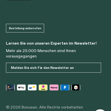
Bestellung widerrufen
Lernen Sie von unseren Experten im Newsletter!
Mehr als 25.000 Menschen sind Ihnen
vorausgegangen
Melden Sie sich für den Newsletter an
© 2026 Bonusan. Alle Rechte vorbehalten