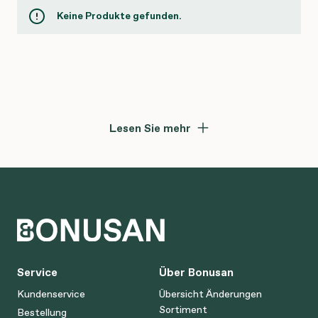
Keine Produkte gefunden.
Lesen Sie mehr
Service
Über Bonusan
Kundenservice
Übersicht Änderungen
Sortiment
Bestellung