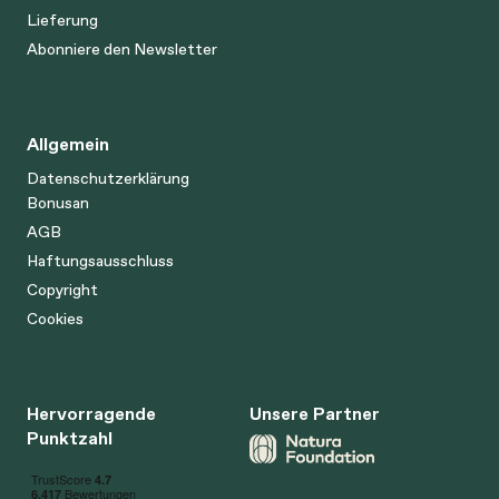
Lieferung
Abonniere den Newsletter
Allgemein
Datenschutzerklärung
Bonusan
AGB
Haftungsausschluss
Copyright
Cookies
Hervorragende
Unsere Partner
Punktzahl