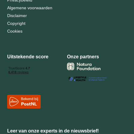
Algemene voorwaarden
Disclaimer
Copyright
Cookies
Uitstekende score
Onze partners
Leer van onze experts in de nieuwsbrief!