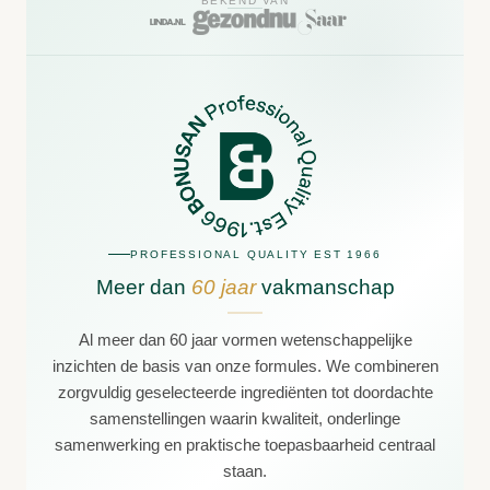
BEKEND VAN
PROFESSIONAL QUALITY EST 1966
Meer dan
60 jaar
vakmanschap
Al meer dan 60 jaar vormen wetenschappelijke
inzichten de basis van onze formules. We combineren
zorgvuldig geselecteerde ingrediënten tot doordachte
samenstellingen waarin kwaliteit, onderlinge
samenwerking en praktische toepasbaarheid centraal
staan.