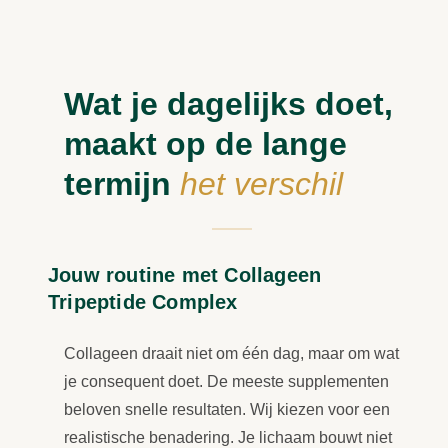
Wat je dagelijks doet,
maakt op de lange
termijn
het verschil
Jouw routine met Collageen
Tripeptide Complex
Collageen draait niet om één dag, maar om wat
je consequent doet. De meeste supplementen
beloven snelle resultaten. Wij kiezen voor een
realistische benadering. Je lichaam bouwt niet