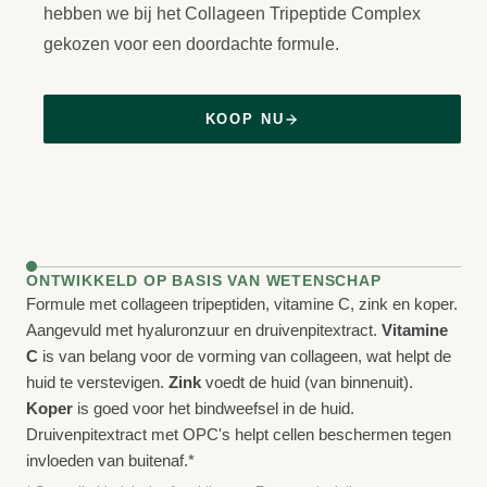
hebben we bij het Collageen Tripeptide Complex
gekozen voor een doordachte formule.
KOOP NU
ONTWIKKELD OP BASIS VAN WETENSCHAP
Formule met collageen tripeptiden, vitamine C, zink en koper.
Aangevuld met hyaluronzuur en druivenpitextract.
Vitamine
C
is van belang voor de vorming van collageen, wat helpt de
huid te verstevigen.
Zink
voedt de huid (van binnenuit).
Koper
is goed voor het bindweefsel in de huid.
Druivenpitextract met OPC's helpt cellen beschermen tegen
invloeden van buitenaf.*