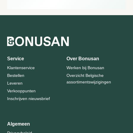
Service
Over Bonusan
Klantenservice
Werken bij Bonusan
Bestellen
Overzicht Belgische
assortimentswijzigingen
Leveren
Verkooppunten
Inschrijven nieuwsbrief
Algemeen
Privacybeleid