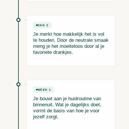
DAG 2
Je merkt hoe makkelijk het is vol
te houden. Door de neutrale smaak
meng je het moeiteloos door al je
favoriete drankjes.
WEEK 1
Je bouwt aan je huidroutine van
binnenuit. Wat je dagelijks doet,
vormt de basis van hoe je voor
jezelf zorgt.