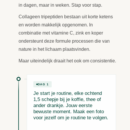
in dagen, maar in weken. Stap voor stap.
Collageen tripeptiden bestaan uit korte ketens
en worden makkelijk opgenomen. In
combinatie met vitamine C, zink en koper
ondersteunt deze formule processen die van
nature in het lichaam plaatsvinden.
Maar uiteindelijk draait het ook om consistentie.
DAG 1
Je start je routine, elke ochtend
1,5 schepje bij je koffie, thee of
ander drankje. Jouw eerste
bewuste moment. Maak een foto
voor jezelf om je routine te volgen.