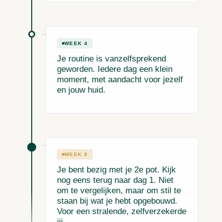
WEEK 4
Je routine is vanzelfsprekend
geworden. Iedere dag een klein
moment, met aandacht voor jezelf
en jouw huid.
WEEK 8
Je bent bezig met je 2e pot. Kijk
nog eens terug naar dag 1. Niet
om te vergelijken, maar om stil te
staan bij wat je hebt opgebouwd.
Voor een stralende, zelfverzekerde
jij.