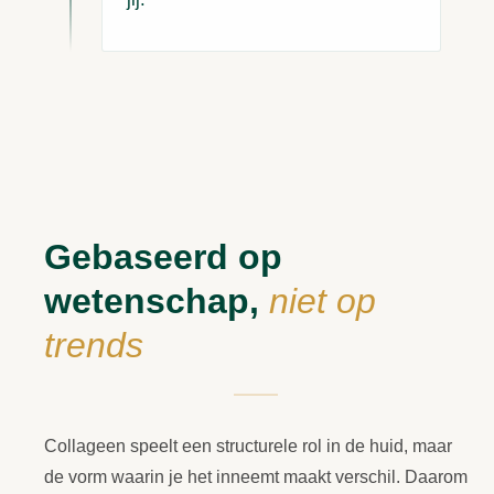
Gebaseerd op
wetenschap,
niet op
trends
Collageen speelt een structurele rol in de huid, maar
de vorm waarin je het inneemt maakt verschil. Daarom