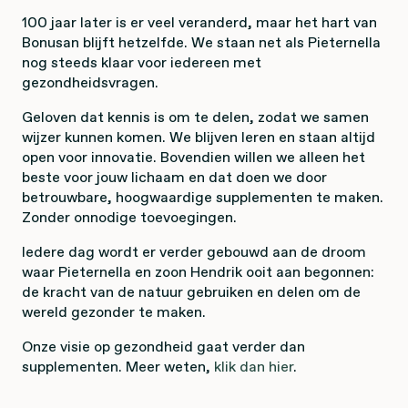
100 jaar later is er veel veranderd, maar het hart van
Bonusan blijft hetzelfde. We staan net als Pieternella
nog steeds klaar voor iedereen met
gezondheidsvragen.
Geloven dat kennis is om te delen, zodat we samen
wijzer kunnen komen. We blijven leren en staan altijd
open voor innovatie. Bovendien willen we alleen het
beste voor jouw lichaam en dat doen we door
betrouwbare, hoogwaardige supplementen te maken.
Zonder onnodige toevoegingen.
Iedere dag wordt er verder gebouwd aan de droom
waar Pieternella en zoon Hendrik ooit aan begonnen:
de kracht van de natuur gebruiken en delen om de
wereld gezonder te maken.
Onze visie op gezondheid gaat verder dan
supplementen. Meer weten,
klik dan hier
.