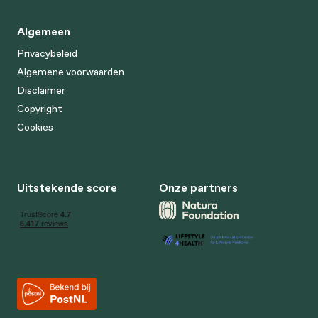
Algemeen
Privacybeleid
Algemene voorwaarden
Disclaimer
Copyright
Cookies
Uitstekende score
Onze partners