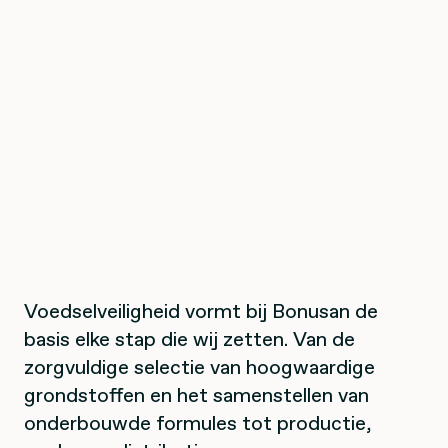
Voedselveiligheid vormt bij Bonusan de
basis elke stap die wij zetten. Van de
zorgvuldige selectie van hoogwaardige
grondstoffen en het samenstellen van
onderbouwde formules tot productie,