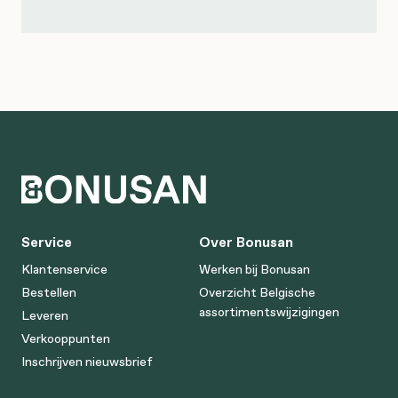
Service
Over Bonusan
Klantenservice
Werken bij Bonusan
Bestellen
Overzicht Belgische
assortimentswijzigingen
Leveren
Verkooppunten
Inschrijven nieuwsbrief