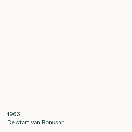
1966
De start van Bonusan