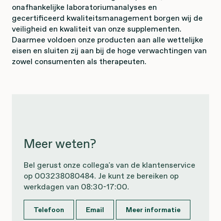
onafhankelijke laboratoriumanalyses en
gecertificeerd kwaliteitsmanagement borgen wij de
veiligheid en kwaliteit van onze supplementen.
Daarmee voldoen onze producten aan alle wettelijke
eisen en sluiten zij aan bij de hoge verwachtingen van
zowel consumenten als therapeuten.
Meer weten?
Bel gerust onze collega's van de klantenservice
op 003238080484. Je kunt ze bereiken op
werkdagen van 08:30-17:00.
Telefoon
Email
Meer informatie