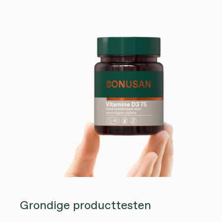
Grondige producttesten