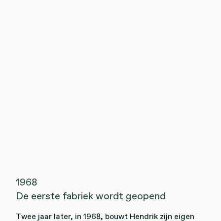
1968
De eerste fabriek wordt geopend
Twee jaar later, in 1968, bouwt Hendrik zijn eigen