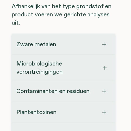
Afhankelijk van het type grondstof en
product voeren we gerichte analyses
uit.
Zware metalen
Microbiologische
verontreinigingen
Contaminanten en residuen
Plantentoxinen