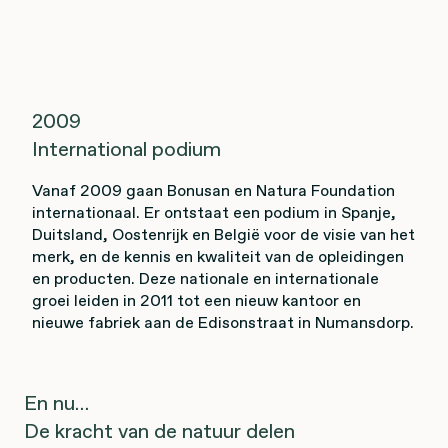
2009
International podium
Vanaf 2009 gaan Bonusan en Natura Foundation
internationaal. Er ontstaat een podium in Spanje,
Duitsland, Oostenrijk en België voor de visie van het
merk, en de kennis en kwaliteit van de opleidingen
en producten. Deze nationale en internationale
groei leiden in 2011 tot een nieuw kantoor en
nieuwe fabriek aan de Edisonstraat in Numansdorp.
En nu…
De kracht van de natuur delen