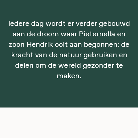
Iedere dag wordt er verder gebouwd
aan de droom waar Pieternella en
zoon Hendrik ooit aan begonnen: de
kracht van de natuur gebruiken en
delen om de wereld gezonder te
maken.