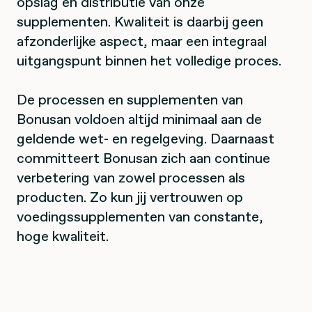
opslag en distributie van onze
supplementen. Kwaliteit is daarbij geen
afzonderlijke aspect, maar een integraal
uitgangspunt binnen het volledige proces.
De processen en supplementen van
Bonusan voldoen altijd minimaal aan de
geldende wet- en regelgeving. Daarnaast
committeert Bonusan zich aan continue
verbetering van zowel processen als
producten. Zo kun jij vertrouwen op
voedingssupplementen van constante,
hoge kwaliteit.