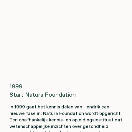
1999
Start Natura Foundation
In 1999 gaat het kennis delen van Hendrik een
nieuwe fase in. Natura Foundation wordt opgericht.
Een onafhankelijk kennis- en opleidingsinstituut dat
wetenschappelijke inzichten over gezondheid