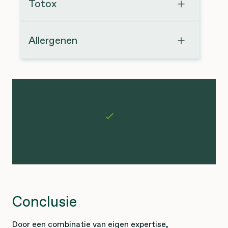
Totox
Allergenen
Conclusie
Door een combinatie van eigen expertise,