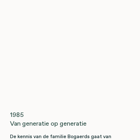
1985
Van generatie op generatie
De kennis van de familie Bogaerds gaat van