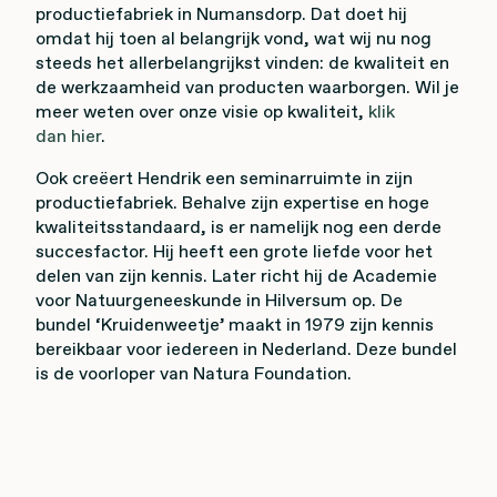
productiefabriek in Numansdorp. Dat doet hij
omdat hij toen al belangrijk vond, wat wij nu nog
steeds het allerbelangrijkst vinden: de kwaliteit en
de werkzaamheid van producten waarborgen. Wil je
meer weten over onze visie op kwaliteit,
klik
dan hier
.
Ook creëert Hendrik een seminarruimte in zijn
productiefabriek. Behalve zijn expertise en hoge
kwaliteitsstandaard, is er namelijk nog een derde
succesfactor. Hij heeft een grote liefde voor het
delen van zijn kennis. Later richt hij de Academie
voor Natuurgeneeskunde in Hilversum op. De
bundel ‘Kruidenweetje’ maakt in 1979 zijn kennis
bereikbaar voor iedereen in Nederland. Deze bundel
is de voorloper van Natura Foundation.