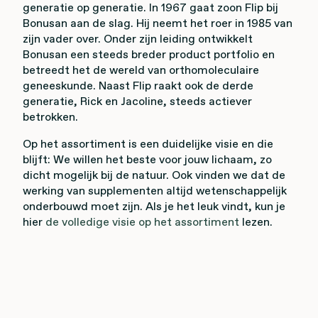
generatie op generatie. In 1967 gaat zoon Flip bij
Bonusan aan de slag. Hij neemt het roer in 1985 van
zijn vader over. Onder zijn leiding ontwikkelt
Bonusan een steeds breder product portfolio en
betreedt het de wereld van orthomoleculaire
geneeskunde. Naast Flip raakt ook de derde
generatie, Rick en Jacoline, steeds actiever
betrokken.
Op het assortiment is een duidelijke visie en die
blijft: We willen het beste voor jouw lichaam, zo
dicht mogelijk bij de natuur. Ook vinden we dat de
werking van supplementen altijd wetenschappelijk
onderbouwd moet zijn. Als je het leuk vindt, kun je
hier
de volledige visie op het assortiment
lezen.