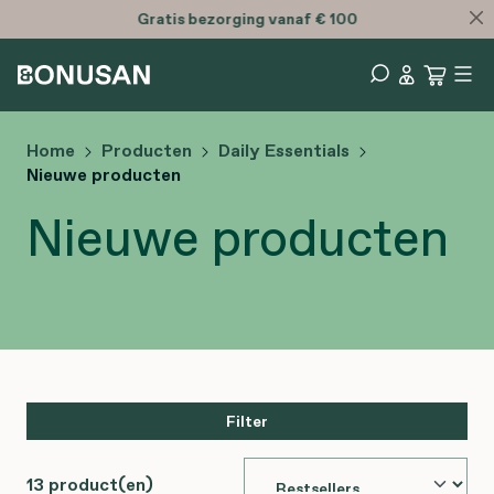
Gratis
bezorging vanaf € 100
Home
Producten
Daily Essentials
Nieuwe producten
Nieuwe producten
Filter
13 product(en)