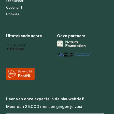
Disclaimer
Copyright
Cookies
Uitstekende score
Onze partners
Leer van onze experts in de nieuwsbrief!
Meer dan 25.000 mensen gingen je voor