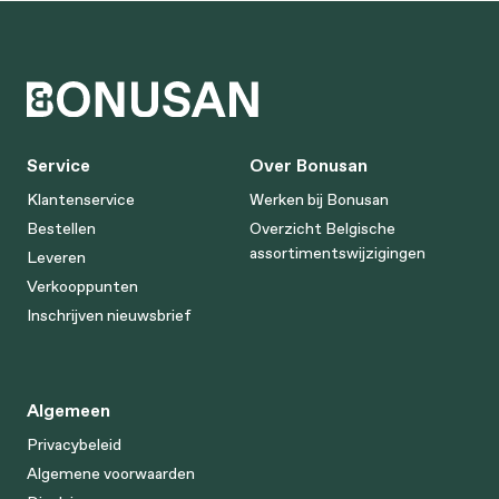
Service
Over Bonusan
Klantenservice
Werken bij Bonusan
Bestellen
Overzicht Belgische
assortimentswijzigingen
Leveren
Verkooppunten
Inschrijven nieuwsbrief
Algemeen
Privacybeleid
Algemene voorwaarden