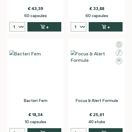
€ 43,39
€ 33,88
60 capsules
60 capsules
+
+
Bacteri Fem
Focus & Alert Formule
€ 18,34
€ 25,61
10 capsules
40 stuks