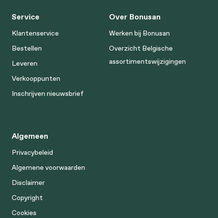
Service
Over Bonusan
Klantenservice
Werken bij Bonusan
Bestellen
Overzicht Belgische
assortimentswijzigingen
Leveren
Verkooppunten
Inschrijven nieuwsbrief
Algemeen
Privacybeleid
Algemene voorwaarden
Disclaimer
Copyright
Cookies