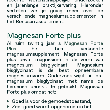
en jarenlange praktijkervaring. Hieronder
vertellen we je graag meer over de
verschillende magnesiumsupplementen in
het Bonusan assortiment.
Magnesan Forte plus
Al ruim twintig jaar is
Magnesan Forte
Plus
het best verkochte
magnesiumsupplement. Magnesan Forte
plus bevat magnesium in de vorm van
magnesium bisglycinaat. Magnesium
bisglycinaat is de best opneembare
magnesiumvorm. Onderzoek wijst uit dat
magnesium bisglycinaat met name de
hersenen bereikt. Je gebruikt Magnesan
Forte plus omdat het:
Goed is voor de gemoedstoestand,
Zeer goed wordt opgenomen in het