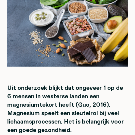
Uit onderzoek blijkt dat ongeveer 1 op de
6 mensen in westerse landen een
magnesiumtekort heeft (Guo, 2016).
Magnesium speelt een sleutelrol bij veel
lichaamsprocessen. Het is belangrijk voor
een goede gezondheid.