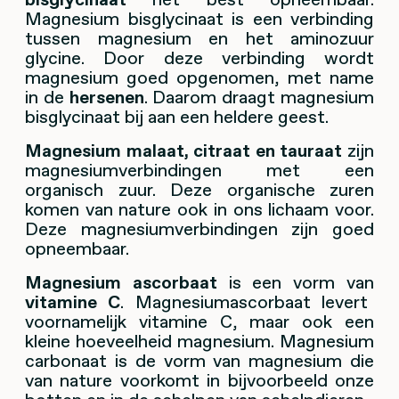
Magnesium bisglycinaat is een verbinding
tussen magnesium en het aminozuur
glycine. Door deze verbinding wordt
magnesium goed opgenomen, met name
in de
hersenen
. Daarom draagt magnesium
bisglycinaat bij aan een heldere geest.
Magnesium malaat, citraat en tauraat
zijn
magnesiumverbindingen met een
organisch zuur. Deze organische zuren
komen van nature ook in ons lichaam voor.
Deze magnesiumverbindingen zijn goed
opneembaar.
Magnesium ascorbaat
is een vorm van
vitamine C
. Magnesiumascorbaat levert
voornamelijk vitamine C, maar ook een
kleine hoeveelheid magnesium. Magnesium
carbonaat is de vorm van magnesium die
van nature voorkomt in bijvoorbeeld onze