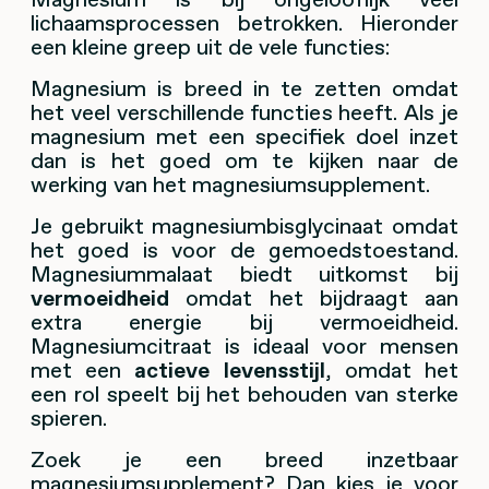
lichaamsprocessen betrokken. Hieronder
een kleine greep uit de vele functies:
M
agnesium is breed in te zetten omdat
het veel verschillende functies heeft. Als je
magnesium met een specifiek doel inzet
dan is het goed om te kijken naar de
werking van het magnesiumsupplement.
Je gebruikt magnesiumbisglycinaat omdat
het goed is voor de gemoedstoestand.
Magnesiummalaat biedt uitkomst bij
vermoeidheid
omdat het bijdraagt aan
extra energie bij vermoeidheid.
Magnesiumcitraat is ideaal voor mensen
met een
actieve levensstijl
, omdat het
een rol speelt bij het behouden van sterke
spieren.
Zoek je een breed inzetbaar
magnesiumsupplement? Dan kies je voor