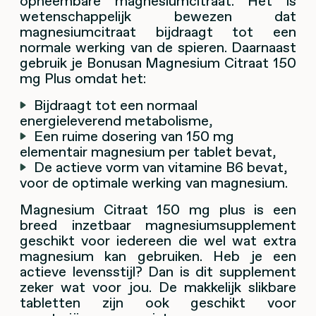
opneembare magnesiumcitraat. Het is
wetenschappelijk bewezen dat
magnesiumcitraat bijdraagt tot een
normale werking van de spieren. Daarnaast
gebruik je Bonusan Magnesium Citraat 150
mg Plus omdat het:
Bijdraagt tot een normaal
energieleverend metabolisme,
Een ruime dosering van 150 mg
elementair magnesium per tablet bevat,
De actieve vorm van vitamine B6 bevat,
voor de optimale werking van magnesium.
Magnesium Citraat 150 mg plus is een
breed inzetbaar magnesiumsupplement
geschikt voor iedereen die wel wat extra
magnesium kan gebruiken. Heb je een
actieve levensstijl? Dan is dit supplement
zeker wat voor jou. De makkelijk slikbare
tabletten zijn ook geschikt voor