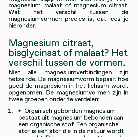
magnesium malaat of magnesium citraat.
Wat het verschil tussen de
magnesiumvormen precies is, dat lees je
hieronder.
Magnesium citraat,
bisglycinaat of malaat? Het
verschil tussen de vormen.
Niet alle magnesiumverbindingen zijn
hetzelfde. De magnesiumvorm bepaalt hoe
goed de magnesium in het lichaam wordt
opgenomen. De magnesiumvormen zijn in
twee groepen onder te verdelen:
Organisch gebonden magnesium
bestaat uit magnesium bebonden aan
een organische stof. Een organische
stof is een stof die in de natuur wordt