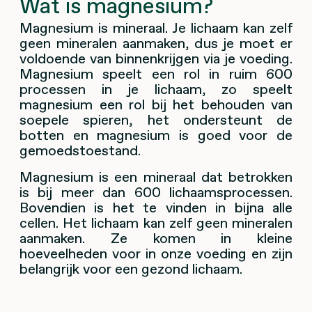
Wat is magnesium?
Magnesium is mineraal. Je lichaam kan zelf
geen mineralen aanmaken, dus je moet er
voldoende van binnenkrijgen via je voeding.
Magnesium speelt een rol in ruim 600
processen in je lichaam, zo speelt
magnesium een rol bij het behouden van
soepele spieren, het ondersteunt de
botten en magnesium is goed voor de
gemoedstoestand.
Magnesium is een mineraal dat betrokken
is bij meer dan 600 lichaamsprocessen.
Bovendien is het te vinden in bijna alle
cellen. Het lichaam kan zelf geen mineralen
aanmaken. Ze komen in kleine
hoeveelheden voor in onze voeding en zijn
belangrijk voor een gezond lichaam.