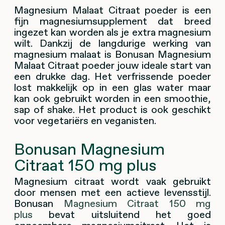
Magnesium Malaat Citraat poeder is een
fijn magnesiumsupplement dat breed
ingezet kan worden als je extra magnesium
wilt. Dankzij de langdurige werking van
magnesium malaat is Bonusan Magnesium
Malaat Citraat poeder jouw ideale start van
een drukke dag. Het verfrissende poeder
lost makkelijk op in een glas water maar
kan ook gebruikt worden in een smoothie,
sap of shake. Het product is ook geschikt
voor vegetariërs en veganisten.
Bonusan Magnesium
Citraat 150 mg plus
Magnesium citraat wordt vaak gebruikt
door mensen met een actieve levensstijl.
Bonusan
Magnesium Citraat 150 mg
plus
bevat uitsluitend het goed