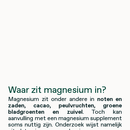
Waar zit magnesium in?
Magnesium zit onder andere in
noten en
zaden, cacao, peulvruchten, groene
bladgroenten en zuivel
. Toch kan
aanvulling met een magnesium supplement
soms nuttig zijn. Onderzoek wijst namelijk