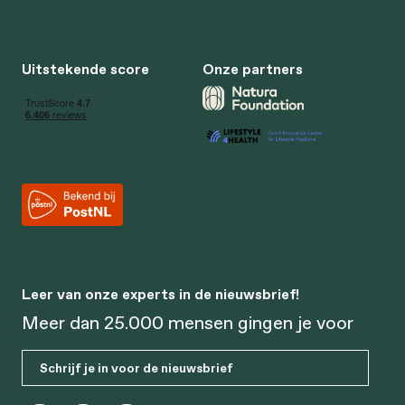
Uitstekende score
Onze partners
Leer van onze experts in de nieuwsbrief!
Meer dan 25.000 mensen gingen je voor
Schrijf je in voor de nieuwsbrief