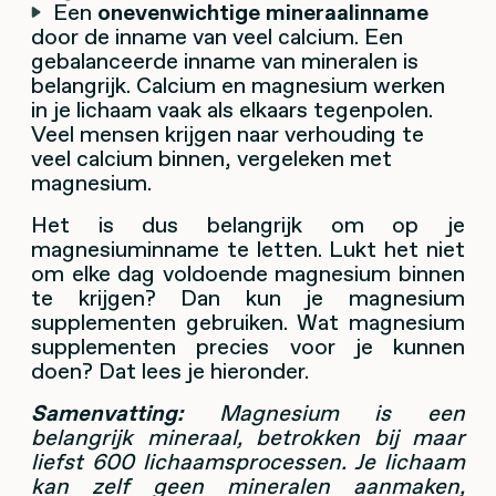
Een
onevenwichtige mineraalinname
door de inname van veel calcium. Een
gebalanceerde inname van mineralen is
belangrijk. Calcium en magnesium werken
in je lichaam vaak als elkaars tegenpolen.
Veel mensen krijgen naar verhouding te
veel calcium binnen, vergeleken met
magnesium.
Het is dus belangrijk om op je
magnesiuminname te letten. Lukt het niet
om elke dag voldoende magnesium binnen
te krijgen? Dan kun je magnesium
supplementen gebruiken. Wat magnesium
supplementen precies voor je kunnen
doen? Dat lees je hieronder.
Samenvatting:
Magnesium is een
belangrijk mineraal, betrokken bij maar
liefst 600 lichaamsprocessen. Je lichaam
kan zelf geen mineralen aanmaken,