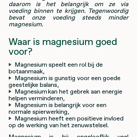
daarom is het belangrijk om ze via
voeding binnen te krijgen. Tegenwoordig
bevat onze voeding steeds minder
magnesium.
Waar is magnesium goed
voor?
Magnesium speelt een rol bij de
botaanmaak,
Magnesium is gunstig voor een goede
geestelijke balans,
Magnesium kan het gebrek aan energie
helpen verminderen,
Magnesium is belangrijk voor een
normale spierwerking,
Magnesium heeft een positieve invloed
op de werking van het zenuwstelsel.
Magnesium is bij ongelooflijk veel