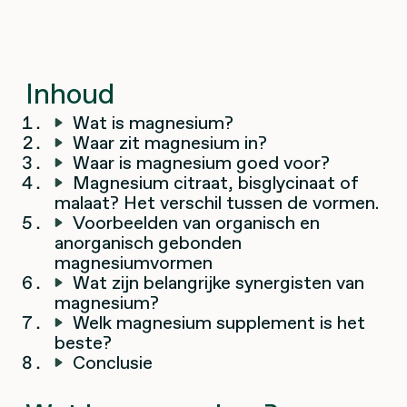
Inhoud
Wat is magnesium?
Waar zit magnesium in?
Waar is magnesium goed voor?
Magnesium citraat, bisglycinaat of
malaat? Het verschil tussen de vormen.
Voorbeelden van organisch en
anorganisch gebonden
magnesiumvormen
Wat zijn belangrijke synergisten van
magnesium?
Welk magnesium supplement is het
beste?
Conclusie