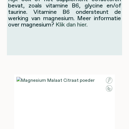
bevat, zoals
vitamine B6, glycine en/of
taurine. Vitamine B6 ondersteunt de
werking van magnesium. Meer informatie
over magnesium?
Klik dan hier
.
Productgalerij overslaan