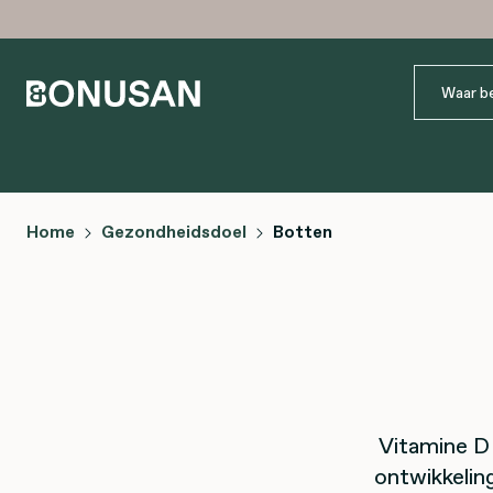
Home
Gezondheidsdoel
Botten
Vitamine D 
ontwikkelin