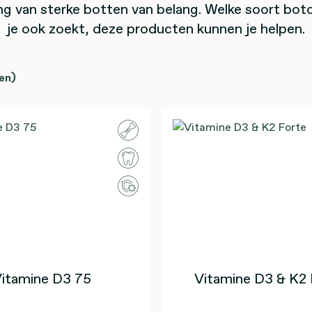
ng van sterke botten van belang. Welke soort bot
je ook zoekt, deze producten kunnen je helpen.
en)
itamine D3 75
Vitamine D3 & K2 