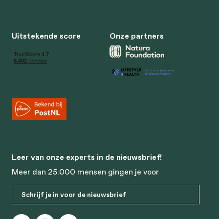
Uitstekende score
Onze partners
Leer van onze experts in de nieuwsbrief!
Meer dan 25.000 mensen gingen je voor
Schrijf je in voor de nieuwsbrief