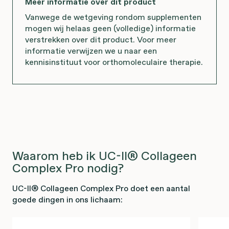
Meer informatie over dit product
Vanwege de wetgeving rondom supplementen
mogen wij helaas geen (volledige) informatie
verstrekken over dit product. Voor meer
informatie verwijzen we u naar een
kennisinstituut voor orthomoleculaire therapie.
Waarom heb ik UC-II® Collageen
Complex Pro nodig?
UC-II® Collageen Complex Pro doet een aantal
goede dingen in ons lichaam: