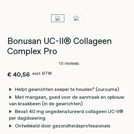
Bonusan UC-II® Collageen
Complex Pro
€ 40,56
excl. BTW
Helpt gewrichten soepel te houden* (curcuma)
Met mangaan, goed voor de aanmaak en opbouw
van kraakbeen (in de gewrichten)
Bevat 40 mg ongedenatureerd collageen UC-II®
per dagdosering
Ontwikkeld door gezondheidsprofessionals