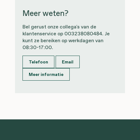
Meer weten?
Bel gerust onze collega's van de
klantenservice op 003238080484. Je
kunt ze bereiken op werkdagen van
08:30-17:00.
Telefoon
Email
Meer informatie