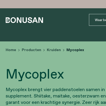
Home
Producten
Kruiden
Mycoplex
Mycoplex
Mycoplex brengt vier paddenstoelen samen in 
supplement. Shiitake, maitake, oesterzwam e
garant voor een krachtige synergie. Zeer rijk a