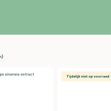
n)
Tijdelijk niet op voorraad