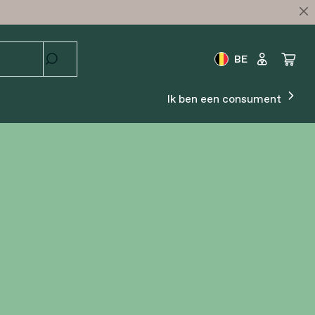
BE
Ik ben een consument