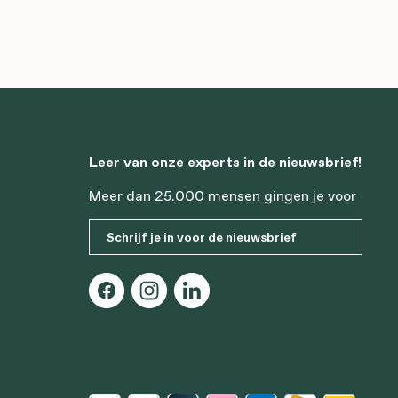
Leer van onze experts in de nieuwsbrief!
Meer dan 25.000 mensen gingen je voor
Schrijf je in voor de nieuwsbrief