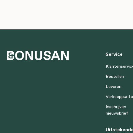
Service
Klantenservic
Bestellen
Leveren
Verkooppunt
Inschrijven
nieuwsbrief
Uitstekende