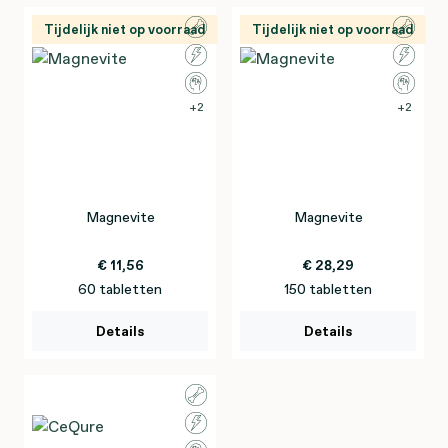
Tijdelijk niet op voorraad
Tijdelijk niet op voorraad
2
2
Magnevite
Magnevite
€ 11,56
€ 28,29
60 tabletten
150 tabletten
Details
Details