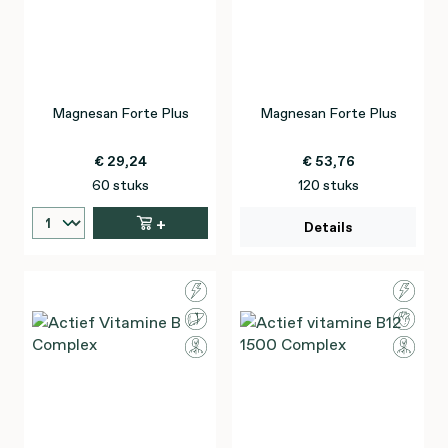
Magnesan Forte Plus
Magnesan Forte Plus
€ 29,24
€ 53,76
60 stuks
120 stuks
+
Details