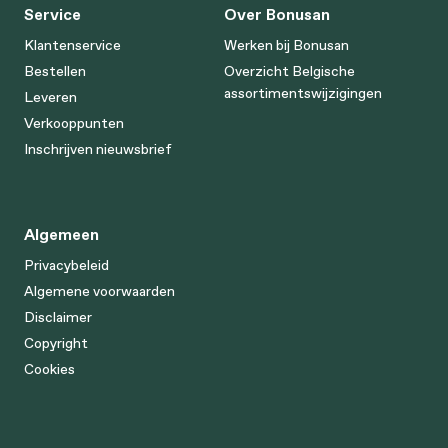
Service
Over Bonusan
Klantenservice
Werken bij Bonusan
Bestellen
Overzicht Belgische
assortimentswijzigingen
Leveren
Verkooppunten
Inschrijven nieuwsbrief
Algemeen
Privacybeleid
Algemene voorwaarden
Disclaimer
Copyright
Cookies