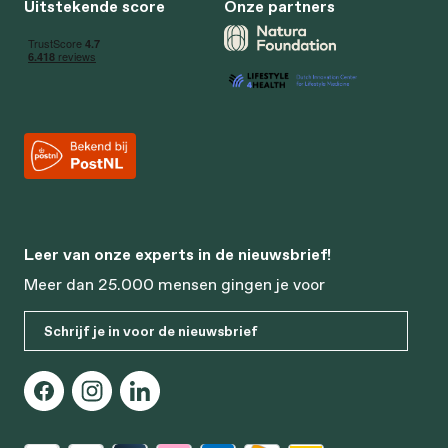
Uitstekende score
Onze partners
Leer van onze experts in de nieuwsbrief!
Meer dan 25.000 mensen gingen je voor
Schrijf je in voor de nieuwsbrief