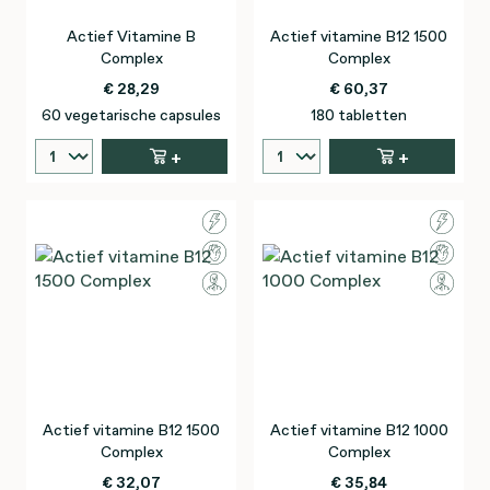
Actief Vitamine B
Actief vitamine B12 1500
Complex
Complex
€ 28,29
€ 60,37
60 vegetarische capsules
180 tabletten
+
+
Actief vitamine B12 1500
Actief vitamine B12 1000
Complex
Complex
€ 32,07
€ 35,84