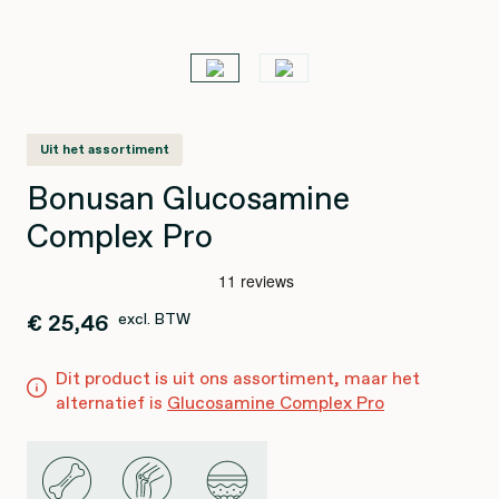
Uit het assortiment
Bonusan Glucosamine
Complex Pro
€ 25,46
excl. BTW
Dit product is uit ons assortiment, maar het
alternatief is
Glucosamine Complex Pro