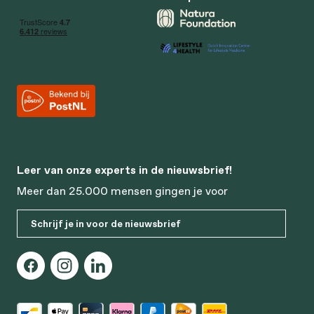
Leer van onze experts in de nieuwsbrief!
Meer dan 25.000 mensen gingen je voor
Schrijf je in voor de nieuwsbrief