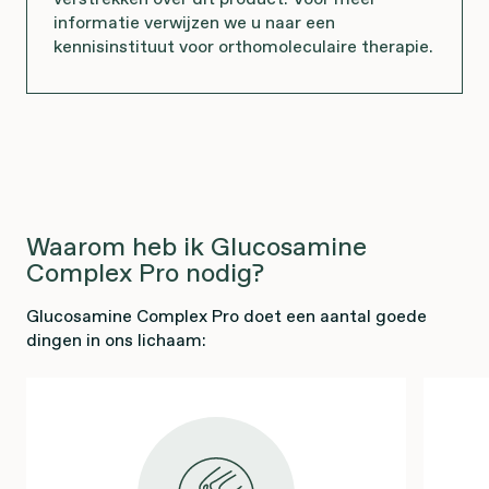
informatie verwijzen we u naar een
kennisinstituut voor orthomoleculaire therapie.
Waarom heb ik Glucosamine
Complex Pro nodig?
Glucosamine Complex Pro doet een aantal goede
dingen in ons lichaam: