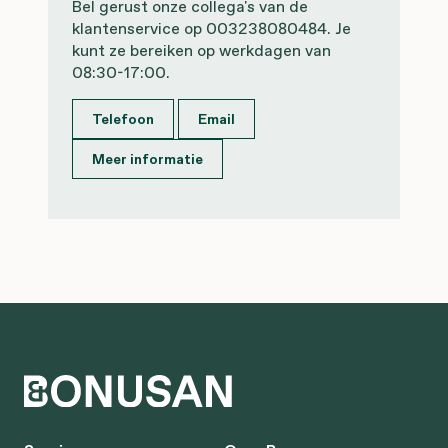
Bel gerust onze collega's van de
klantenservice op 003238080484. Je
kunt ze bereiken op werkdagen van
08:30-17:00.
Telefoon
Email
Meer informatie