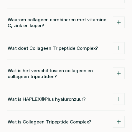
Waarom collageen combineren met vitamine
C, zink en koper?
Wat doet Collageen Tripeptide Complex?
Wat is het verschil tussen collageen en
collageen tripeptiden?
Wat is HAPLEX®Plus hyaluronzuur?
Wat is Collageen Tripeptide Complex?