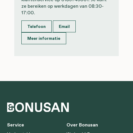
ze bereiken op werkdagen van 08:30-
17:00.
Telefoon
Email
Meer informatie
Service
Over Bonusan