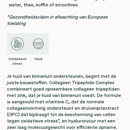
water, thee, koffie of smoothies
*Gezondheidsclaim in afwachting van Europese
toelating
Oxidatieve
Huid
stress
Je huid van binnenuit ondersteunen, begint met de
juiste bouwstoffen. Collageen Tripeptide Complex
combineert goed opneembare collageen tripeptiden
met zink, dat je huid van binnenuit voedt. De formule
is aangevuld met vitamine C, dat de normale
collageenvorming ondersteunt en druivenpitextract
(OPC) dat bijdraagt tot de bescherming van cellen
tegen oxidatieve stress*, en hyaluronzuur met een
zeer laag molecuulgewicht voor efficiënte opname.