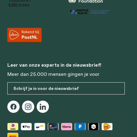
Leer van onze experts in de nieuwsbrief!
Meer dan 25.000 mensen gingen je voor
Schrijf je in voor de nieuwsbrief