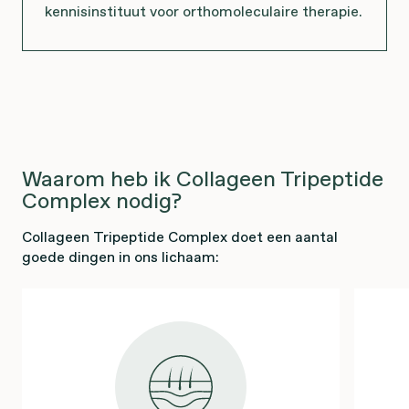
kennisinstituut voor orthomoleculaire therapie.
Waarom heb ik Collageen Tripeptide
Complex nodig?
Collageen Tripeptide Complex doet een aantal
goede dingen in ons lichaam: