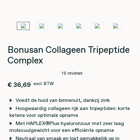
Bonusan Collageen Tripeptide
Complex
€ 36,69
excl. BTW
Voedt de huid van binnenuit, dankzij zink
Hoogwaardig collageen rijk aan tripeptiden: korte
ketens voor optimale opname
Met HAPLEX®Plus hyaluronzuur met zeer laag
molecuulgewicht voor een efficiënte opname
Neutraal van smaak en lost gemakkelijk op in