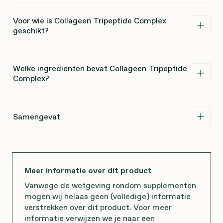
Voor wie is Collageen Tripeptide Complex
geschikt?
Welke ingrediënten bevat Collageen Tripeptide
Complex?
Samengevat
Meer informatie over dit product
Vanwege de wetgeving rondom supplementen
mogen wij helaas geen (volledige) informatie
verstrekken over dit product. Voor meer
informatie verwijzen we je naar een