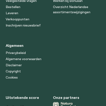
Veelgestelde vragen
Werken bij Bonusan
Bestellen
Overzicht Nederlandse
assortimentswijzigingen
Leveren
Verkooppunten
Inschrijven nieuwsbrief
Algemeen
Privacybeleid
Algemene voorwaarden
Disclaimer
Copyright
Cookies
Uitstekende score
Onze partners