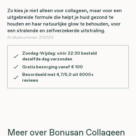
Zo kies je niet alleen voor collageen, maar voor een
uitgebreide formule die helpt je huid gezond te
houden en haar natuurlijke glow te behouden, voor
een stralende en zelfverzekerde uitstraling.
Artikelnummer:
200120
Zondag-Vrijdag: vóór 22:30 besteld
dezelfde dag verzonden
Gratis bezorging vanaf € 100
Beoordeeld met 4,7/5,0 uit 6000+
reviews
Meer over Bonusan Collageen