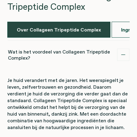
Tripeptide Complex
Over Collageen Tripeptide Complex
Ingred
Wat is het voordeel van Collageen Tripeptide
Complex?
Je huid verandert met de jaren. Het weerspiegelt je
leven, zelfvertrouwen en gezondheid. Daarom
verdient je huid de verzorging die verder gaat dan de
standaard. Collageen Tripeptide Complex is speciaal
ontwikkeld omdat het helpt bij de verzorging van de
huid van binnenuit, dankzij zink. Met een doordachte
combinatie van hoogwaardige ingrediënten die
aansluiten bij de natuurlijke processen in je lichaam.