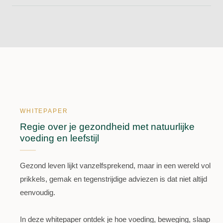
WHITEPAPER
Regie over je gezondheid met natuurlijke
voeding en leefstijl
Gezond leven lijkt vanzelfsprekend, maar in een wereld vol
prikkels, gemak en tegenstrijdige adviezen is dat niet altijd
eenvoudig.
In deze whitepaper ontdek je hoe voeding, beweging, slaap