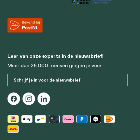
Leer van onze experts in de nieuwsbrief!
Meer dan 25.000 mensen gingen je voor
Schrijf je in voor de nieuwsbrief