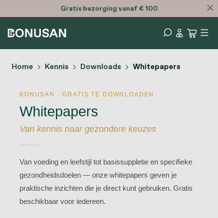
Gratis
bezorging vanaf € 100
Home
Kennis
Downloads
Whitepapers
BONUSAN · GRATIS TE DOWNLOADEN
Whitepapers
Van kennis naar gezondere keuzes
Van voeding en leefstijl tot basissuppletie en specifieke
gezondheidsdoelen — onze whitepapers geven je
praktische inzichten die je direct kunt gebruiken. Gratis
beschikbaar voor iedereen.