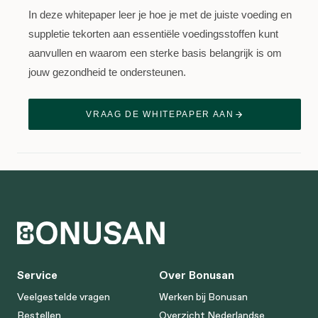
In deze whitepaper leer je hoe je met de juiste voeding en
suppletie tekorten aan essentiële voedingsstoffen kunt
aanvullen en waarom een sterke basis belangrijk is om
jouw gezondheid te ondersteunen.
VRAAG DE WHITEPAPER AAN
Service
Over Bonusan
Veelgestelde vragen
Werken bij Bonusan
Bestellen
Overzicht Nederlandse