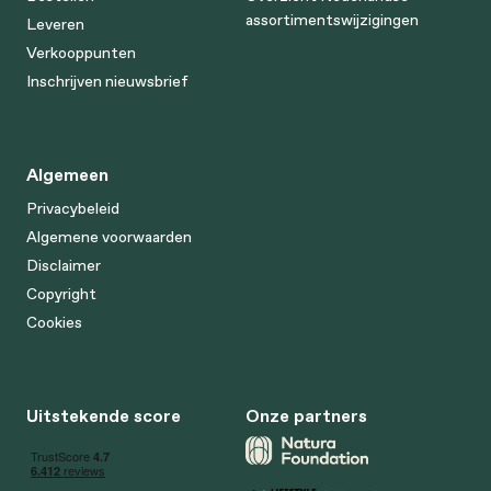
assortimentswijzigingen
Leveren
Verkooppunten
Inschrijven nieuwsbrief
Algemeen
Privacybeleid
Algemene voorwaarden
Disclaimer
Copyright
Cookies
Uitstekende score
Onze partners