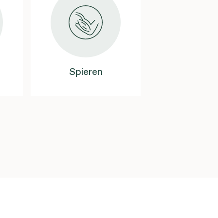
Spieren