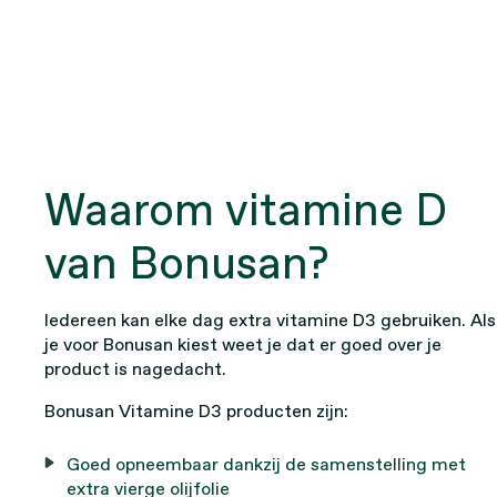
Waarom vitamine D
van Bonusan?
Iedereen kan elke dag extra vitamine D3 gebruiken. Als
je voor Bonusan kiest weet je dat er goed over je
product is nagedacht.
Bonusan Vitamine D3 producten zijn:
Goed opneembaar dankzij de samenstelling met
extra vierge olijfolie