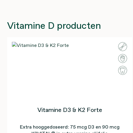
Vitamine D producten
Vitamine D3 & K2 Forte
Extra hooggedoseerd: 75 mcg D3 en 90 mcg