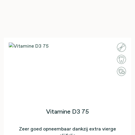
Vitamine D3 75
Zeer goed opneembaar dankzij extra vierge