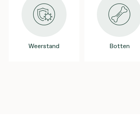
Weerstand
Botten