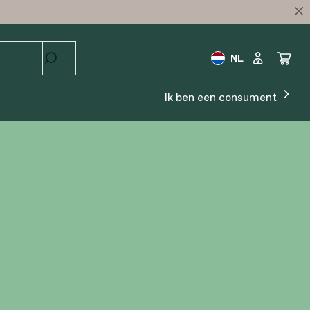
NL
Ik ben een consument