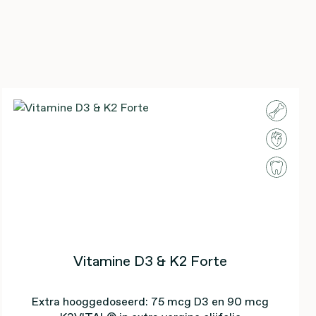
Vitamine D3 & K2 Forte
Extra hooggedoseerd: 75 mcg D3 en 90 mcg