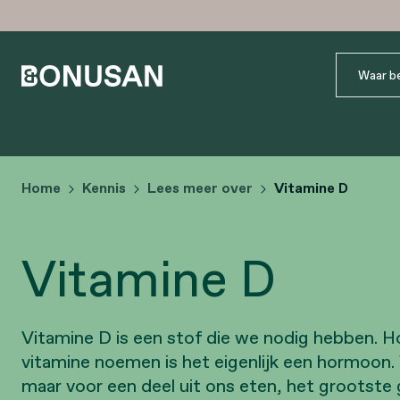
Home
Kennis
Lees meer over
Vitamine D
Vitamine D
Vitamine D is een stof die we nodig hebben. 
vitamine noemen is het eigenlijk een hormoon.
maar voor een deel uit ons eten, het grootste