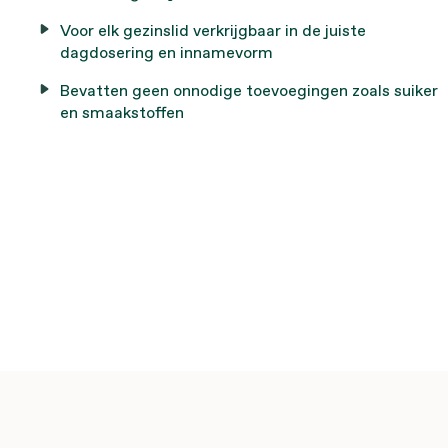
Voor elk gezinslid verkrijgbaar in de juiste
dagdosering en innamevorm
Bevatten geen onnodige toevoegingen zoals suiker
en smaakstoffen