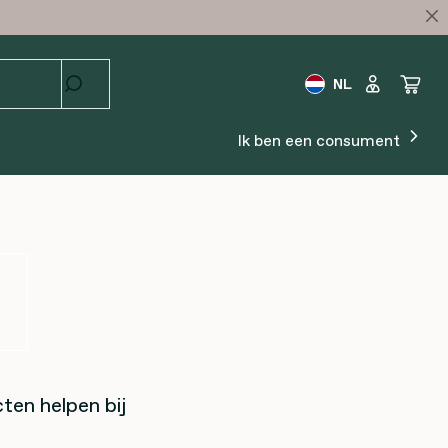
NL
Ik ben een consument
ten helpen bij