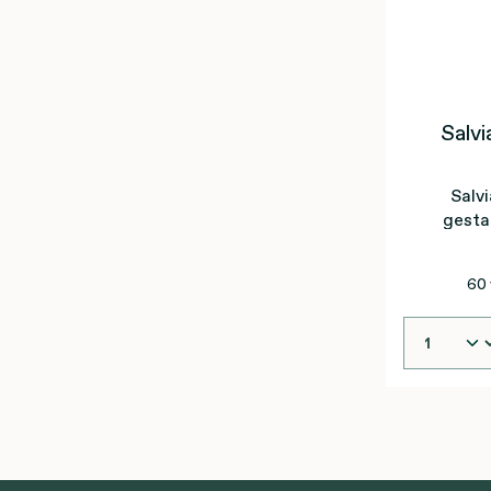
Salvi
Salvi
gesta
60 