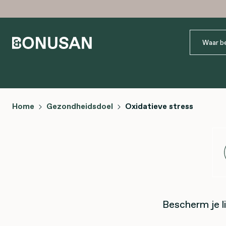
Home
Gezondheidsdoel
Oxidatieve stress
Bescherm je l