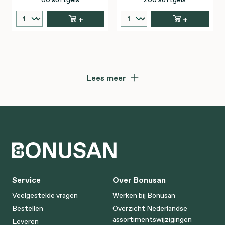
+
+
Lees meer
Service
Over Bonusan
Veelgestelde vragen
Werken bij Bonusan
Bestellen
Overzicht Nederlandse
assortimentswijzigingen
Leveren