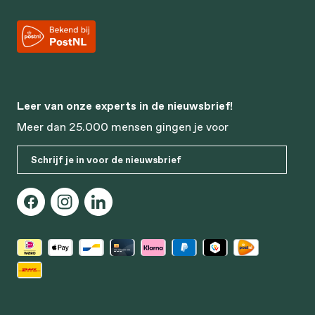
Leer van onze experts in de nieuwsbrief!
Meer dan 25.000 mensen gingen je voor
Schrijf je in voor de nieuwsbrief