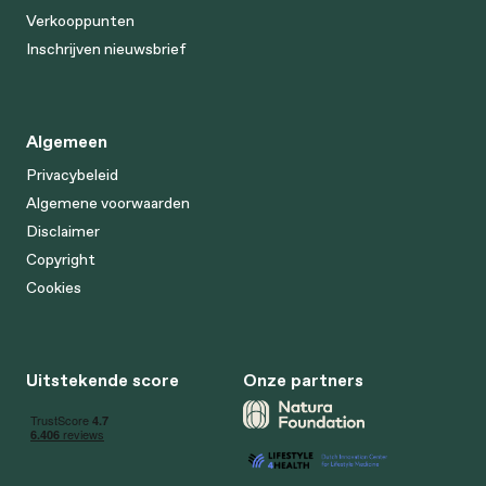
Verkooppunten
Inschrijven nieuwsbrief
Algemeen
Privacybeleid
Algemene voorwaarden
Disclaimer
Copyright
Cookies
Uitstekende score
Onze partners