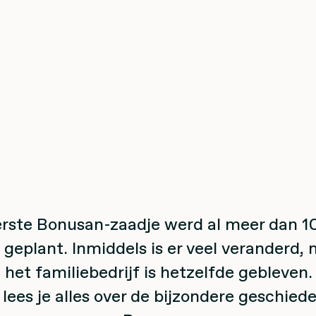
rste Bonusan-zaadje werd al meer dan 1
geplant. Inmiddels is er veel veranderd,
 het familiebedrijf is hetzelfde gebleven
lees je alles over de bijzondere geschied