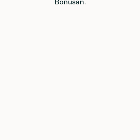
Bonusan.