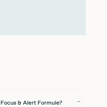
 Focus & Alert Formule?