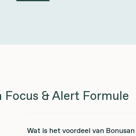
 Focus & Alert Formule
Wat is het voordeel van Bonusan