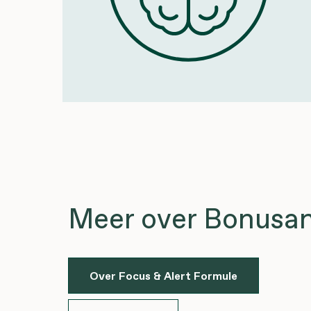
Meer over Bonusan
Over Focus & Alert Formule