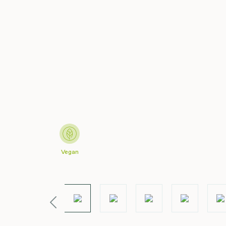
Vegan