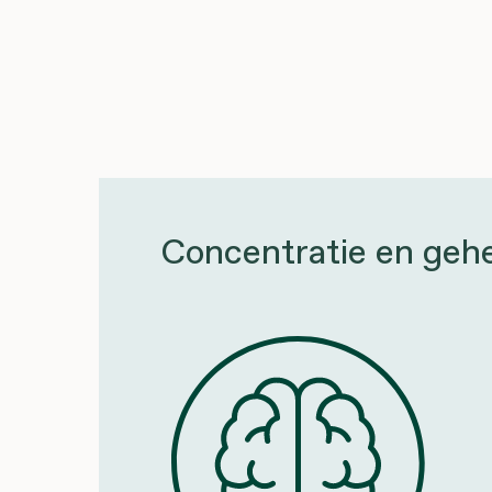
Concentratie en geh