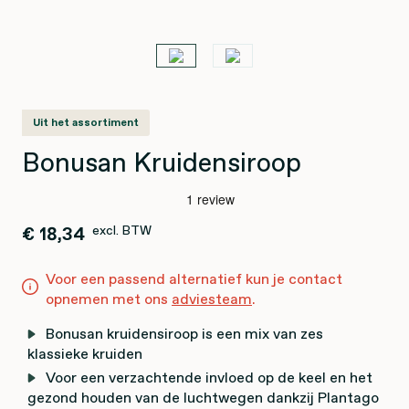
Uit het assortiment
Bonusan Kruidensiroop
€ 18,34
excl. BTW
Voor een passend alternatief kun je contact
opnemen met ons
adviesteam
.
Bonusan kruidensiroop is een mix van zes
klassieke kruiden
Voor een verzachtende invloed op de keel en het
gezond houden van de luchtwegen dankzij Plantago