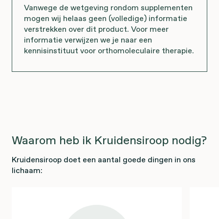
Vanwege de wetgeving rondom supplementen
mogen wij helaas geen (volledige) informatie
verstrekken over dit product. Voor meer
informatie verwijzen we je naar een
kennisinstituut voor orthomoleculaire therapie.
Waarom heb ik Kruidensiroop nodig?
Kruidensiroop doet een aantal goede dingen in ons
lichaam: