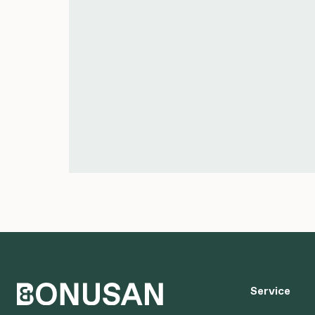
Service