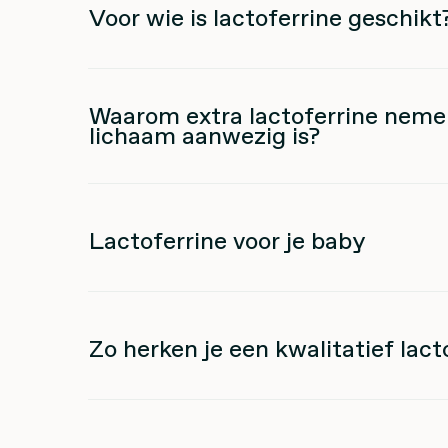
Voor wie is lactoferrine geschikt
Waarom extra lactoferrine nemen
lichaam aanwezig is?
Lactoferrine voor je baby
Zo herken je een kwalitatief lac