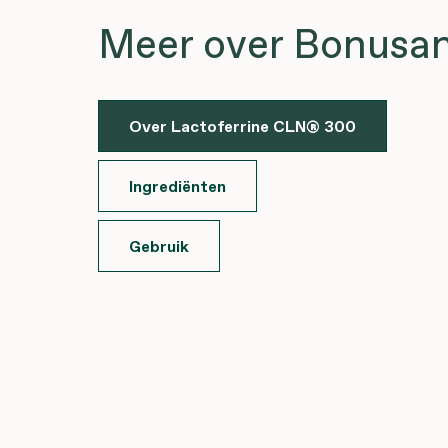
Meer over Bonusa
Over Lactoferrine CLN® 300
Ingrediënten
Gebruik