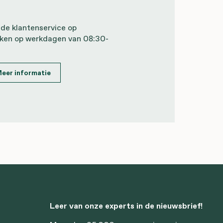
 de klantenservice op
iken op werkdagen van 08:30-
eer informatie
Leer van onze experts in de nieuwsbrief!