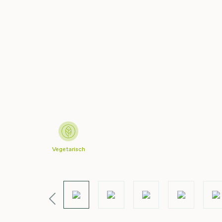
Vegetarisch