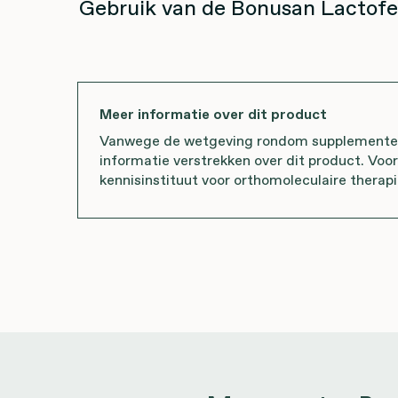
Gebruik van de Bonusan Lactof
Meer informatie over dit product
Vanwege de wetgeving rondom supplementen 
informatie verstrekken over dit product. Voo
kennisinstituut voor orthomoleculaire therapi