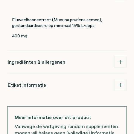
Fluweelboonextract (Mucuna pruriens semen),
gestandaardiseerd op minimaal 15% L-dopa
400 mg
Ingrediënten & allergenen
Etiket informatie
Meer informatie over dit product
Vanwege de wetgeving rondom supplementen
mogen wij helaas geen (volledige) informatie