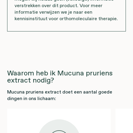
verstrekken over dit product. Voor meer
informatie verwijzen we je naar een
kennisinstituut voor orthomoleculaire therapie.
Waarom heb ik Mucuna pruriens
extract nodig?
Mucuna pruriens extract doet een aantal goede
dingen in ons lichaam: