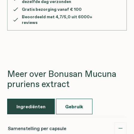
dezelfde dag verzonden
Gratis bezorging vanaf € 100
Beoordeeld met 4,7/5,0 uit 6000+
reviews
Meer over Bonusan Mucuna
pruriens extract
Ingrediënten
Gebruik
Samenstelling per capsule