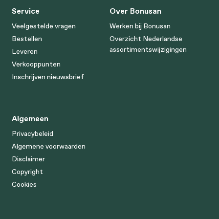
Service
Over Bonusan
Veelgestelde vragen
Werken bij Bonusan
Bestellen
Overzicht Nederlandse
assortimentswijzigingen
Leveren
Verkooppunten
Inschrijven nieuwsbrief
Algemeen
Privacybeleid
Algemene voorwaarden
Disclaimer
Copyright
Cookies