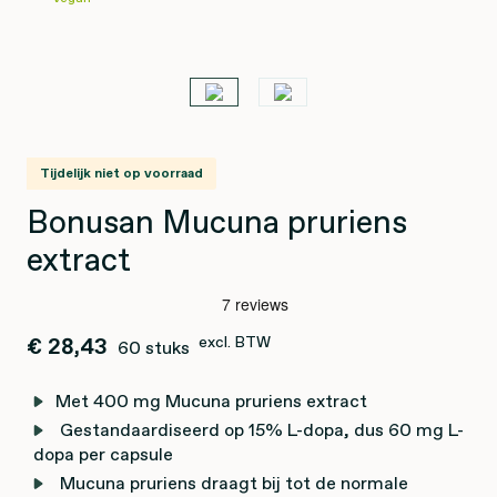
Tijdelijk niet op voorraad
Bonusan Mucuna pruriens
extract
€ 28,43
excl. BTW
60 stuks
Met 400 mg Mucuna pruriens extract
Gestandaardiseerd op 15% L-dopa, dus 60 mg L-
dopa per capsule
Mucuna pruriens draagt bij tot de normale