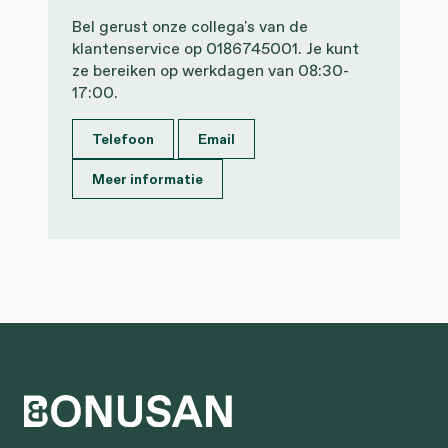
Bel gerust onze collega's van de
klantenservice op 0186745001. Je kunt
ze bereiken op werkdagen van 08:30-
17:00.
Telefoon
Email
Meer informatie