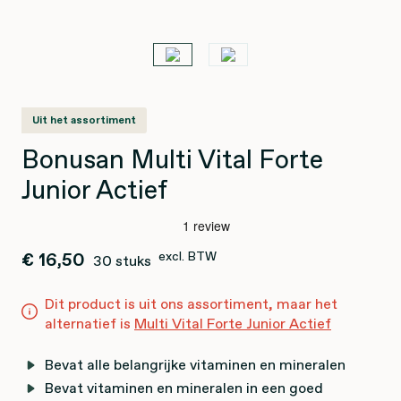
Uit het assortiment
Bonusan Multi Vital Forte
Junior Actief
€ 16,50
excl. BTW
30 stuks
Dit product is uit ons assortiment, maar het
alternatief is
Multi Vital Forte Junior Actief
Bevat alle belangrijke vitaminen en mineralen
Bevat vitaminen en mineralen in een goed