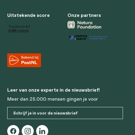
Uitstekende score
Onze partners
Leer van onze experts in de nieuwsbrief!
Meer dan 25.000 mensen gingen je voor
Schrijf je in voor de nieuwsbrief