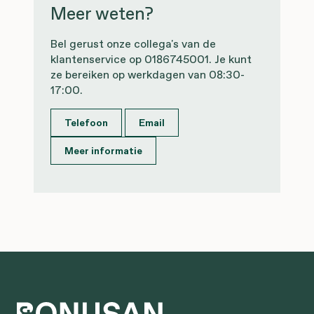
Meer weten?
Bel gerust onze collega's van de
klantenservice op 0186745001. Je kunt
ze bereiken op werkdagen van 08:30-
17:00.
Telefoon
Email
Meer informatie