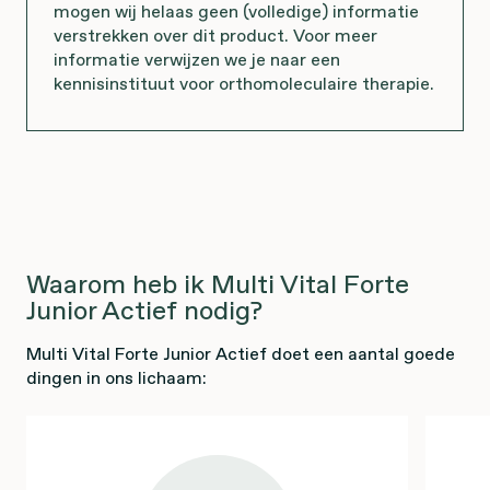
mogen wij helaas geen (volledige) informatie
verstrekken over dit product. Voor meer
informatie verwijzen we je naar een
kennisinstituut voor orthomoleculaire therapie.
Waarom heb ik Multi Vital Forte
Junior Actief nodig?
Multi Vital Forte Junior Actief doet een aantal goede
dingen in ons lichaam: