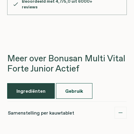
Beoordeeld met 4,7/5,0 uit 6000+
reviews
Meer over Bonusan Multi Vital
Forte Junior Actief
Ingrediënten
Gebruik
Samenstelling per kauwtablet