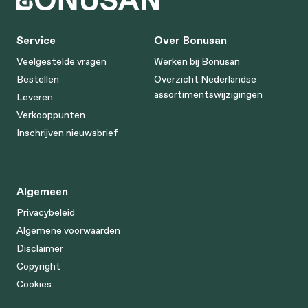
Service
Over Bonusan
Veelgestelde vragen
Werken bij Bonusan
Bestellen
Overzicht Nederlandse
assortimentswijzigingen
Leveren
Verkooppunten
Inschrijven nieuwsbrief
Algemeen
Privacybeleid
Algemene voorwaarden
Disclaimer
Copyright
Cookies