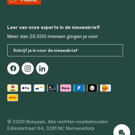
Leer van onze experts in de nieuwsbrief!
Meer dan 25.000 mensen gingen je voor
Schrijf je in voor de nieuwsbrief
© 2026 Bonusan. Alle rechten voorbehouden
Edisonstraat 64, 3281 NC Numansdorp