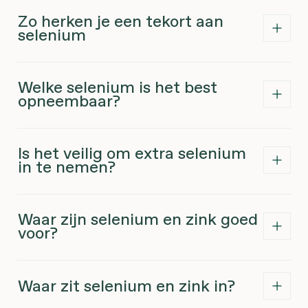
Zo herken je een tekort aan
selenium
Welke selenium is het best
opneembaar?
Is het veilig om extra selenium
in te nemen?
Waar zijn selenium en zink goed
voor?
Waar zit selenium en zink in?