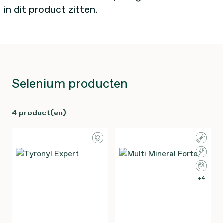
in dit product zitten.
Selenium producten
4 product(en)
4