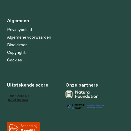
Algemeen
Privacybeleid
Algemene voorwaarden
Disclaimer
Copyright
Cookies
Uitstekende score
Onze partners