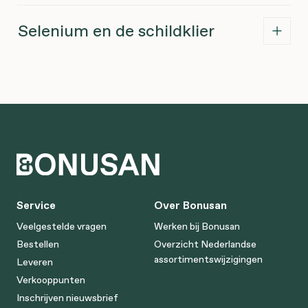
Selenium en de schildklier
Service
Over Bonusan
Veelgestelde vragen
Werken bij Bonusan
Bestellen
Overzicht Nederlandse
assortimentswijzigingen
Leveren
Verkooppunten
Inschrijven nieuwsbrief