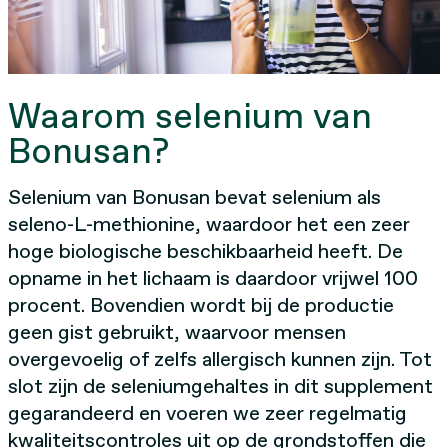
Waarom selenium van
Bonusan?
Selenium van Bonusan bevat selenium als
seleno-L-methionine, waardoor het een zeer
hoge biologische beschikbaarheid heeft. De
opname in het lichaam is daardoor vrijwel 100
procent. Bovendien wordt bij de productie
geen gist gebruikt, waarvoor mensen
overgevoelig of zelfs allergisch kunnen zijn. Tot
slot zijn de seleniumgehaltes in dit supplement
gegarandeerd en voeren we zeer regelmatig
kwaliteitscontroles uit op de grondstoffen die