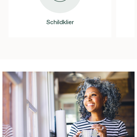
Schildklier