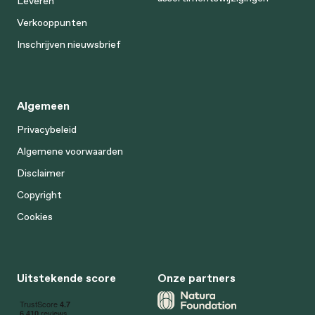
Leveren
Verkooppunten
Inschrijven nieuwsbrief
Algemeen
Privacybeleid
Algemene voorwaarden
Disclaimer
Copyright
Cookies
Uitstekende score
Onze partners