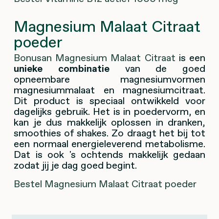
Magnesium Malaat Citraat
poeder
Bonusan Magnesium Malaat Citraat
is een
unieke combinatie
van de goed
opneembare magnesiumvormen
magnesiummalaat en magnesiumcitraat.
Dit product is speciaal ontwikkeld voor
dagelijks gebruik. Het is in poedervorm, en
kan je dus makkelijk oplossen in dranken,
smoothies of shakes. Zo draagt het bij tot
een normaal energieleverend metabolisme.
Dat is ook 's ochtends makkelijk gedaan
zodat jij je dag goed begint.
Bestel Magnesium Malaat Citraat poeder