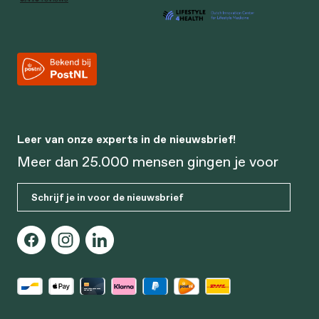
Leer van onze experts in de nieuwsbrief!
Meer dan 25.000 mensen gingen je voor
Schrijf je in voor de nieuwsbrief