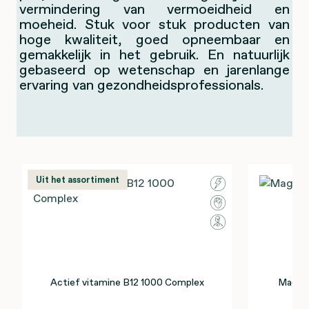
vermindering van vermoeidheid en
moeheid. Stuk voor stuk producten van
hoge kwaliteit, goed opneembaar en
gemakkelijk in het gebruik. En natuurlijk
gebaseerd op wetenschap en jarenlange
ervaring van gezondheidsprofessionals.
Uit het assortiment
Actief vitamine B12 1000 Complex
Magnes