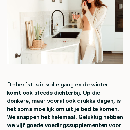
De herfst is in volle gang en de winter
komt ook steeds dichterbij. Op die
donkere, maar vooral ook drukke dagen, is
het soms moeilijk om uit je bed te komen.
We snappen het helemaal. Gelukkig hebben
we vijf goede voedingssupplementen voor