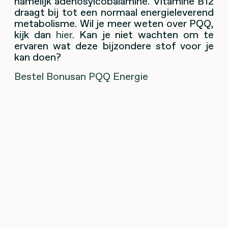
namelijk adenosylcobalamine. Vitamine B12
draagt bij tot een normaal energieleverend
metabolisme. Wil je meer weten over PQQ,
kijk dan
hier
. Kan je niet wachten om te
ervaren wat deze bijzondere stof voor je
kan doen?
Bestel Bonusan PQQ Energie