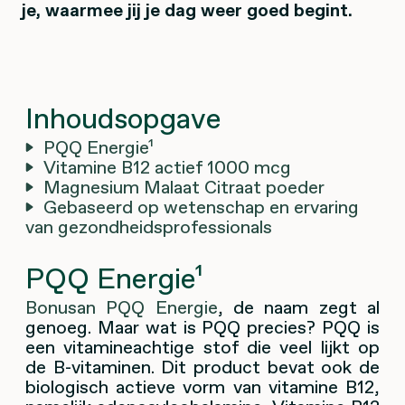
je, waarmee jij je dag weer goed begint.
Inhoudsopgave
PQQ Energie¹
Vitamine B12 actief 1000 mcg
Magnesium Malaat Citraat poeder
Gebaseerd op wetenschap en ervaring
van gezondheidsprofessionals
PQQ Energie¹
Bonusan PQQ Energie
, de naam zegt al
genoeg. Maar wat is PQQ precies? PQQ is
een vitamineachtige stof die veel lijkt op
de B-vitaminen. Dit product bevat ook de
biologisch actieve vorm van vitamine B12,