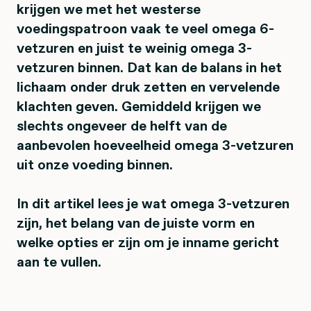
krijgen we met het westerse
voedingspatroon vaak te veel omega 6-
vetzuren en juist te weinig omega 3-
vetzuren binnen. Dat kan de balans in het
lichaam onder druk zetten en vervelende
klachten geven. Gemiddeld krijgen we
slechts ongeveer de helft van de
aanbevolen hoeveelheid omega 3-vetzuren
uit onze voeding binnen.
In dit artikel lees je wat omega 3-vetzuren
zijn, het belang van de juiste vorm en
welke opties er zijn om je inname gericht
aan te vullen.