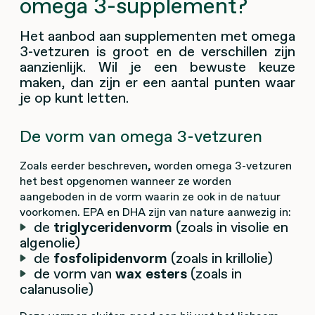
omega 3-supplement?
Het aanbod aan supplementen met omega
3-vetzuren is groot en de verschillen zijn
aanzienlijk. Wil je een bewuste keuze
maken, dan zijn er een aantal punten waar
je op kunt letten.
De vorm van omega 3-vetzuren
Zoals eerder beschreven, worden omega 3-vetzuren
het best opgenomen wanneer ze worden
aangeboden in de vorm waarin ze ook in de natuur
voorkomen. EPA en DHA zijn van nature aanwezig in:
de
triglyceridenvorm
(zoals in visolie en
algenolie)
de
fosfolipidenvorm
(zoals in krillolie)
de vorm van
wax esters
(zoals in
calanusolie)