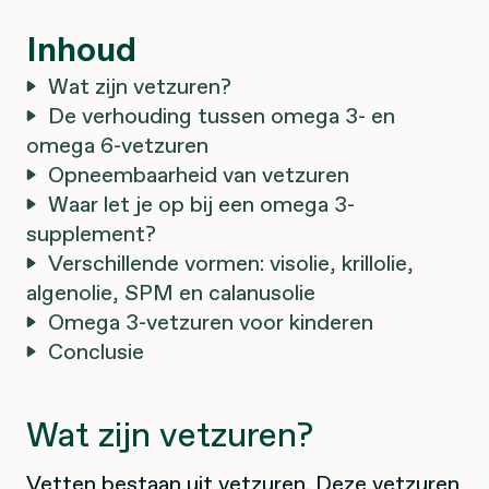
Inhoud
Wat zijn vetzuren?
De verhouding tussen omega 3- en
omega 6-vetzuren
Opneembaarheid van vetzuren
Waar let je op bij een omega 3-
supplement?
Verschillende vormen: visolie, krillolie,
algenolie, SPM en calanusolie
Omega 3-vetzuren voor kinderen
Conclusie
Wat zijn vetzuren?
Vetten bestaan uit vetzuren. Deze vetzuren