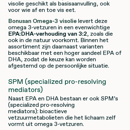
visolie geschikt als basisaanvulling, ook
voor wie af en toe vis eet.
Bonusan Omega-3 visolie
levert deze
omega 3-vetzuren in een evenwichtige
EPA:DHA-verhouding van 3:2
, zoals die
ook in de natuur voorkomt. Binnen het
assortiment zijn daarnaast varianten
beschikbaar met een hoger aandeel EPA of
DHA, zodat de keuze kan worden
afgestemd op de persoonlijke situatie.
SPM (specialized pro-resolving
mediators)
Naast EPA en DHA bestaan er ook SPM’s
(specialized pro-resolving
mediators): bioactieve
vetzuurmetabolieten die het lichaam zelf
vormt uit omega 3-vetzuren.