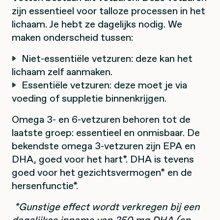
zijn essentieel voor talloze processen in het
lichaam. Je hebt ze dagelijks nodig. We
maken onderscheid tussen:
Niet-essentiële vetzuren: deze kan het
lichaam zelf aanmaken.
Essentiële vetzuren: deze moet je via
voeding of suppletie binnenkrijgen.
Omega 3- en 6-vetzuren behoren tot de
laatste groep: essentieel en onmisbaar. De
bekendste omega 3-vetzuren zijn EPA en
DHA, goed voor het hart*. DHA is tevens
goed voor het gezichtsvermogen* en de
hersenfunctie*.
*Gunstige effect wordt verkregen bij een
dagelijkse inname van 250 mg DHA (en