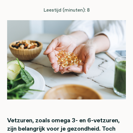
Leestijd (minuten): 8
Vetzuren, zoals omega 3- en 6-vetzuren,
zijn belangrijk voor je gezondheid. Toch