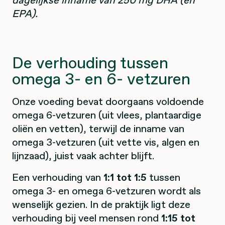
EPA).
De verhouding tussen
omega 3- en 6- vetzuren
Onze voeding bevat doorgaans voldoende
omega 6-vetzuren (uit vlees, plantaardige
oliën en vetten), terwijl de inname van
omega 3-vetzuren (uit vette vis, algen en
lijnzaad), juist vaak achter blijft.
Een verhouding van
1:1 tot 1:5
tussen
omega 3- en omega 6-vetzuren wordt als
wenselijk gezien. In de praktijk ligt deze
verhouding bij veel mensen rond
1:15 tot