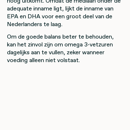
hoog uitkomt. Omdat de mediaan onder de
adequate inname ligt, lijkt de inname van
EPA en DHA voor een groot deel van de
Nederlanders te laag.
Om de goede balans beter te behouden,
kan het zinvol zijn om omega 3-vetzuren
dagelijks aan te vullen, zeker wanneer
voeding alleen niet volstaat.