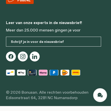
Leer van onze experts in de nieuwsbrief!
Meer dan 25.000 mensen gingen je voor
Schrijf je in voor de nieuwsbrief
© 2026 Bonusan. Alle rechten voorbehouden
Edisonstraat 64, 3281 NC Numansdorp