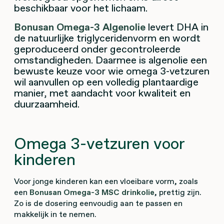
beschikbaar voor het lichaam.
Bonusan Omega-3 Algenolie
levert DHA in
de natuurlijke triglyceridenvorm en wordt
geproduceerd onder gecontroleerde
omstandigheden. Daarmee is algenolie een
bewuste keuze voor wie omega 3-vetzuren
wil aanvullen op een volledig plantaardige
manier, met aandacht voor kwaliteit en
duurzaamheid.
Omega 3-vetzuren voor
kinderen
Voor jonge kinderen kan een vloeibare vorm, zoals
een
Bonusan Omega-3 MSC drinkolie
, prettig zijn.
Zo is de dosering eenvoudig aan te passen en
makkelijk in te nemen.