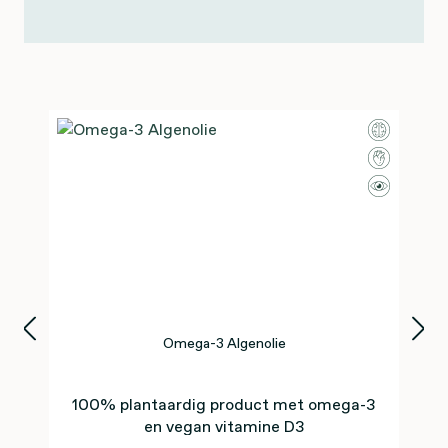
Productgalerij overslaan
Omega-3 Algenolie
100% plantaardig product met omega-3
en vegan vitamine D3