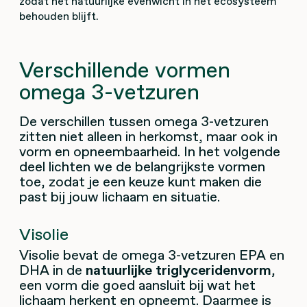
zodat het natuurlijke evenwicht in het ecosysteem
behouden blijft.
Verschillende vormen
omega 3-vetzuren
De verschillen tussen omega 3-vetzuren
zitten niet alleen in herkomst, maar ook in
vorm en opneembaarheid. In het volgende
deel lichten we de belangrijkste vormen
toe, zodat je een keuze kunt maken die
past bij jouw lichaam en situatie.
Visolie
Visolie bevat de omega 3-vetzuren EPA en
DHA in de
natuurlijke triglyceridenvorm
,
een vorm die goed aansluit bij wat het
lichaam herkent en opneemt. Daarmee is