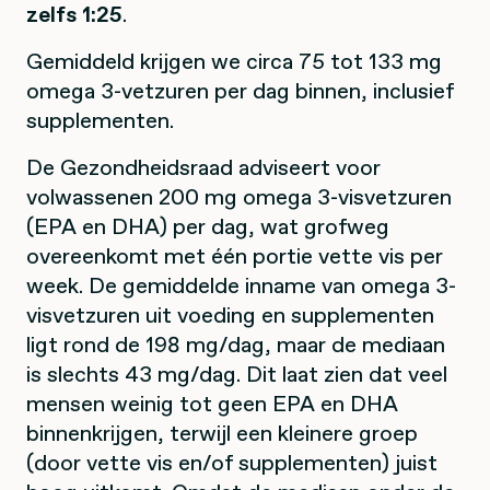
zelfs 1:25
.
Gemiddeld krijgen we circa 75 tot 133 mg
omega 3-vetzuren per dag binnen, inclusief
supplementen.
De Gezondheidsraad adviseert voor
volwassenen 200 mg omega 3-visvetzuren
(EPA en DHA) per dag, wat grofweg
overeenkomt met één portie vette vis per
week. De gemiddelde inname van omega 3-
visvetzuren uit voeding en supplementen
ligt rond de 198 mg/dag, maar de mediaan
is slechts 43 mg/dag. Dit laat zien dat veel
mensen weinig tot geen EPA en DHA
binnenkrijgen, terwijl een kleinere groep
(door vette vis en/of supplementen) juist