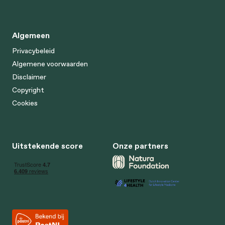
Algemeen
Privacybeleid
Algemene voorwaarden
Disclaimer
Copyright
Cookies
Uitstekende score
Onze partners