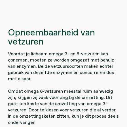
Opneembaarheid van
vetzuren
Voordat je lichaam omega 3- en 6-vetzuren kan
opnemen, moeten ze worden omgezet met behulp
van enzymen. Beide vetzuursoorten maken echter
gebruik van dezelfde enzymen en concurreren dus
met elkaar.
Omdat omega 6-vetzuren meestal ruim aanwezig
zijn, krijgen zij vaak voorrang bij de omzetting. Dit
gaat ten koste van de omzetting van omega 3-
vetzuren. Door te kiezen voor vetzuren die al verder
in de omzettingsketen zitten, kun je dit proces deels
ondervangen.