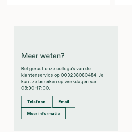
Meer weten?
Bel gerust onze collega's van de
klantenservice op 003238080484. Je
kunt ze bereiken op werkdagen van
08:30-17:00.
Telefoon
Email
Meer informatie