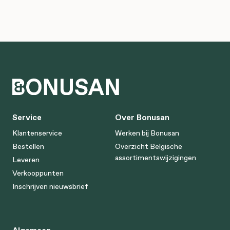
Service
Over Bonusan
Klantenservice
Werken bij Bonusan
Bestellen
Overzicht Belgische
assortimentswijzigingen
Leveren
Verkooppunten
Inschrijven nieuwsbrief
Algemeen