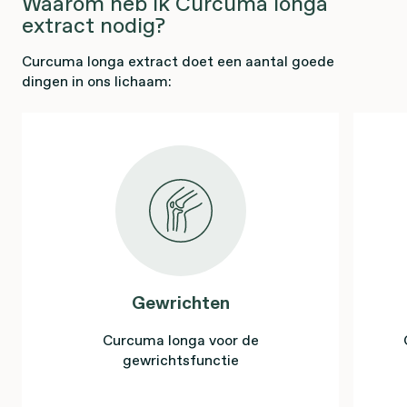
Waarom heb ik Curcuma longa
extract nodig?
Curcuma longa extract doet een aantal goede
dingen in ons lichaam:
Gewrichten
Curcuma longa voor de
gewrichtsfunctie