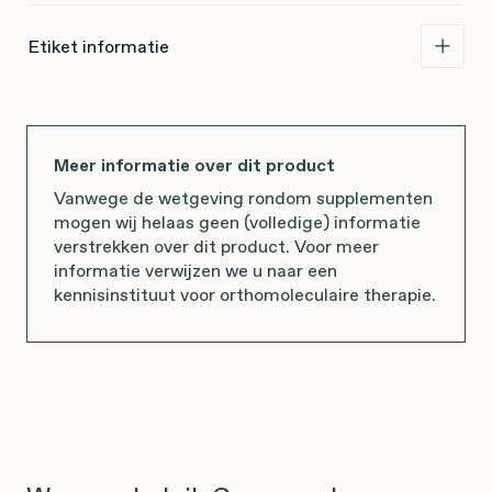
Etiket informatie
Meer informatie over dit product
Vanwege de wetgeving rondom supplementen
mogen wij helaas geen (volledige) informatie
verstrekken over dit product. Voor meer
informatie verwijzen we u naar een
kennisinstituut voor orthomoleculaire therapie.