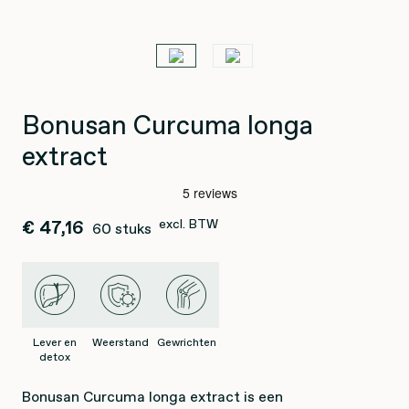
Bonusan Curcuma longa
extract
€ 47,16
excl. BTW
60 stuks
Lever en
Weerstand
Gewrichten
detox
Bonusan Curcuma longa extract is een