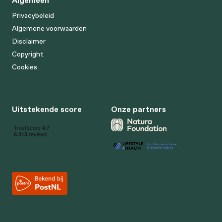
Privacybeleid
Algemene voorwaarden
Disclaimer
Copyright
Cookies
Uitstekende score
Onze partners