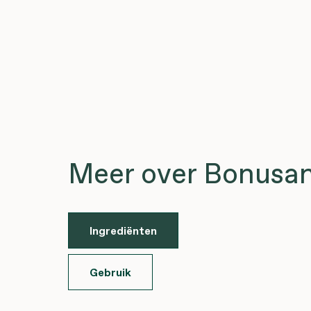
Meer over Bonusa
Ingrediënten
Gebruik