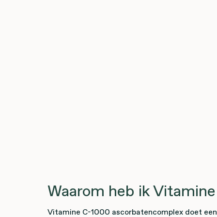
Waarom heb ik Vitamine
Vitamine C-1000 ascorbatencomplex doet een 