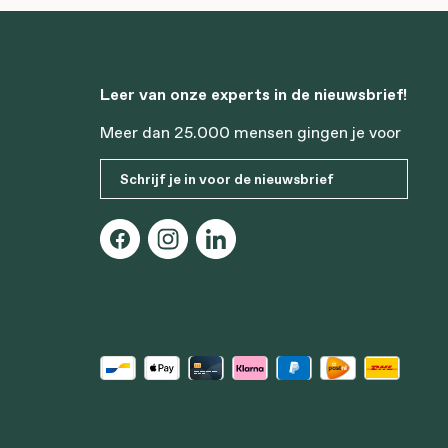
Leer van onze experts in de nieuwsbrief!
Meer dan 25.000 mensen gingen je voor
Schrijf je in voor de nieuwsbrief