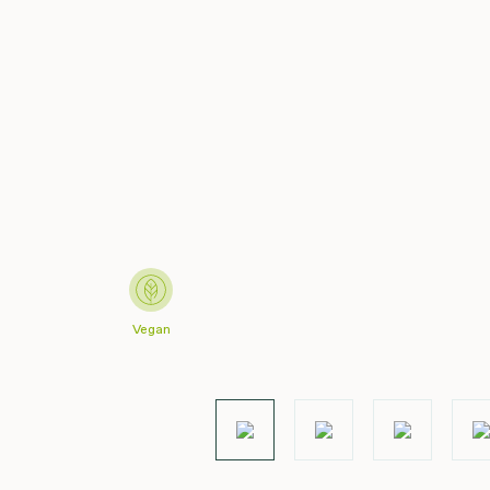
Vegan