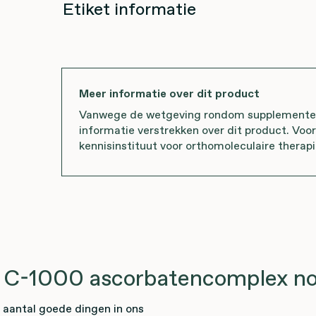
Etiket informatie
Meer informatie over dit product
Vanwege de wetgeving rondom supplementen 
informatie verstrekken over dit product. Voo
kennisinstituut voor orthomoleculaire therapi
 C-1000 ascorbatencomplex no
aantal goede dingen in ons