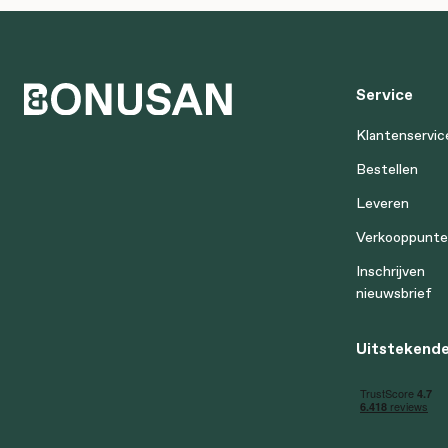
Service
Klantenservic
Bestellen
Leveren
Verkooppunt
Inschrijven
nieuwsbrief
Uitstekende