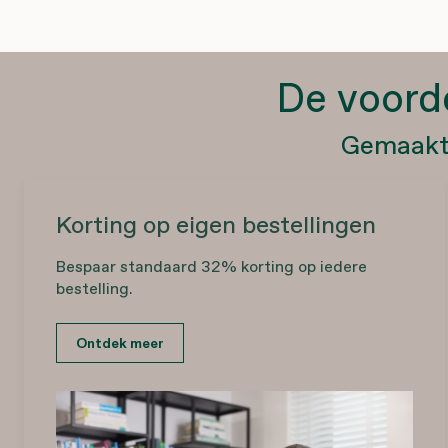
De voord
Gemaakt 
Korting op eigen bestellingen
Bespaar standaard 32% korting op iedere
bestelling.
Ontdek meer