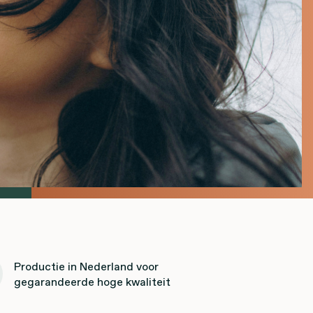
Productie in Nederland voor
gegarandeerde hoge kwaliteit