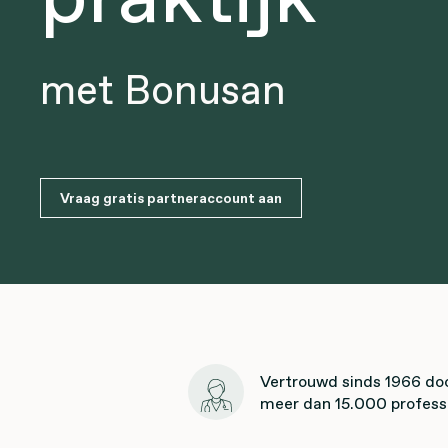
met Bonusan
Vraag gratis partneraccount aan
Vertrouwd sinds 1966 do
meer dan 15.000 profess