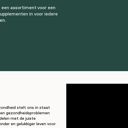
 een assortiment voor een
supplementen in voor iedere
en.
ondheid stelt ons in staat
kken gezondheidsproblemen
delen met de juiste
nder en gelukkiger leven voor