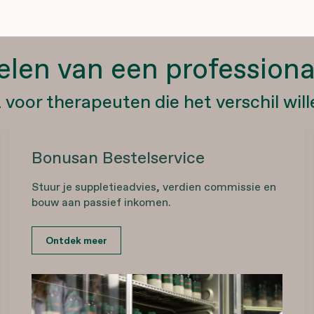
elen van een professiona
voor therapeuten die het verschil wil
Bonusan Bestelservice
Stuur je suppletieadvies, verdien commissie en
bouw aan passief inkomen.
Ontdek meer