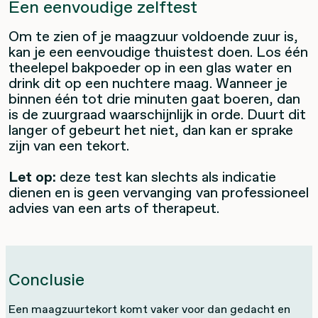
Een eenvoudige zelftest
Om te zien of je maagzuur voldoende zuur is,
kan je een eenvoudige thuistest doen. Los één
theelepel bakpoeder op in een glas water en
drink dit op een nuchtere maag. Wanneer je
binnen één tot drie minuten gaat boeren, dan
is de zuurgraad waarschijnlijk in orde. Duurt dit
langer of gebeurt het niet, dan kan er sprake
zijn van een tekort.
Let op:
deze test kan slechts als indicatie
dienen en is geen vervanging van professioneel
advies van een arts of therapeut.
Conclusie
Een maagzuurtekort komt vaker voor dan gedacht en