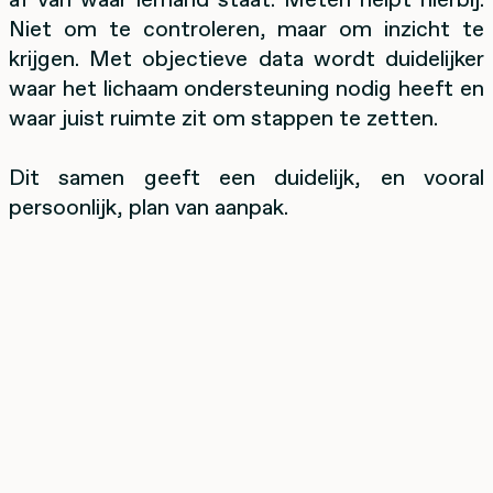
Niet om te controleren, maar om inzicht te
krijgen. Met objectieve data wordt duidelijker
waar het lichaam ondersteuning nodig heeft en
waar juist ruimte zit om stappen te zetten.
Dit samen geeft een duidelijk, en vooral
persoonlijk, plan van aanpak.