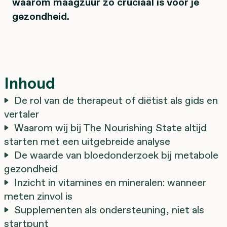
waarom maagzuur zo cruciaal is voor je
gezondheid.
Inhoud
De rol van de therapeut of diëtist als gids en
vertaler
Waarom wij bij The Nourishing State altijd
starten met een uitgebreide analyse
De waarde van bloedonderzoek bij metabole
gezondheid
Inzicht in vitamines en mineralen: wanneer
meten zinvol is
Supplementen als ondersteuning, niet als
startpunt