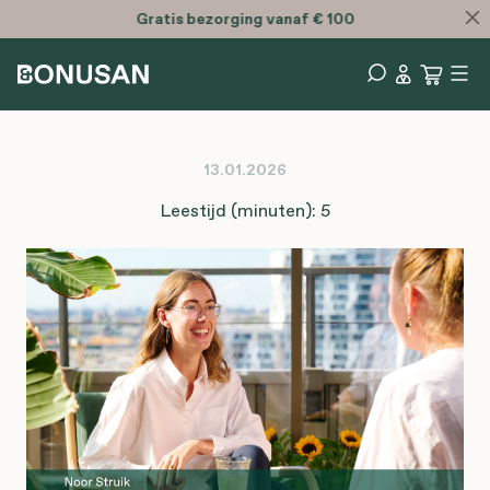
Gratis
bezorging vanaf € 100
13.01.2026
Leestijd (minuten): 5