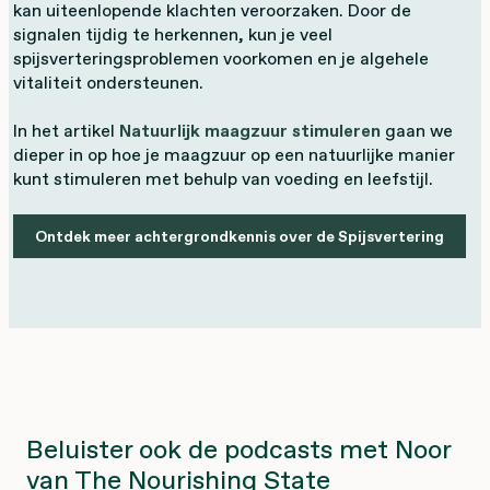
kan uiteenlopende klachten veroorzaken. Door de
signalen tijdig te herkennen, kun je veel
spijsverteringsproblemen voorkomen en je algehele
vitaliteit ondersteunen.
In het artikel
Natuurlijk maagzuur stimuleren
gaan we
dieper in op hoe je maagzuur op een natuurlijke manier
kunt stimuleren met behulp van voeding en leefstijl.
Ontdek meer achtergrondkennis over de Spijsvertering
Beluister ook de podcasts met Noor
van The Nourishing State