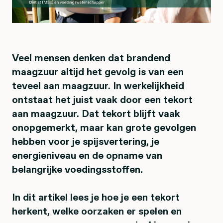
Veel mensen denken dat brandend
maagzuur altijd het gevolg is van een
teveel aan maagzuur. In werkelijkheid
ontstaat het juist vaak door een tekort
aan maagzuur. Dat tekort blijft vaak
onopgemerkt, maar kan grote gevolgen
hebben voor je spijsvertering, je
energieniveau en de opname van
belangrijke voedingsstoffen.
In dit artikel lees je hoe je een tekort
herkent, welke oorzaken er spelen en