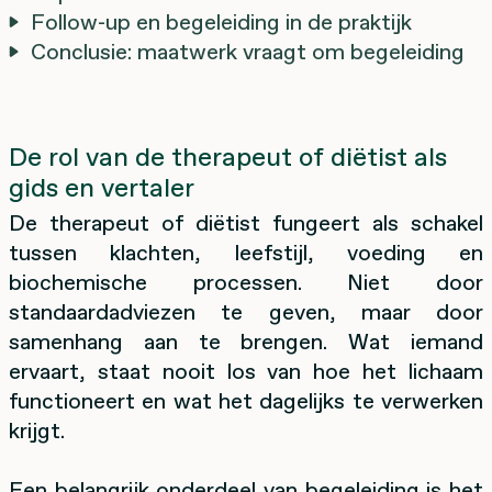
Follow-up en begeleiding in de praktijk
Conclusie: maatwerk vraagt om begeleiding
De rol van de therapeut of diëtist als
gids en vertaler
De therapeut of diëtist fungeert als schakel
tussen klachten, leefstijl, voeding en
biochemische processen. Niet door
standaardadviezen te geven, maar door
samenhang aan te brengen. Wat iemand
ervaart, staat nooit los van hoe het lichaam
functioneert en wat het dagelijks te verwerken
krijgt.
Een belangrijk onderdeel van begeleiding is het