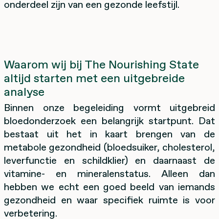
onderdeel zijn van een gezonde leefstijl.
Waarom wij bij The Nourishing State
altijd starten met een uitgebreide
analyse
Binnen onze begeleiding vormt uitgebreid
bloedonderzoek een belangrijk startpunt. Dat
bestaat uit het in kaart brengen van de
metabole gezondheid (bloedsuiker, cholesterol,
leverfunctie en schildklier) en daarnaast de
vitamine- en mineralenstatus. Alleen dan
hebben we echt een goed beeld van iemands
gezondheid en waar specifiek ruimte is voor
verbetering.