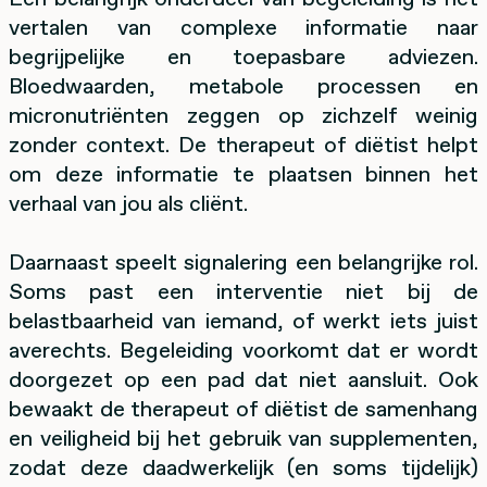
vertalen van complexe informatie naar
begrijpelijke en toepasbare adviezen.
Bloedwaarden, metabole processen en
micronutriënten zeggen op zichzelf weinig
zonder context. De therapeut of diëtist helpt
om deze informatie te plaatsen binnen het
verhaal van jou als cliënt.
Daarnaast speelt signalering een belangrijke rol.
Soms past een interventie niet bij de
belastbaarheid van iemand, of werkt iets juist
averechts. Begeleiding voorkomt dat er wordt
doorgezet op een pad dat niet aansluit. Ook
bewaakt de therapeut of diëtist de samenhang
en veiligheid bij het gebruik van supplementen,
zodat deze daadwerkelijk (en soms tijdelijk)