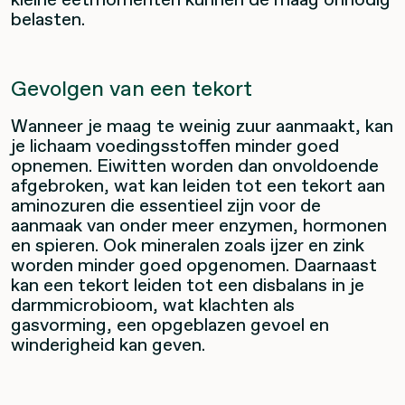
belasten.
Gevolgen van een tekort
Wanneer je maag te weinig zuur aanmaakt, kan
je lichaam voedingsstoffen minder goed
opnemen. Eiwitten worden dan onvoldoende
afgebroken, wat kan leiden tot een tekort aan
aminozuren die essentieel zijn voor de
aanmaak van onder meer enzymen, hormonen
en spieren. Ook mineralen zoals ijzer en zink
worden minder goed opgenomen. Daarnaast
kan een tekort leiden tot een disbalans in je
darmmicrobioom, wat klachten als
gasvorming, een opgeblazen gevoel en
winderigheid kan geven.