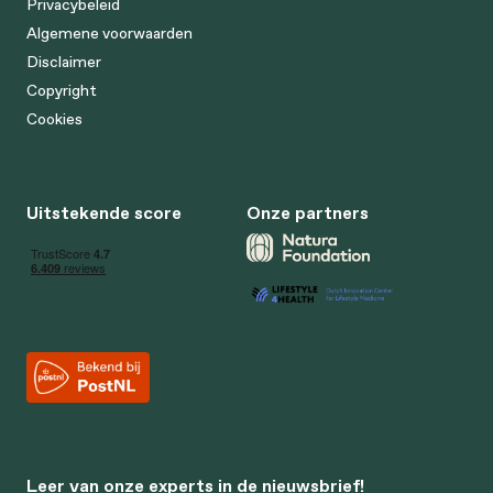
Privacybeleid
Algemene voorwaarden
Disclaimer
Copyright
Cookies
Uitstekende score
Onze partners
Leer van onze experts in de nieuwsbrief!