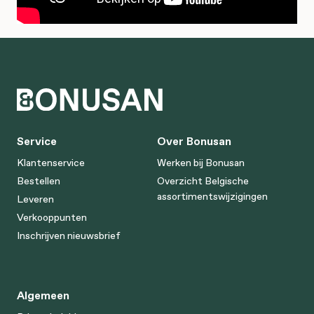
Service
Over Bonusan
Klantenservice
Werken bij Bonusan
Bestellen
Overzicht Belgische
assortimentswijzigingen
Leveren
Verkooppunten
Inschrijven nieuwsbrief
Algemeen