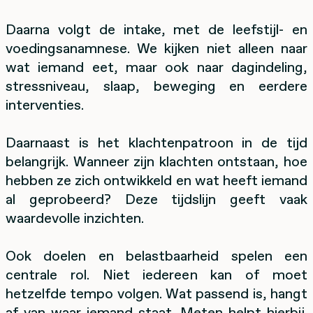
Daarna volgt de intake, met de leefstijl- en
voedingsanamnese. We kijken niet alleen naar
wat iemand eet, maar ook naar dagindeling,
stressniveau, slaap, beweging en eerdere
interventies.
Daarnaast is het klachtenpatroon in de tijd
belangrijk. Wanneer zijn klachten ontstaan, hoe
hebben ze zich ontwikkeld en wat heeft iemand
al geprobeerd? Deze tijdslijn geeft vaak
waardevolle inzichten.
Ook doelen en belastbaarheid spelen een
centrale rol. Niet iedereen kan of moet
hetzelfde tempo volgen. Wat passend is, hangt
af van waar iemand staat. Meten helpt hierbij.