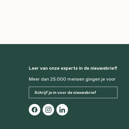
Leer van onze experts in de nieuwsbrief!
Meer dan 25.000 mensen gingen je voor
Schrijf je in voor de nieuwsbrief