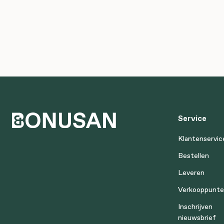
Service
Klantenservic
Bestellen
Leveren
Verkooppunt
Inschrijven
nieuwsbrief