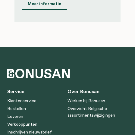
Meer informatie
Service
Over Bonusan
Klantenservice
Werken bij Bonusan
Bestellen
Overzicht Belgische
assortimentswijzigingen
Leveren
Verkooppunten
Inschrijven nieuwsbrief