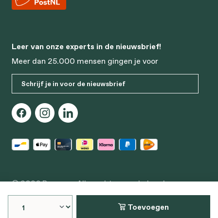
Leer van onze experts in de nieuwsbrief!
Meer dan 25.000 mensen gingen je voor
Schrijf je in voor de nieuwsbrief
© 2026 Bonusan. Alle rechten voorbehouden
Edisonstraat 64, 3281 NC Numansdorp
Toevoegen