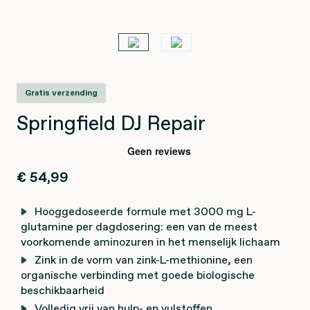
Gratis verzending
Springfield DJ Repair
€ 54,99
Hooggedoseerde formule met 3000 mg L-
glutamine per dagdosering: een van de meest
voorkomende aminozuren in het menselijk lichaam
Zink in de vorm van zink-L-methionine, een
organische verbinding met goede biologische
beschikbaarheid
Volledig vrij van hulp- en vulstoffen