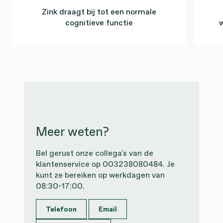
Zink draagt bij tot een normale
cognitieve functie
Meer weten?
Bel gerust onze collega's van de
klantenservice op 003238080484. Je
kunt ze bereiken op werkdagen van
08:30-17:00.
Telefoon
Email