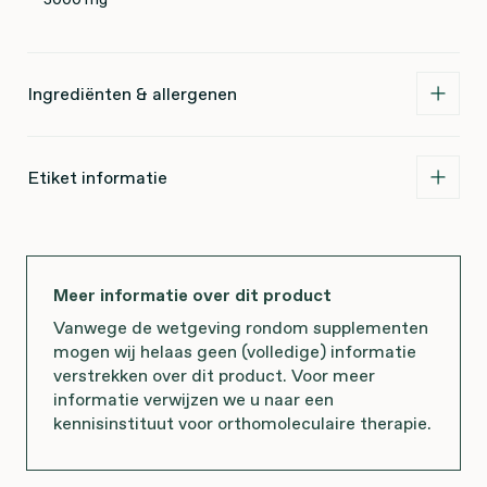
Ingrediënten & allergenen
Etiket informatie
Meer informatie over dit product
Vanwege de wetgeving rondom supplementen
mogen wij helaas geen (volledige) informatie
verstrekken over dit product. Voor meer
informatie verwijzen we u naar een
kennisinstituut voor orthomoleculaire therapie.