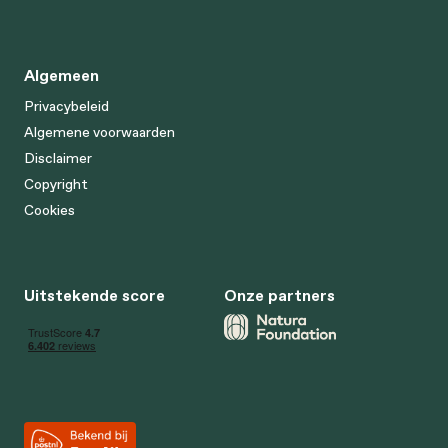
Algemeen
Privacybeleid
Algemene voorwaarden
Disclaimer
Copyright
Cookies
Uitstekende score
Onze partners