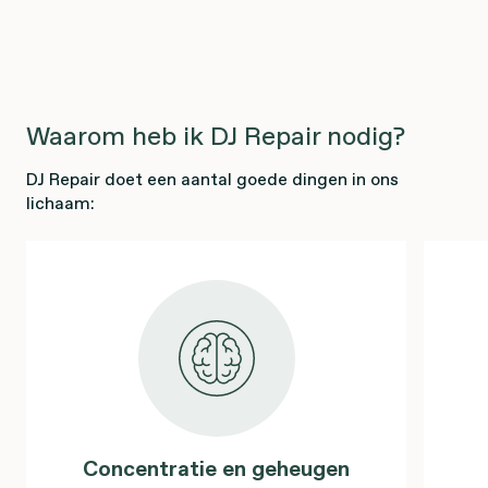
Waarom heb ik DJ Repair nodig?
DJ Repair doet een aantal goede dingen in ons
lichaam:
Concentratie en geheugen