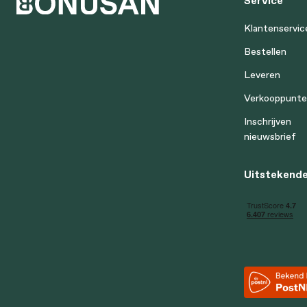
Service
Klantenservic
Bestellen
Leveren
Verkooppunt
Inschrijven
nieuwsbrief
Uitstekende