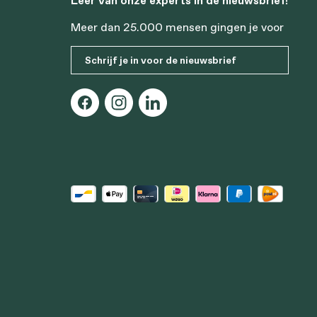
Leer van onze experts in de nieuwsbrief!
Meer dan 25.000 mensen gingen je voor
Schrijf je in voor de nieuwsbrief