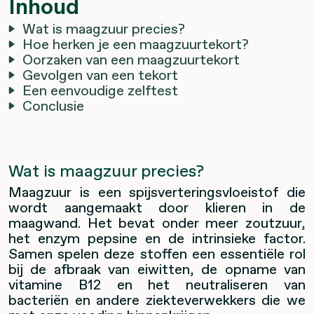
Inhoud
Wat is maagzuur precies?
Hoe herken je een maagzuurtekort?
Oorzaken van een maagzuurtekort
Gevolgen van een tekort
Een eenvoudige zelftest
Conclusie
Wat is maagzuur precies?
Maagzuur is een spijsverteringsvloeistof die
wordt aangemaakt door klieren in de
maagwand. Het bevat onder meer zoutzuur,
het enzym pepsine en de intrinsieke factor.
Samen spelen deze stoffen een essentiële rol
bij de afbraak van eiwitten, de opname van
vitamine B12 en het neutraliseren van
bacteriën en andere ziekteverwekkers die we