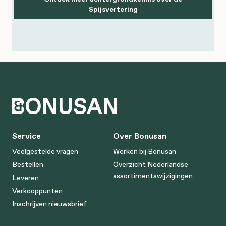
Spijsvertering
Service
Over Bonusan
Veelgestelde vragen
Werken bij Bonusan
Bestellen
Overzicht Nederlandse
assortimentswijzigingen
Leveren
Verkooppunten
Inschrijven nieuwsbrief