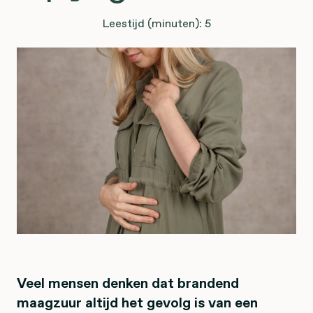
Leestijd (minuten): 5
Veel mensen denken dat brandend
maagzuur altijd het gevolg is van een