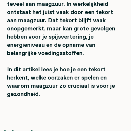
teveel aan maagzuur. In werkelijkheid
ontstaat het juist vaak door een tekort
aan maagzuur. Dat tekort blijft vaak
onopgemerkt, maar kan grote gevolgen
hebben voor je spijsvertering, je
energieniveau en de opname van
belangrijke voedingsstoffen.
In dit artikel lees je hoe je een tekort
herkent, welke oorzaken er spelen en
waarom maagzuur zo cruciaal is voor je
gezondheid.