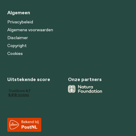
Algemeen
Privacybeleid
Algemene voorwaarden
Disclaimer
Copyright
Cookies
Uitstekende score
Onze partners