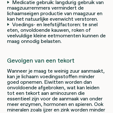
Medicatie gebruik: langdurig gebruik van
maagzuurremmers vermindert de
lichaamseigen productie van maagzuur en
kan het natuurlijke evenwicht verstoren.
Voedings- en leefstijlfactoren: te snel
eten, onvoldoende kauwen, roken of
veelvuldige kleine eetmomenten kunnen de
maag onnodig belasten.
Gevolgen van een tekort
Wanneer je maag te weinig zuur aanmaakt,
kan je lichaam voedingsstoffen minder
goed opnemen. Eiwitten worden dan
onvoldoende afgebroken, wat kan leiden
tot een tekort aan aminozuren die
essentieel zijn voor de aanmaak van onder
meer enzymen, hormonen en spieren. Ook
mineralen zoals ijzer en zink worden minder