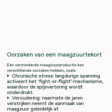
Oorzaken van een maagzuurtekort
Een verminderde maagzuurproductie kan
verschillende oorzaken hebben, zoals:
Chronische stress: langdurige spanning
activeert het ‘fight-or-flight’-mechanisme,
waardoor de spijsvertering wordt
onderdrukt.
Veroudering: naarmate de jaren
verstrijken neemt de aanmaak van
maagzuur geleidelijk af.