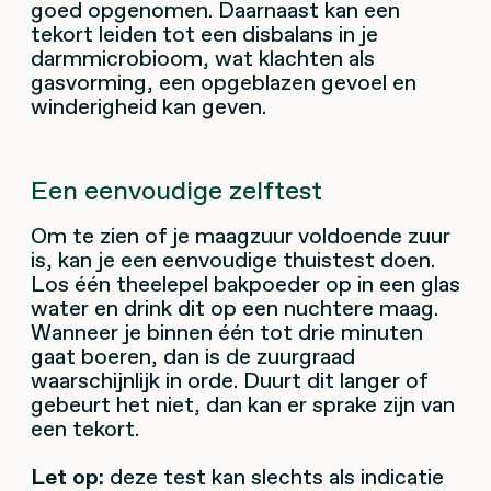
goed opgenomen. Daarnaast kan een
tekort leiden tot een disbalans in je
darmmicrobioom, wat klachten als
gasvorming, een opgeblazen gevoel en
winderigheid kan geven.
Een eenvoudige zelftest
Om te zien of je maagzuur voldoende zuur
is, kan je een eenvoudige thuistest doen.
Los één theelepel bakpoeder op in een glas
water en drink dit op een nuchtere maag.
Wanneer je binnen één tot drie minuten
gaat boeren, dan is de zuurgraad
waarschijnlijk in orde. Duurt dit langer of
gebeurt het niet, dan kan er sprake zijn van
een tekort.
Let op:
deze test kan slechts als indicatie