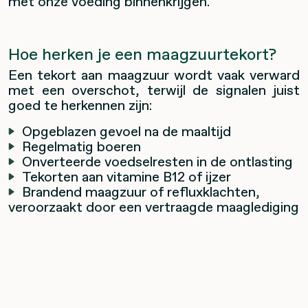
met onze voeding binnenkrijgen.
Hoe herken je een maagzuurtekort?
Een tekort aan maagzuur wordt vaak verward
met een overschot, terwijl de signalen juist
goed te herkennen zijn:
Opgeblazen gevoel na de maaltijd
Regelmatig boeren
Onverteerde voedselresten in de ontlasting
Tekorten aan vitamine B12 of ijzer
Brandend maagzuur of refluxklachten,
veroorzaakt door een vertraagde maaglediging