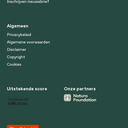
Inschrijven nieuwsbrief
Algemeen
Privacybeleid
Algemene voorwaarden
Disclaimer
Copyright
Cookies
Uitstekende score
Onze partners