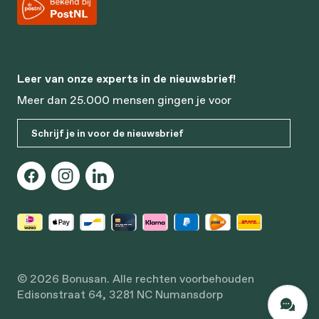
Leer van onze experts in de nieuwsbrief!
Meer dan 25.000 mensen gingen je voor
Schrijf je in voor de nieuwsbrief
© 2026 Bonusan. Alle rechten voorbehouden
Edisonstraat 64, 3281 NC Numansdorp