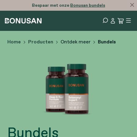
Bespaar met onze
Bonusan bundels
Home
Producten
Ontdek meer
Bundels
Bundels