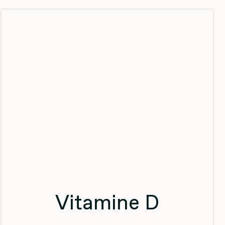
Vitamine D