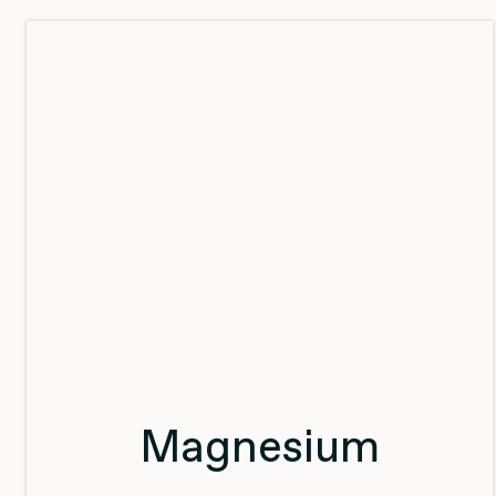
Magnesium