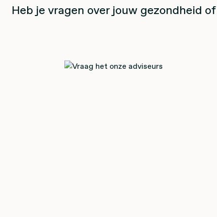
Heb je vragen over jouw gezondheid of