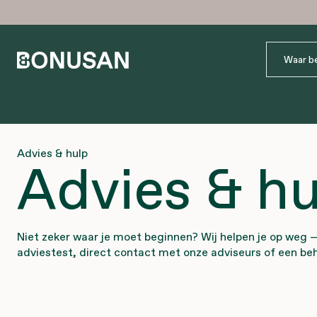
Advies & hulp
Advies & hu
Niet zeker waar je moet beginnen? Wij helpen je op weg 
adviestest, direct contact met onze adviseurs of een beha