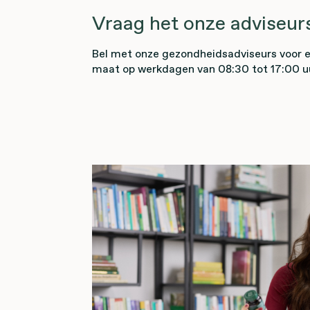
Vraag het onze adviseur
Bel met onze gezondheidsadviseurs voor ee
maat op werkdagen van 08:30 tot 17:00 u