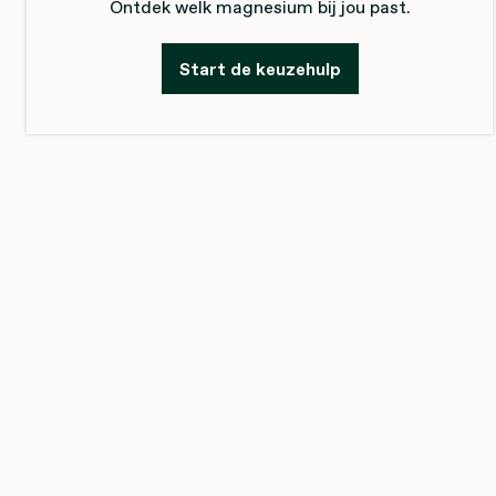
Ontdek welk magnesium bij jou past.
Start de keuzehulp