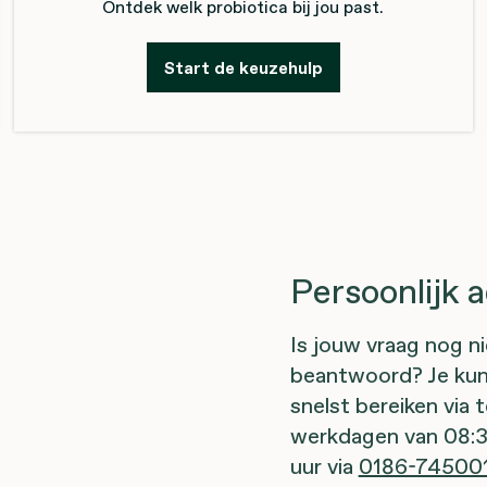
Ontdek welk probiotica bij jou past.
Start de keuzehulp
Persoonlijk 
Is jouw vraag nog ni
beantwoord? Je kun
snelst bereiken via 
werkdagen van 08:3
uur via
0186-74500