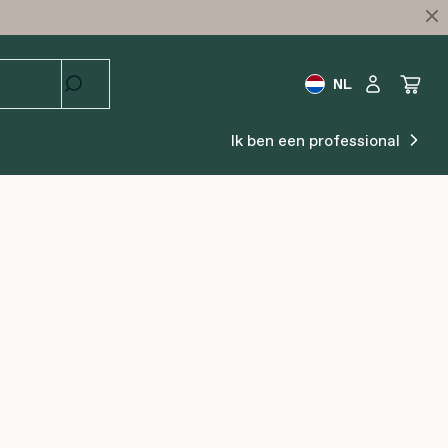
NL
Ik ben een professional