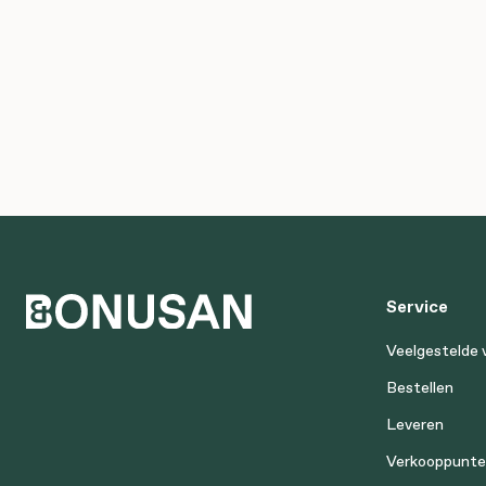
Service
Veelgestelde 
Bestellen
Leveren
Verkooppunt