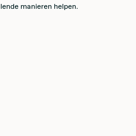
llende manieren helpen.