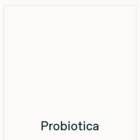
Probiotica