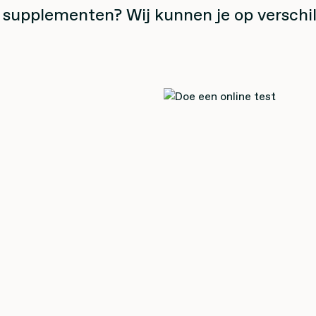
 supplementen? Wij kunnen je op verschi