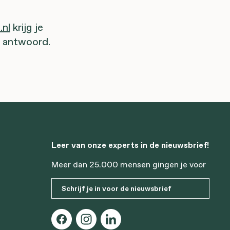
nl
krijg je
 antwoord.
Leer van onze experts in de nieuwsbrief!
Meer dan 25.000 mensen gingen je voor
Schrijf je in voor de nieuwsbrief