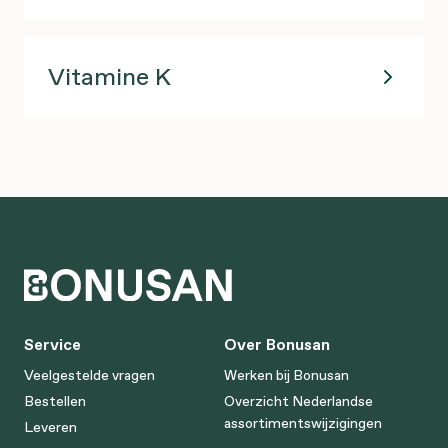
Vitamine K
Service
Over Bonusan
Veelgestelde vragen
Werken bij Bonusan
Bestellen
Overzicht Nederlandse
assortimentswijzigingen
Leveren