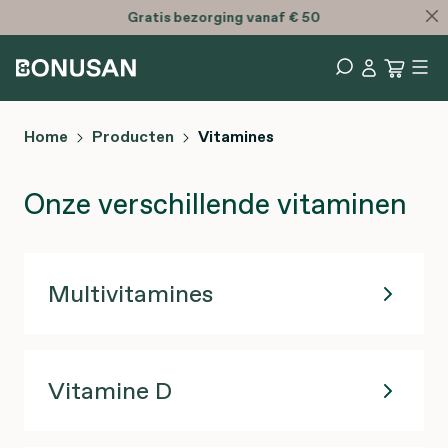
Gratis
bezorging vanaf € 50
Home
Producten
Vitamines
Onze verschillende vitaminen
Multivitamines
Vitamine D