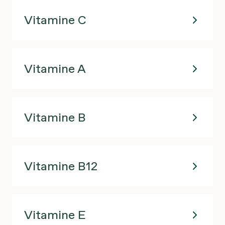
Vitamine C
Vitamine A
Vitamine B
Vitamine B12
Vitamine E