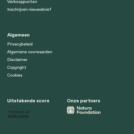
Verkooppunten
Inschrijven nieuwsbrief
Algemeen
Privacybeleid
Algemene voorwaarden
Disclaimer
Copyright
Cookies
Uitstekende score
Onze partners