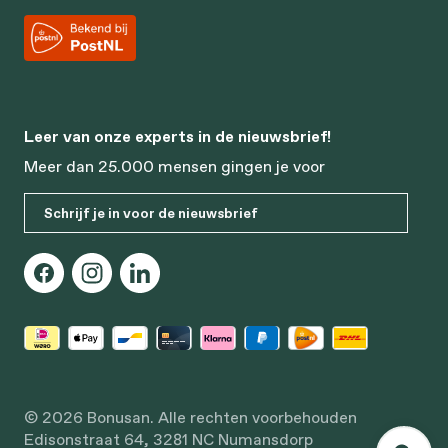
Leer van onze experts in de nieuwsbrief!
Meer dan 25.000 mensen gingen je voor
Schrijf je in voor de nieuwsbrief
© 2026 Bonusan. Alle rechten voorbehouden
Edisonstraat 64, 3281 NC Numansdorp