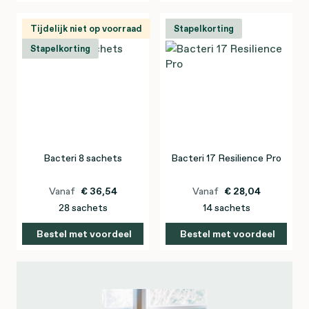
Tijdelijk niet op voorraad
Stapelkorting
Stapelkorting
Bacteri 8 sachets
Bacteri 17 Resilience Pro
Vanaf
€ 36,54
Vanaf
€ 28,04
28 sachets
14 sachets
Bestel met voordeel
Bestel met voordeel