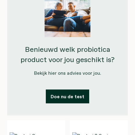
Benieuwd welk probiotica
product voor jou geschikt is?
Bekijk hier ons advies voor jou.
Doe nu de test