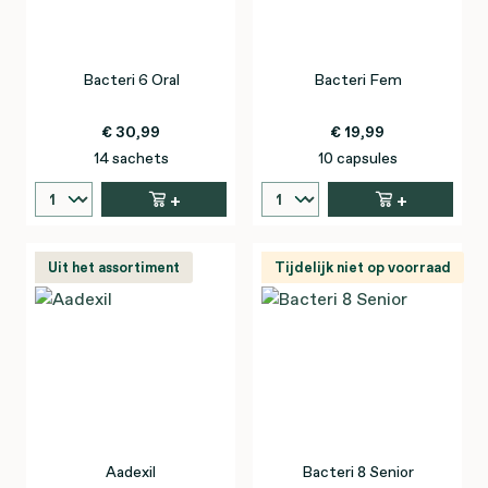
Bacteri 6 Oral
Bacteri Fem
€ 30,99
€ 19,99
14 sachets
10 capsules
+
+
Uit het assortiment
Tijdelijk niet op voorraad
Aadexil
Bacteri 8 Senior