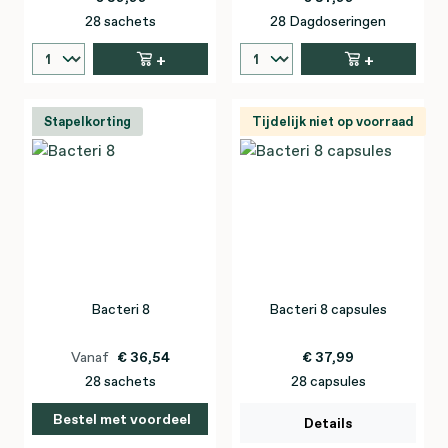
28 sachets
28 Dagdoseringen
+
+
Stapelkorting
Tijdelijk niet op voorraad
Bacteri 8
Bacteri 8 capsules
Vanaf
€ 36,54
€ 37,99
28 sachets
28 capsules
Bestel met voordeel
Details