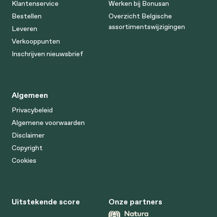
Klantenservice
Werken bij Bonusan
Bestellen
Overzicht Belgische
assortimentswijzigingen
Leveren
Verkooppunten
Inschrijven nieuwsbrief
Algemeen
Privacybeleid
Algemene voorwaarden
Disclaimer
Copyright
Cookies
Uitstekende score
Onze partners