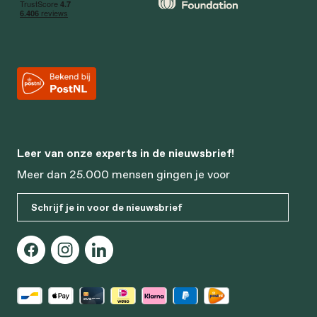
Leer van onze experts in de nieuwsbrief!
Meer dan 25.000 mensen gingen je voor
Schrijf je in voor de nieuwsbrief