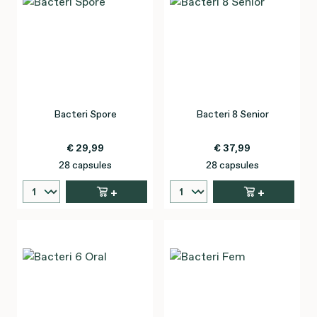
Bacteri Spore
Bacteri 8 Senior
€ 29,99
€ 37,99
28 capsules
28 capsules
+
+