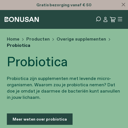
Gratis
bezorging vanaf € 50
Home
Producten
Overige supplementen
Probiotica
Probiotica
Probiotica zijn supplementen met levende micro-
organismen. Waarom zou je probiotica nemen? Dat
doe je omdat je daarmee de bacteriën kunt aanvullen
in jouw lichaam.
Meer weten over probiotica