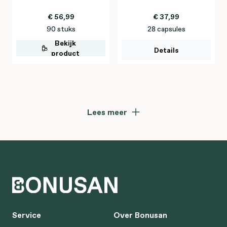
€ 56,99
€ 37,99
90 stuks
28 capsules
Bekijk
Details
product
Lees meer
Service
Over Bonusan