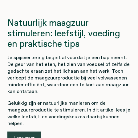
Natuurlijk maagzuur
stimuleren: leefstijl, voeding
en praktische tips
Je spijsvertering begint al voordat je een hap neemt.
De geur van het eten, het zien van voedsel of zelfs de
gedachte eraan zet het lichaan aan het werk. Toch
verloopt de maagzuurproductie bij veel volwassenen
minder efficiënt, waardoor een te kort aan maagzuur
kan ontstaan.
Gelukkig zijn er natuurlijke manieren om de
maagzuurproductie te stimuleren. In dit artikel lees je
welke leefstijl- en voedingskeuzes daarbij kunnen
helpen.
Lees meer