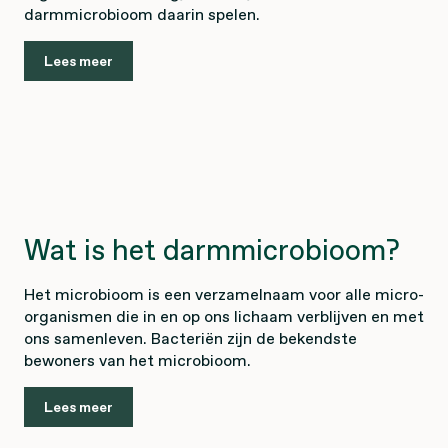
darmmicrobioom daarin spelen.
Lees meer
Wat is het darmmicrobioom?
Het microbioom is een verzamelnaam voor alle micro-
organismen die in en op ons lichaam verblijven en met
ons samenleven. Bacteriën zijn de bekendste
bewoners van het microbioom.
Lees meer