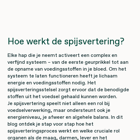
Hoe werkt de spijsvertering?
Elke hap die je neemt activeert een complex en
verfijnd systeem – van de eerste geurprikkel tot aan
de opname van voedingsstoffen in je bloed. Om het
systeem te laten functioneren heeft je lichaam
energie en voedingsstoffen nodig. Het
spijsverteringsstelsel zorgt ervoor dat de benodigde
stoffen uit het voedsel gehaald kunnen worden.
Je spijsvertering speelt niet alleen een rol bij
voedselverwerking, maar ondersteunt ook je
energieniveau, je afweer en algehele balans. In dit
blog ontdek je stap voor stap hoe het
spijsverteringsproces werkt en welke cruciale rol
organen als de maag, darmen, lever en het