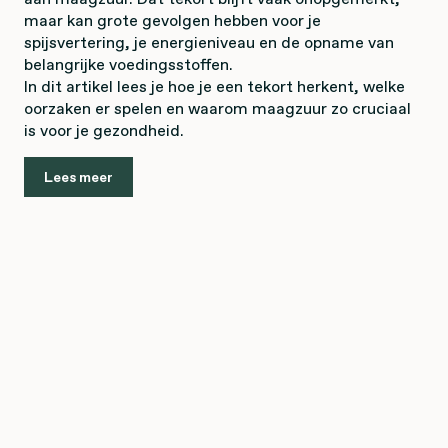
maar kan grote gevolgen hebben voor je
spijsvertering, je energieniveau en de opname van
belangrijke voedingsstoffen.
In dit artikel lees je hoe je een tekort herkent, welke
oorzaken er spelen en waarom maagzuur zo cruciaal
is voor je gezondheid.
Lees meer