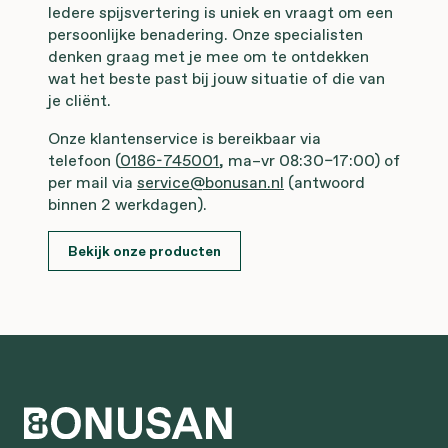
Iedere spijsvertering is uniek en vraagt om een
persoonlijke benadering. Onze specialisten
denken graag met je mee om te ontdekken
wat het beste past bij jouw situatie of die van
je cliënt.
Onze klantenservice is bereikbaar via
telefoon (
0186-745001
, ma–vr 08:30–17:00) of
per mail via
service@bonusan.nl
(antwoord
binnen 2 werkdagen).
Bekijk onze producten