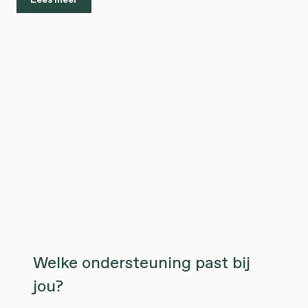
Welke ondersteuning past bij
jou?