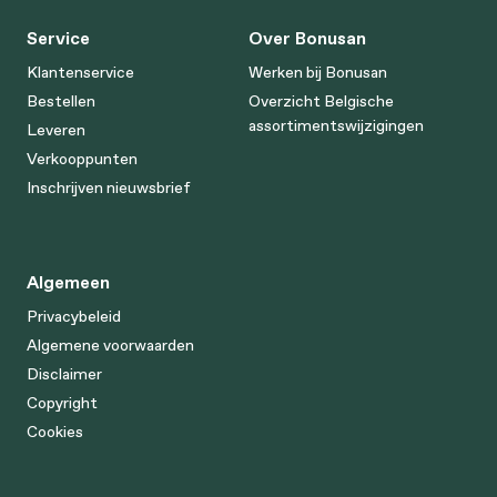
Service
Over Bonusan
Klantenservice
Werken bij Bonusan
Bestellen
Overzicht Belgische
assortimentswijzigingen
Leveren
Verkooppunten
Inschrijven nieuwsbrief
Algemeen
Privacybeleid
Algemene voorwaarden
Disclaimer
Copyright
Cookies