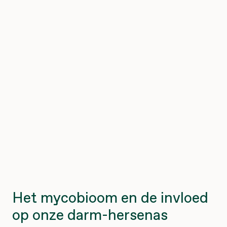
Het mycobioom en de invloed
op onze darm-hersenas