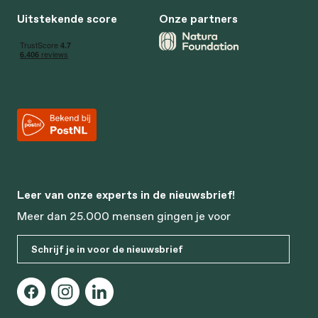
Uitstekende score
Onze partners
Leer van onze experts in de nieuwsbrief!
Meer dan 25.000 mensen gingen je voor
Schrijf je in voor de nieuwsbrief