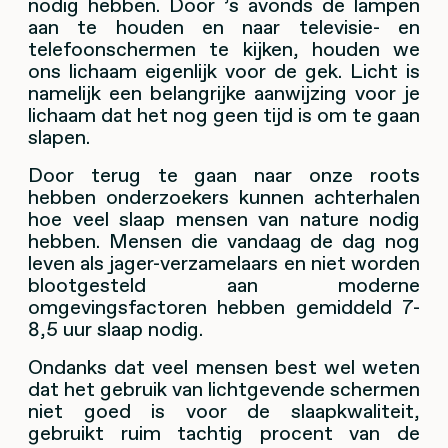
nodig hebben. Door ’s avonds de lampen
aan te houden en naar televisie- en
telefoonschermen te kijken, houden we
ons lichaam eigenlijk voor de gek. Licht is
namelijk een belangrijke aanwijzing voor je
lichaam dat het nog geen tijd is om te gaan
slapen.
Door terug te gaan naar onze roots
hebben onderzoekers kunnen achterhalen
hoe veel slaap mensen van nature nodig
hebben. Mensen die vandaag de dag nog
leven als jager-verzamelaars en niet worden
blootgesteld aan moderne
omgevingsfactoren hebben gemiddeld 7-
8,5 uur slaap nodig.
Ondanks dat veel mensen best wel weten
dat het gebruik van lichtgevende schermen
niet goed is voor de slaapkwaliteit,
gebruikt ruim tachtig procent van de