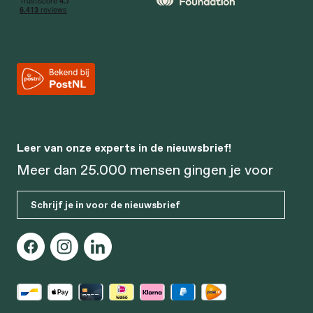
Leer van onze experts in de nieuwsbrief!
Meer dan 25.000 mensen gingen je voor
Schrijf je in voor de nieuwsbrief