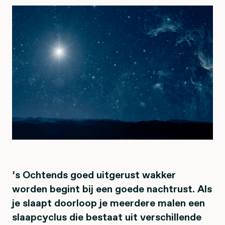
’s Ochtends goed uitgerust wakker
worden begint bij een goede nachtrust. Als
je slaapt doorloop je meerdere malen een
slaapcyclus die bestaat uit verschillende