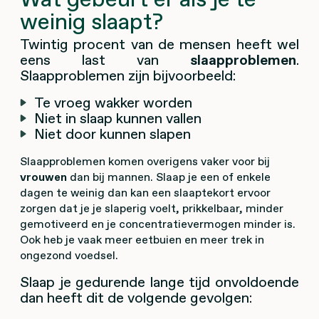
weinig slaapt?
Twintig procent van de mensen heeft wel
eens last van
slaapproblemen
.
Slaapproblemen zijn bijvoorbeeld:
Te vroeg wakker worden
Niet in slaap kunnen vallen
Niet door kunnen slapen
Slaapproblemen komen overigens vaker voor bij
vrouwen
dan bij mannen. Slaap je een of enkele
dagen te weinig dan kan een slaaptekort ervoor
zorgen dat je je slaperig voelt, prikkelbaar, minder
gemotiveerd en je concentratievermogen minder is.
Ook heb je vaak meer eetbuien en meer trek in
ongezond voedsel.
Slaap je gedurende lange tijd onvoldoende
dan heeft dit de volgende gevolgen: