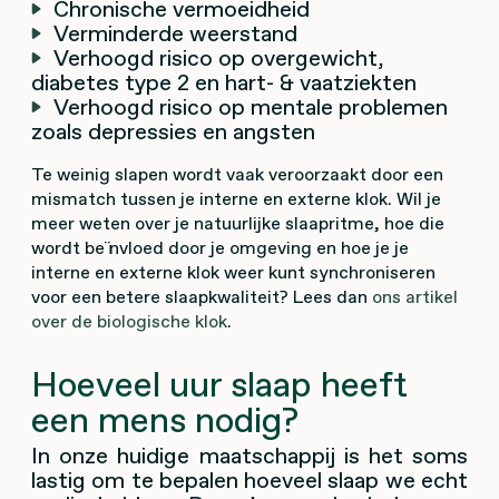
Chronische vermoeidheid
Verminderde weerstand
Verhoogd risico op overgewicht,
diabetes type 2 en hart- & vaatziekten
Verhoogd risico op mentale problemen
zoals depressies en angsten
Te weinig slapen wordt vaak veroorzaakt door een
mismatch tussen je interne en externe klok. Wil je
meer weten over je natuurlijke slaapritme, hoe die
wordt beïnvloed door je omgeving en hoe je je
interne en externe klok weer kunt synchroniseren
voor een betere slaapkwaliteit? Lees dan
ons artikel
over de biologische klok
.
Hoeveel uur slaap heeft
een mens nodig?
In onze huidige maatschappij is het soms
lastig om te bepalen hoeveel slaap we echt