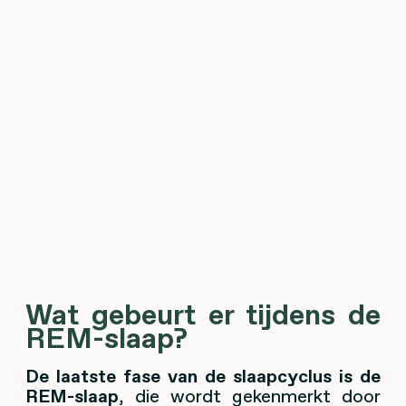
Wat gebeurt er tijdens de
REM-slaap?
De laatste fase van de slaapcyclus is de
REM-slaap
, die wordt gekenmerkt door