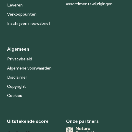
assortimentswijzigingen
Leveren
Verkooppunten
Inschrijven nieuwsbrief
Algemeen
Privacybeleid
Algemene voorwaarden
Disclaimer
Copyright
Cookies
Uitstekende score
Onze partners