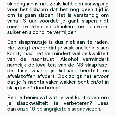
slapengaan is net zoals licht een aanwijzing
voor het lichaam dat het nog geen tijd is
om te gaan slapen. Het is verstandig om
vanaf 3 uur voordat je gaat slapen niet
meer te eten en dranken met cafeïne,
suiker en alcohol te vermijden.
Een slaapmutsje is dus niet aan te raden.
Het zorgt ervoor dat je vaak sneller in slaap
komt, maar het vermindert wel de kwaliteit
van de nachtrust. Alcohol vermindert
namelijk de kwaliteit van de N3 slaapfase,
de fase waarin je lichaam herstelt en
afvalstoffen afvoert. Ook zorgt het ervoor
dat je ’s nachts vaker wakker bent en/of in
slaapfase 1 doorbrengt.
Ben je benieuwd wat je wél kunt doen om
je slaapkwaliteit te verbeteren? Lees
dan
onze 10 belangrijkste slaapadviezen
.