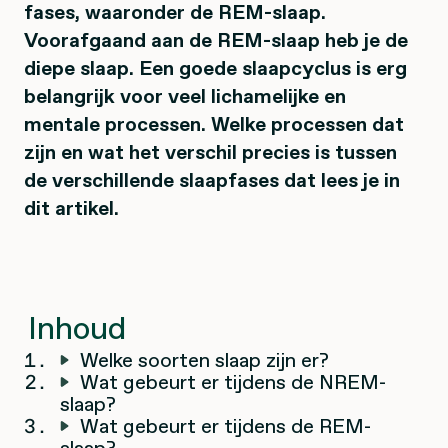
fases, waaronder de REM-slaap.
Voorafgaand aan de REM-slaap heb je de
diepe slaap. Een goede slaapcyclus is erg
belangrijk voor veel lichamelijke en
mentale processen. Welke processen dat
zijn en wat het verschil precies is tussen
de verschillende slaapfases dat lees je in
dit artikel.
Inhoud
Welke soorten slaap zijn er?
Wat gebeurt er tijdens de NREM-
slaap?
Wat gebeurt er tijdens de REM-
slaap?