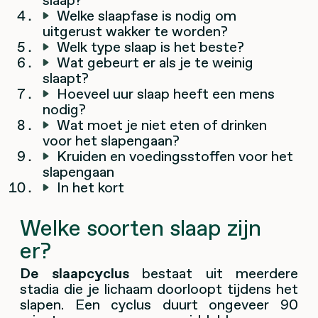
Welke slaapfase is nodig om
uitgerust wakker te worden?
Welk type slaap is het beste?
Wat gebeurt er als je te weinig
slaapt?
Hoeveel uur slaap heeft een mens
nodig?
Wat moet je niet eten of drinken
voor het slapengaan?
Kruiden en voedingsstoffen voor het
slapengaan
In het kort
Welke soorten slaap zijn
er?
De slaapcyclus
bestaat uit meerdere
stadia die je lichaam doorloopt tijdens het
slapen. Een cyclus duurt ongeveer 90