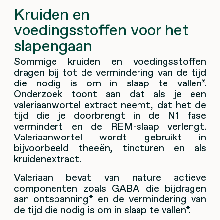
Kruiden en
voedingsstoffen voor het
slapengaan
Sommige kruiden en voedingsstoffen
dragen bij tot de vermindering van de tijd
die nodig is om in slaap te vallen*.
Onderzoek toont aan dat als je een
valeriaanwortel extract neemt, dat het de
tijd die je doorbrengt in de N1 fase
vermindert en de REM-slaap verlengt.
Valeriaanwortel wordt gebruikt in
bijvoorbeeld theeën, tincturen en als
kruidenextract.
Valeriaan bevat van nature actieve
componenten zoals GABA die bijdragen
aan ontspanning* en de vermindering van
de tijd die nodig is om in slaap te vallen*.