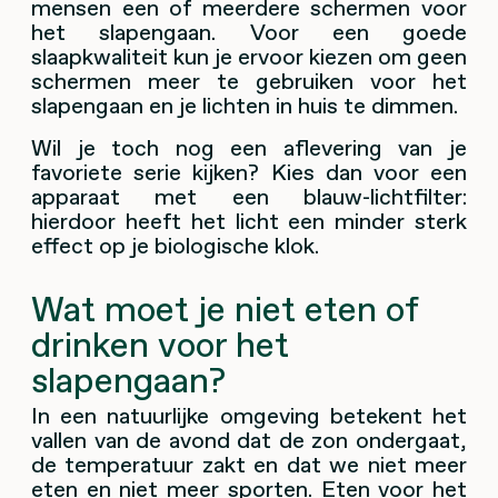
mensen een of meerdere schermen voor
het slapengaan. Voor een goede
slaapkwaliteit kun je ervoor kiezen om geen
schermen meer te gebruiken voor het
slapengaan en je lichten in huis te dimmen.
Wil je toch nog een aflevering van je
favoriete serie kijken? Kies dan voor een
apparaat met een blauw-lichtfilter:
hierdoor heeft het licht een minder sterk
effect op je biologische klok.
Wat moet je niet eten of
drinken voor het
slapengaan?
In een natuurlijke omgeving betekent het
vallen van de avond dat de zon ondergaat,
de temperatuur zakt en dat we niet meer
eten en niet meer sporten. Eten voor het