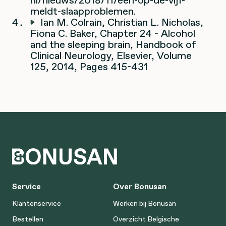
meldt-slaapproblemen.
Ian M. Colrain, Christian L. Nicholas,
Fiona C. Baker, Chapter 24 - Alcohol
and the sleeping brain, Handbook of
Clinical Neurology, Elsevier, Volume
125, 2014, Pages 415-431
Service
Over Bonusan
Klantenservice
Werken bij Bonusan
Bestellen
Overzicht Belgische