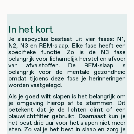
In het kort
Je slaapcyclus bestaat uit vier fases: N1,
N2, N3 en REM-slaap. Elke fase heeft een
specifieke functie. Zo is de N3 fase
belangrijk voor lichamelijk herstel en afvoer
van afvalstoffen. De REM-slaap is
belangrijk voor de mentale gezondheid
omdat tijdens deze fase je herinneringen
worden vastgelegd.
Als je goed wilt slapen is het belangrijk om
je omgeving hierop af te stemmen. Dit
betekent dat je de lichten dimt of een
blauwlichtfilter gebruikt. Daarnaast kun je
het best drie uur voor het slapen niet meer
eten. Zo val je het best in slaap en zorg je