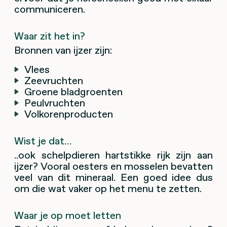
communiceren.
Waar zit het in?
Bronnen van ijzer zijn:
Vlees
Zeevruchten
Groene bladgroenten
Peulvruchten
Volkorenproducten
Wist je dat…
..ook schelpdieren hartstikke rijk zijn aan
ijzer? Vooral oesters en mosselen bevatten
veel van dit mineraal. Een goed idee dus
om die wat vaker op het menu te zetten.
Waar je op moet letten