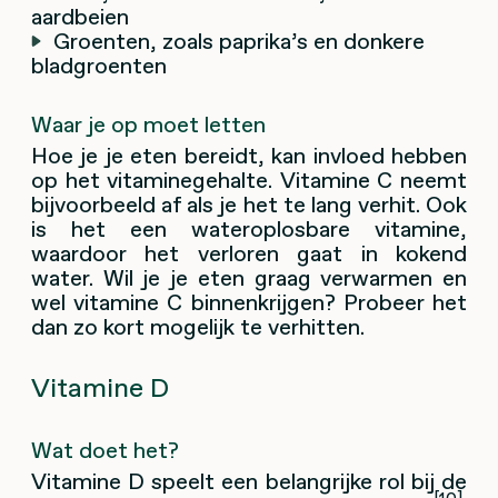
aardbeien
Groenten, zoals paprika’s en donkere
bladgroenten
Waar je op moet letten
Hoe je je eten bereidt, kan invloed hebben
op het vitaminegehalte. Vitamine C neemt
bijvoorbeeld af als je het te lang verhit. Ook
is het een wateroplosbare vitamine,
waardoor het verloren gaat in kokend
water. Wil je je eten graag verwarmen en
wel vitamine C binnenkrijgen? Probeer het
dan zo kort mogelijk te verhitten.
Vitamine D
Wat doet het?
Vitamine D speelt een belangrijke rol bij de