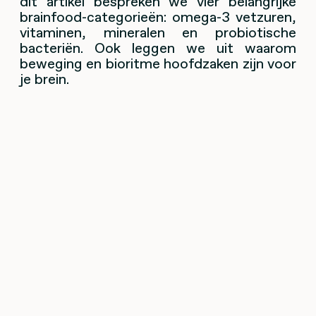
dit artikel bespreken we vier belangrijke
brainfood-categorieën: omega-3 vetzuren,
vitaminen, mineralen en probiotische
bacteriën. Ook leggen we uit waarom
beweging en bioritme hoofdzaken zijn voor
je brein.