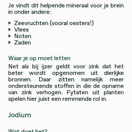
Je vindt dit helpende mineraal voor je brein
in onder andere:
Zeevruchten (vooral oesters!)
Vlees
Noten
Zaden
Waar je op moet letten
Net als bij ijzer geldt voor zink dat het
beter wordt opgenomen uit dierlijke
bronnen. Daar zitten namelijk meer
ondersteunende stoffen in die de opname
van zink verhogen. Fytaten uit planten
spelen hier juist een remmende rol in.
Jodium
Wat doet het?