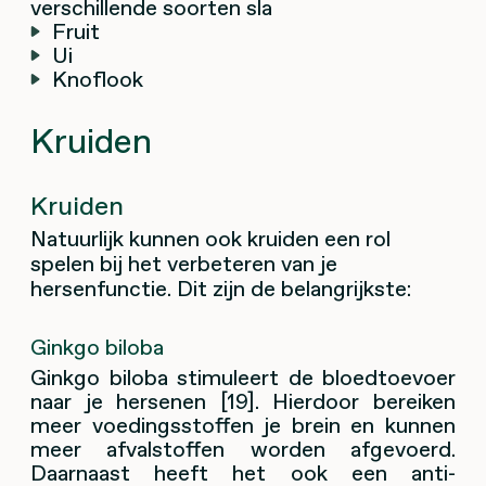
verschillende soorten sla
Fruit
Ui
Knoflook
Kruiden
Kruiden
Natuurlijk kunnen ook kruiden een rol
spelen bij het verbeteren van je
hersenfunctie. Dit zijn de belangrijkste:
Ginkgo biloba
Ginkgo biloba stimuleert de bloedtoevoer
naar je hersenen [19]. Hierdoor bereiken
meer voedingsstoffen je brein en kunnen
meer afvalstoffen worden afgevoerd.
Daarnaast heeft het ook een anti-