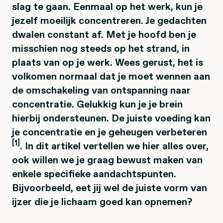
slag te gaan. Eenmaal op het werk, kun je
jezelf moeilijk concentreren. Je gedachten
dwalen constant af. Met je hoofd ben je
misschien nog steeds op het strand, in
plaats van op je werk. Wees gerust, het is
volkomen normaal dat je moet wennen aan
de omschakeling van ontspanning naar
concentratie. Gelukkig kun je je brein
hierbij ondersteunen. De juiste voeding kan
je concentratie en je geheugen verbeteren
[1]
. In dit artikel vertellen we hier alles over,
ook willen we je graag bewust maken van
enkele specifieke aandachtspunten.
Bijvoorbeeld, eet jij wel de juiste vorm van
ijzer die je lichaam goed kan opnemen?