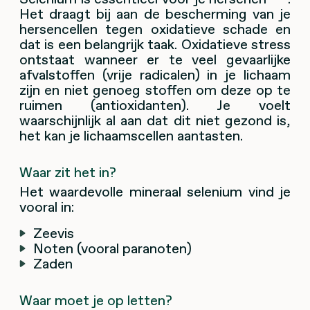
Het draagt bij aan de bescherming van je
hersencellen tegen oxidatieve schade en
dat is een belangrijk taak. Oxidatieve stress
ontstaat wanneer er te veel gevaarlijke
afvalstoffen (vrije radicalen) in je lichaam
zijn en niet genoeg stoffen om deze op te
ruimen (antioxidanten). Je voelt
waarschijnlijk al aan dat dit niet gezond is,
het kan je lichaamscellen aantasten.
Waar zit het in?
Het waardevolle mineraal selenium vind je
vooral in:
Zeevis
Noten (vooral paranoten)
Zaden
Waar moet je op letten?