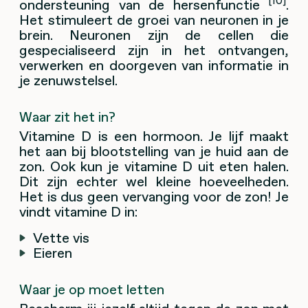
[10]
ondersteuning van de hersenfunctie
.
Het stimuleert de groei van neuronen in je
brein. Neuronen zijn de cellen die
gespecialiseerd zijn in het ontvangen,
verwerken en doorgeven van informatie in
je zenuwstelsel.
Waar zit het in?
Vitamine D is een hormoon. Je lijf maakt
het aan bij blootstelling van je huid aan de
zon. Ook kun je vitamine D uit eten halen.
Dit zijn echter wel kleine hoeveelheden.
Het is dus geen vervanging voor de zon! Je
vindt vitamine D in:
Vette vis
Eieren
Waar je op moet letten