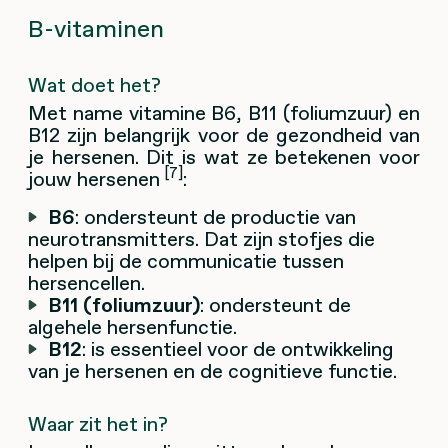
B-vitaminen
Wat doet het?
Met name vitamine B6, B11 (foliumzuur) en
B12 zijn belangrijk voor de gezondheid van
je hersenen. Dit is wat ze betekenen voor
[7]
jouw hersenen
:
B6
: ondersteunt de productie van
neurotransmitters. Dat zijn stofjes die
helpen bij de communicatie tussen
hersencellen.
B11 (foliumzuur)
: ondersteunt de
algehele hersenfunctie.
B12
: is essentieel voor de ontwikkeling
van je hersenen en de cognitieve functie.
Waar zit het in?