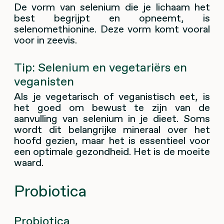
De vorm van selenium die je lichaam het
best begrijpt en opneemt, is
selenomethionine. Deze vorm komt vooral
voor in zeevis.
Tip: Selenium en vegetariërs en
veganisten
Als je vegetarisch of veganistisch eet, is
het goed om bewust te zijn van de
aanvulling van selenium in je dieet. Soms
wordt dit belangrijke mineraal over het
hoofd gezien, maar het is essentieel voor
een optimale gezondheid. Het is de moeite
waard.
Probiotica
Probiotica