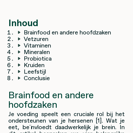
Inhoud
Brainfood en andere hoofdzaken
Vetzuren
Vitaminen
Mineralen
Probiotica
Kruiden
Leefstijl
Conclusie
Brainfood en andere
hoofdzaken
Je voeding speelt een cruciale rol bij het
ondersteunen van je hersenen [1]. Wat je
eet, beïnvloedt daadwerkelijk je brein. In