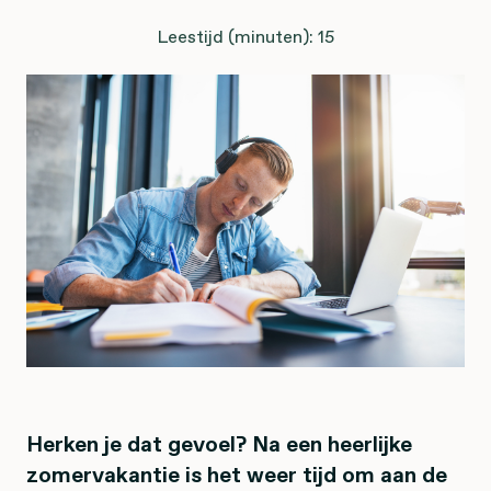
Leestijd (minuten): 15
Herken je dat gevoel? Na een heerlijke
zomervakantie is het weer tijd om aan de