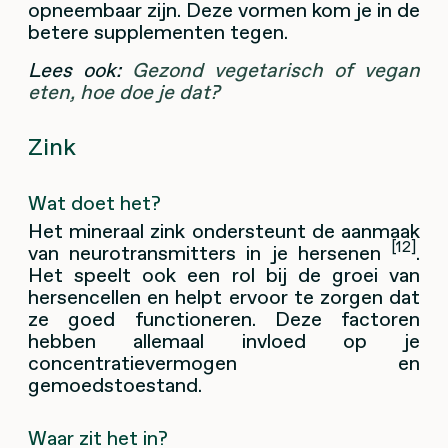
opneembaar zijn. Deze vormen kom je in de
betere supplementen tegen.
Lees ook:
Gezond vegetarisch of vegan
eten, hoe doe je dat?
Zink
Wat doet het?
Het mineraal zink ondersteunt de aanmaak
[12]
van neurotransmitters in je hersenen
.
Het speelt ook een rol bij de groei van
hersencellen en helpt ervoor te zorgen dat
ze goed functioneren. Deze factoren
hebben allemaal invloed op je
concentratievermogen en
gemoedstoestand.
Waar zit het in?