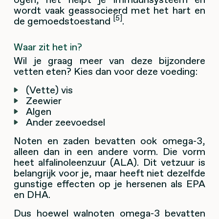
wordt vaak geassocieerd met het hart en
[5]
de gemoedstoestand
.
Waar zit het in?
Wil je graag meer van deze bijzondere
vetten eten? Kies dan voor deze voeding:
(Vette) vis
Zeewier
Algen
Ander zeevoedsel
Noten en zaden bevatten ook omega-3,
alleen dan in een andere vorm. Die vorm
heet alfalinoleenzuur (ALA). Dit vetzuur is
belangrijk voor je, maar heeft niet dezelfde
gunstige effecten op je hersenen als EPA
en DHA.
Dus hoewel walnoten omega-3 bevatten