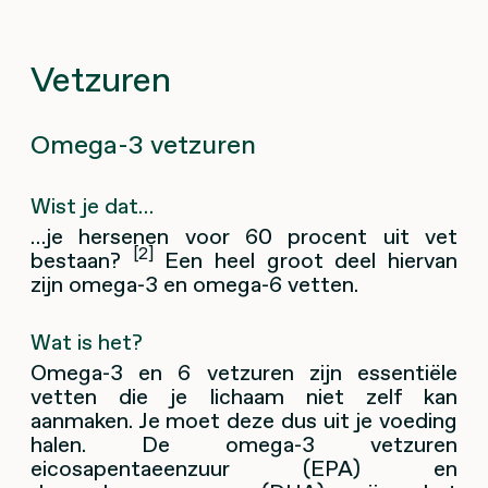
Vetzuren
Omega-3 vetzuren
Wist je dat…
…je hersenen voor 60 procent uit vet
[2]
bestaan?
Een heel groot deel hiervan
zijn omega-3 en omega-6 vetten.
Wat is het?
Omega-3 en 6 vetzuren zijn essentiële
vetten die je lichaam niet zelf kan
aanmaken. Je moet deze dus uit je voeding
halen. De omega-3 vetzuren
eicosapentaeenzuur (EPA) en