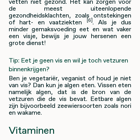
vetten niet gezond. Het kan zorgen voor
de meest uiteenlopende
gezondheidsklachten, zoals ontstekingen
[6]
of hart- en vaatziekten
. Als je dus
minder gemaksvoeding eet en wat vaker
een visje, bewijs je jouw hersenen een
grote dienst!
Tip: Eet je geen vis en wil je toch vetzuren
binnenkrijgen?
Ben je vegetariër, veganist of houd je niet
van vis? Dan kun je algen eten. Vissen eten
namelijk algen, dat is de bron van de
vetzuren die de vis bevat. Eetbare algen
zijn bijvoorbeeld zeewiersoorten zoals nori
en wakame.
Vitaminen