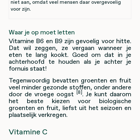
niet aan, omdat veel mensen daar overgevoelig
voor zijn.
Waar je op moet letten
Vitamine B6 en B9 zijn gevoelig voor hitte.
Dat wil zeggen, ze vergaan wanneer je
eten te lang kookt. Goed om dat in je
achterhoofd te houden als je achter je
fornuis staat!
Tegenwoordig bevatten groenten en fruit
veel minder gezonde stoffen, onder andere
[8]
door de vroege oogst
. Je kunt daarom
het beste kiezen voor biologische
groenten en fruit, liefst uit het seizoen en
plaatselijk verkregen.
Vitamine C