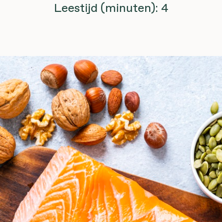
Leestijd (minuten): 4