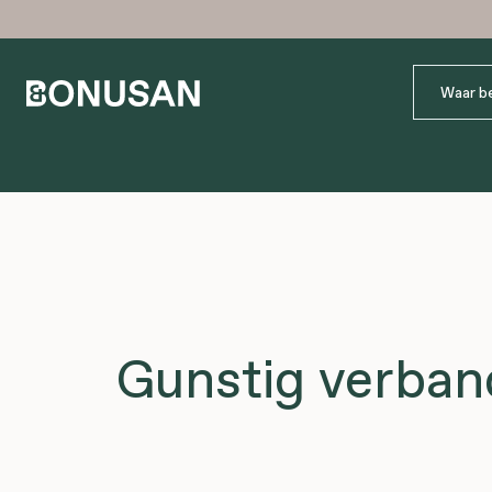
Gunstig verband