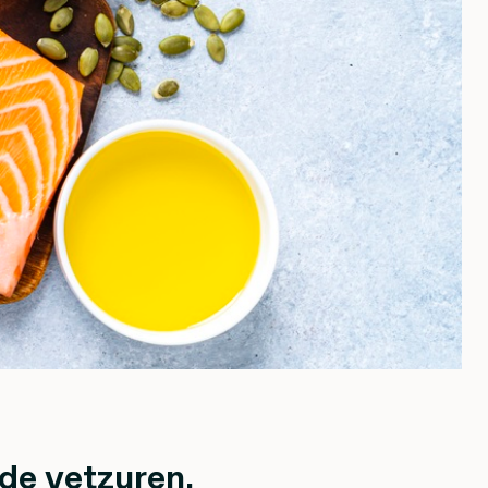
de vetzuren,