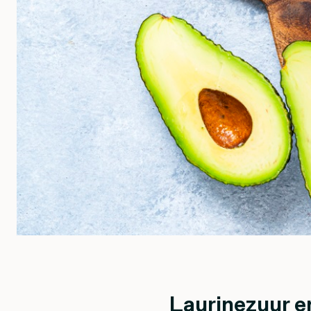
Laurinezuur e