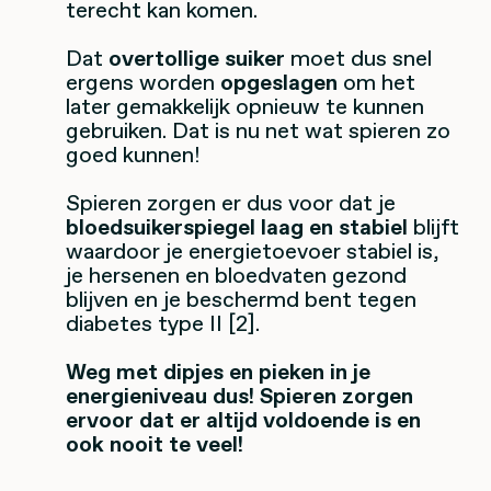
terecht kan komen.
Dat
overtollige suiker
moet dus snel
ergens worden
opgeslagen
om het
later gemakkelijk opnieuw te kunnen
gebruiken. Dat is nu net wat spieren zo
goed kunnen!
Spieren zorgen er dus voor dat je
bloedsuikerspiegel laag en stabiel
blijft
waardoor je energietoevoer stabiel is,
je hersenen en bloedvaten gezond
blijven en je beschermd bent tegen
diabetes type II [2].
Weg met dipjes en pieken in je
energieniveau dus! Spieren zorgen
ervoor dat er altijd voldoende is en
ook nooit te veel!