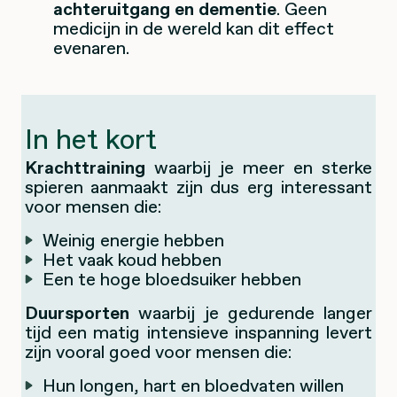
achteruitgang en dementie
. Geen
medicijn in de wereld kan dit effect
evenaren.
In het kort
Krachttraining
waarbij je meer en sterke
spieren aanmaakt zijn dus erg interessant
voor mensen die:
Weinig energie hebben
Het vaak koud hebben
Een te hoge bloedsuiker hebben
Duursporten
waarbij je gedurende langer
tijd een matig intensieve inspanning levert
zijn vooral goed voor mensen die:
Hun longen, hart en bloedvaten willen