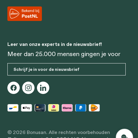
Leer van onze experts in de nieuwsbrief!
Meer dan 25.000 mensen gingen je voor
Schrijf je in voor de nieuwsbrief
© 2026 Bonusan. Alle rechten voorbehouden