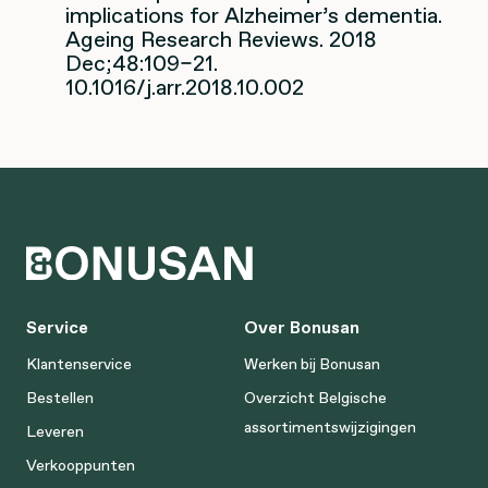
implications for Alzheimer’s dementia.
Ageing Research Reviews. 2018
Dec;48:109–21.
10.1016/j.arr.2018.10.002
Service
Over Bonusan
Klantenservice
Werken bij Bonusan
Bestellen
Overzicht Belgische
assortimentswijzigingen
Leveren
Verkooppunten