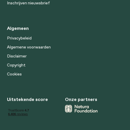
Inschrijven nieuwsbrief
Algemeen
Privacybeleid
Algemene voorwaarden
Disclaimer
Copyright
Cookies
Uitstekende score
Onze partners