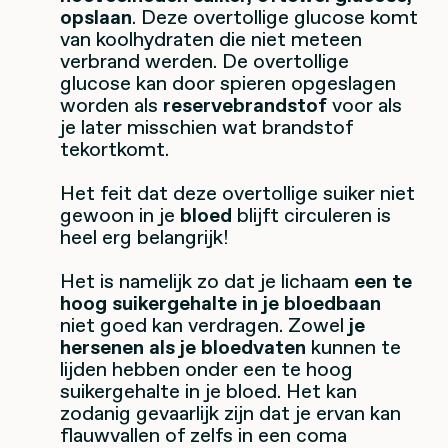
opslaan
. Deze overtollige glucose komt
van koolhydraten die niet meteen
verbrand werden. De overtollige
glucose kan door spieren opgeslagen
worden als
reservebrandstof
voor als
je later misschien wat brandstof
tekortkomt.
Het feit dat deze overtollige suiker niet
gewoon in je
bloed
blijft circuleren is
heel erg belangrijk!
Het is namelijk zo dat je lichaam
een te
hoog suikergehalte in je bloedbaan
niet goed kan verdragen. Zowel
je
hersenen als je bloedvaten
kunnen te
lijden hebben onder een te hoog
suikergehalte in je bloed. Het kan
zodanig gevaarlijk zijn dat je ervan kan
flauwvallen of zelfs in een coma