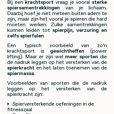
Bij een
krachtsport
vraag je vooral
sterke
spiersamentrekkingen
van je lichaam.
Daarbij hoef je niet meteen buiten adem te
zijn, maar zijn het vooral je spieren die hard
moeten werken. Zulke samentrekkingen
kunnen leiden tot
spierpijn, verzuring en
zelfs spierfalen
.
Een typisch voorbeeld van zo’n
krachtsport is
gewichtheffen
(power
lifting). Maar er zijn wel
meer sporten
die
de nadruk leggen op het versterken van de
spierkracht
en het laten toenemen van de
spiermassa
.
Voorbeelden van sporten die de nadruk
leggen op het versterken van de
spierkracht zijn:
Spierversterkende oefeningen in de
fitnesszaal