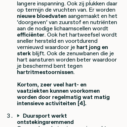
langere inspanning. Ook zij plukken daar
op termijn de vruchten van. Er worden
nieuwe bloedvaten
aangemaakt en het
‘doorgeven’ van zuurstof en nutriënten
aan de nodige lichaamscellen wordt
efficiënter
. Ook het hartweefsel wordt
sneller hersteld en voortdurend
vernieuwd waardoor je
hart jong en
sterk
blijft. Ook de zenuwbanen die je
hart aansturen worden beter waardoor
je beschermd bent tegen
hartritmestoornissen
.
Kortom, zeer veel hart- en
vaatziekten kunnen voorkomen
worden door regelmatig wat matig
intensieve activiteiten [4].
Duursport werkt
ontstekingsremmend