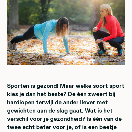
Sporten is gezond! Maar welke soort sport
kies je dan het beste? De één zweert bij
hardlopen terwijl de ander liever met
gewichten aan de slag gaat. Wat is het
verschil voor je gezondheid? Is één van de
twee echt beter voor je, of is een beetje