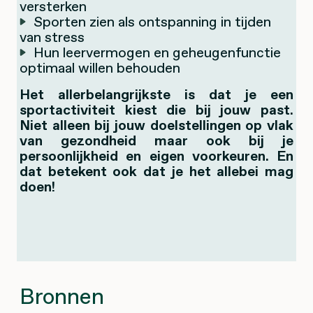
versterken
Sporten zien als ontspanning in tijden
van stress
Hun leervermogen en geheugenfunctie
optimaal willen behouden
Het allerbelangrijkste is dat je een
sportactiviteit kiest die bij jouw past.
Niet alleen bij jouw doelstellingen op vlak
van gezondheid maar ook bij je
persoonlijkheid en eigen voorkeuren. En
dat betekent ook dat je het allebei mag
doen!
Bronnen