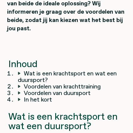
van beide de ideale oplossing? Wij
informeren je graag over de voordelen van
beide, zodat jij kan kiezen wat het best bij
jou past.
Inhoud
Wat is een krachtsport en wat een
duursport?
Voordelen van krachttraining
Voordelen van duursport
In het kort
Wat is een krachtsport en
wat een duursport?