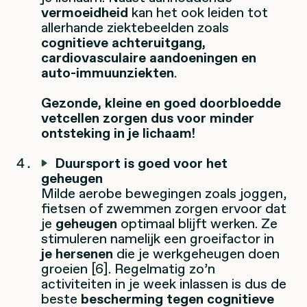
vermoeidheid
kan het ook leiden tot
allerhande ziektebeelden zoals
cognitieve achteruitgang,
cardiovasculaire aandoeningen en
auto-immuunziekten
.
Gezonde, kleine en goed doorbloedde
vetcellen zorgen dus voor minder
ontsteking in je lichaam!
Duursport is goed voor het
geheugen
Milde aerobe bewegingen zoals joggen,
fietsen of zwemmen zorgen ervoor dat
je
geheugen
optimaal blijft werken. Ze
stimuleren namelijk een groeifactor in
je hersenen
die je werkgeheugen doen
groeien [6]. Regelmatig zo’n
activiteiten in je week inlassen is dus de
beste
bescherming tegen cognitieve