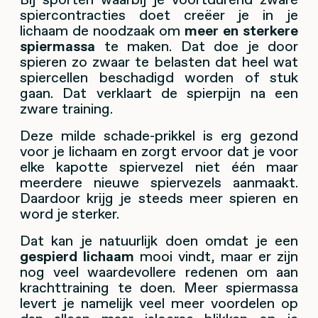
spiercontracties doet creëer je in je
lichaam de noodzaak om
meer en sterkere
spiermassa
te maken. Dat doe je door
spieren zo zwaar te belasten dat heel wat
spiercellen beschadigd worden of stuk
gaan. Dat verklaart de spierpijn na een
zware training.
Deze milde schade-prikkel is erg gezond
voor je lichaam en zorgt ervoor dat je voor
elke kapotte spiervezel niet één maar
meerdere nieuwe spiervezels aanmaakt.
Daardoor krijg je steeds meer spieren en
word je sterker.
Dat kan je natuurlijk doen omdat je een
gespierd lichaam
mooi vindt, maar er zijn
nog veel waardevollere redenen om aan
krachttraining te doen. Meer spiermassa
levert je namelijk veel meer voordelen op