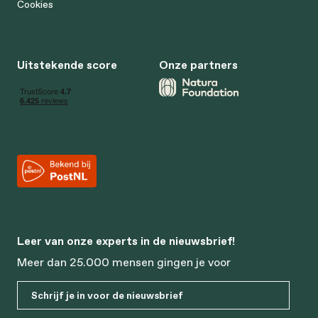
Cookies
Uitstekende score
Onze partners
Leer van onze experts in de nieuwsbrief!
Meer dan 25.000 mensen gingen je voor
Schrijf je in voor de nieuwsbrief