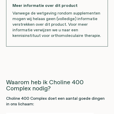
Meer informatie over dit product
Vanwege de wetgeving rondom supplementen
mogen wij helaas geen (volledige) informatie
verstrekken over dit product. Voor meer
informatie verwijzen we u naar een
kennisinstituut voor orthomoleculaire therapie.
Waarom heb ik Choline 400
Complex nodig?
Choline 400 Complex doet een aantal goede dingen
in ons lichaam: