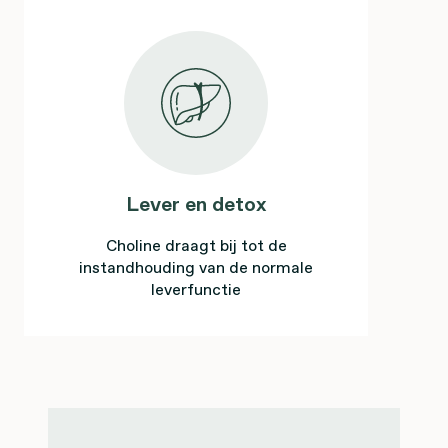
Lever en detox
Choline draagt bij tot de
instandhouding van de normale
leverfunctie