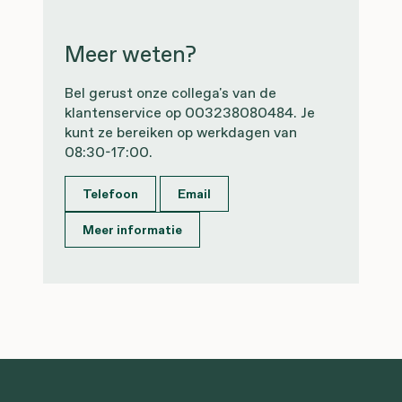
Meer weten?
Bel gerust onze collega's van de
klantenservice op 003238080484. Je
kunt ze bereiken op werkdagen van
08:30-17:00.
Telefoon
Email
Meer informatie