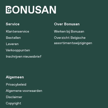
Service
Over Bonusan
Klantenservice
Werken bij Bonusan
Bestellen
Overzicht Belgische
assortimentswijzigingen
Leveren
Verkooppunten
Inschrijven nieuwsbrief
Algemeen
Privacybeleid
Algemene voorwaarden
Disclaimer
Copyright