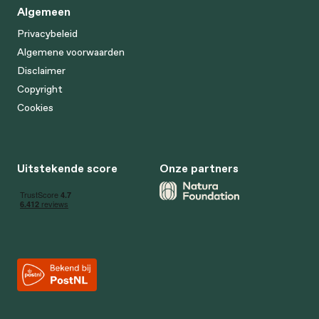
Algemeen
Privacybeleid
Algemene voorwaarden
Disclaimer
Copyright
Cookies
Uitstekende score
Onze partners