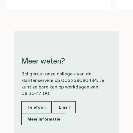
Meer weten?
Bel gerust onze collega's van de
klantenservice op 003238080484. Je
kunt ze bereiken op werkdagen van
08:30-17:00.
Telefoon
Email
Meer informatie