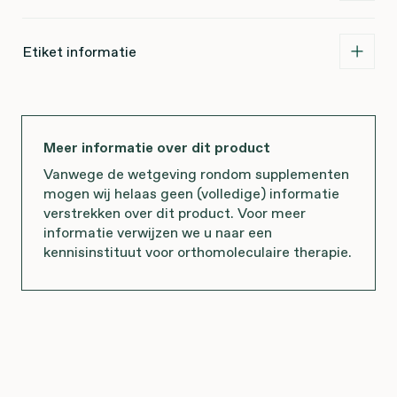
Etiket informatie
Meer informatie over dit product
Vanwege de wetgeving rondom supplementen
mogen wij helaas geen (volledige) informatie
verstrekken over dit product. Voor meer
informatie verwijzen we u naar een
kennisinstituut voor orthomoleculaire therapie.