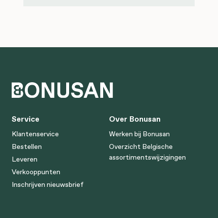
Service
Over Bonusan
Klantenservice
Werken bij Bonusan
Bestellen
Overzicht Belgische
assortimentswijzigingen
Leveren
Verkooppunten
Inschrijven nieuwsbrief