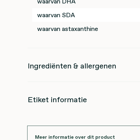
waarvan DHA
waarvan SDA
waarvan astaxanthine
Ingrediënten & allergenen
Etiket informatie
Meer informatie over dit product