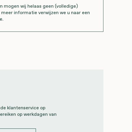
mogen wij helaas geen (volledige)
r meer informatie verwijzen we u naar een
e.
 de klantenservice op
ereiken op werkdagen van