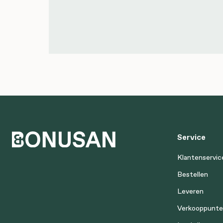
Service
Klantenservic
Bestellen
Leveren
Verkooppunt