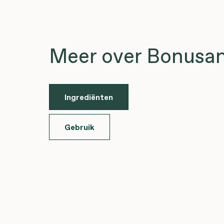
Meer over Bonusa
Ingrediënten
Gebruik