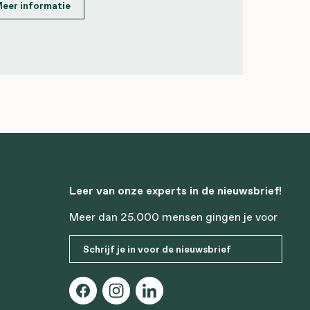
eer informatie
Leer van onze experts in de nieuwsbrief!
Meer dan 25.000 mensen gingen je voor
Schrijf je in voor de nieuwsbrief