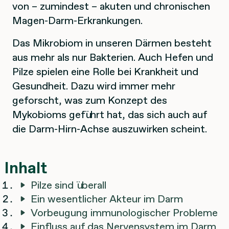
von – zumindest – akuten und chronischen
Magen-Darm-Erkrankungen.
Das Mikrobiom in unseren Därmen besteht
aus mehr als nur Bakterien. Auch Hefen und
Pilze spielen eine Rolle bei Krankheit und
Gesundheit. Dazu wird immer mehr
geforscht, was zum Konzept des
Mykobioms geführt hat, das sich auch auf
die Darm-Hirn-Achse auszuwirken scheint.
Inhalt
Pilze sind überall
Ein wesentlicher Akteur im Darm
Vorbeugung immunologischer Probleme
Einfluss auf das Nervensystem im Darm