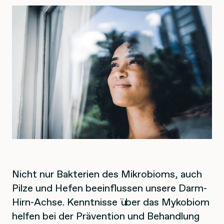
Nicht nur Bakterien des Mikrobioms, auch
Pilze und Hefen beeinflussen unsere Darm-
Hirn-Achse. Kenntnisse über das Mykobiom
helfen bei der Prävention und Behandlung