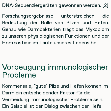
DNA-Sequenziergeräten gewonnen werden. [2]
Forschungsergebnisse unterstreichen die
Bedeutung der Rolle von Pilzen und Hefen.
Genau wie Darmbakterien trägt das Mykobiom
zu unseren physiologischen Funktionen und der
Homöostase im Laufe unseres Lebens bei.
Vorbeugung immunologischer
Probleme
Kommensale, "gute" Pilze und Hefen können im
Darm ein entscheidender Faktor für die
Vermeidung immunologischer Probleme sein.
Ein Beispiel ist der Dialog zwischen der Hefe