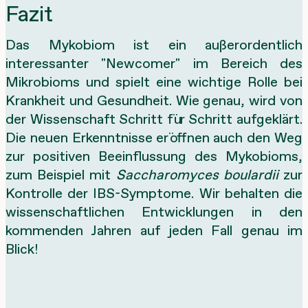
Fazit
Das Mykobiom ist ein außerordentlich
interessanter "Newcomer" im Bereich des
Mikrobioms und spielt eine wichtige Rolle bei
Krankheit und Gesundheit. Wie genau, wird von
der Wissenschaft Schritt für Schritt aufgeklärt.
Die neuen Erkenntnisse eröffnen auch den Weg
zur positiven Beeinflussung des Mykobioms,
zum Beispiel mit
Saccharomyces boulardii
zur
Kontrolle der IBS-Symptome. Wir behalten die
wissenschaftlichen Entwicklungen in den
kommenden Jahren auf jeden Fall genau im
Blick!