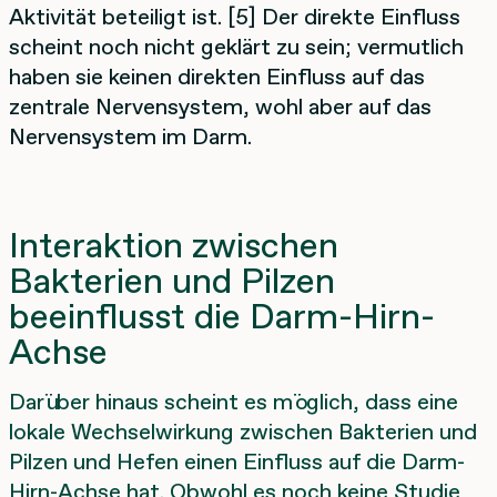
Aktivität beteiligt ist. [5] Der direkte Einfluss
scheint noch nicht geklärt zu sein; vermutlich
haben sie keinen direkten Einfluss auf das
zentrale Nervensystem, wohl aber auf das
Nervensystem im Darm.
Interaktion zwischen
Bakterien und Pilzen
beeinflusst die Darm-Hirn-
Achse
Darüber hinaus scheint es möglich, dass eine
lokale Wechselwirkung zwischen Bakterien und
Pilzen und Hefen einen Einfluss auf die Darm-
Hirn-Achse hat. Obwohl es noch keine Studie