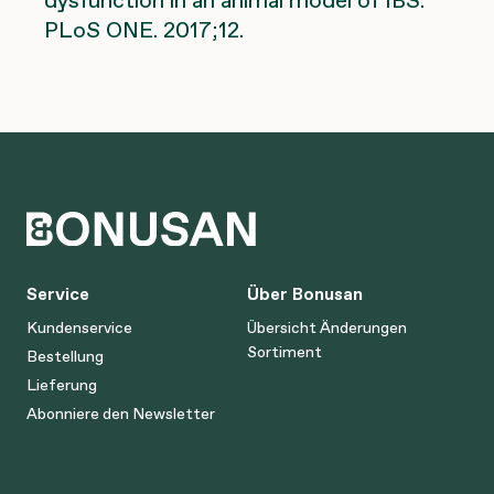
PLoS ONE. 2017;12.
Service
Über Bonusan
Kundenservice
Übersicht Änderungen
Sortiment
Bestellung
Lieferung
Abonniere den Newsletter