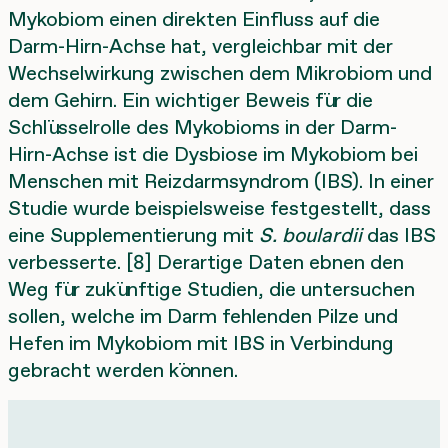
Mykobiom einen direkten Einfluss auf die
Darm-Hirn-Achse hat, vergleichbar mit der
Wechselwirkung zwischen dem Mikrobiom und
dem Gehirn. Ein wichtiger Beweis für die
Schlüsselrolle des Mykobioms in der Darm-
Hirn-Achse ist die Dysbiose im Mykobiom bei
Menschen mit Reizdarmsyndrom (IBS). In einer
Studie wurde beispielsweise festgestellt, dass
eine Supplementierung mit
S. boulardii
das IBS
verbesserte. [8] Derartige Daten ebnen den
Weg für zukünftige Studien, die untersuchen
sollen, welche im Darm fehlenden Pilze und
Hefen im Mykobiom mit IBS in Verbindung
gebracht werden können.