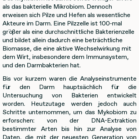
als das bakterielle Mikrobiom. Dennoch
erweisen sich Pilze und Hefen als wesentliche
Akteure im Darm. Eine Pilzzelle ist 100-mal
größer als eine durchschnittliche Bakterienzelle
und bildet allein dadurch eine beträchtliche
Biomasse, die eine aktive Wechselwirkung mit
dem Wirt, insbesondere dem Immunsystem,
und den Darmbakterien hat.
Bis vor kurzem waren die Analyseinstrumente
für den Darm hauptsächlich für die
Untersuchung von Bakterien entwickelt
worden. Heutzutage werden jedoch auch
Schritte unternommen, um das Mykobiom zu
erforschen: von der DNA-Extraktion
bestimmter Arten bis hin zur Analyse von
Daten, die mit der neuesten Generation von