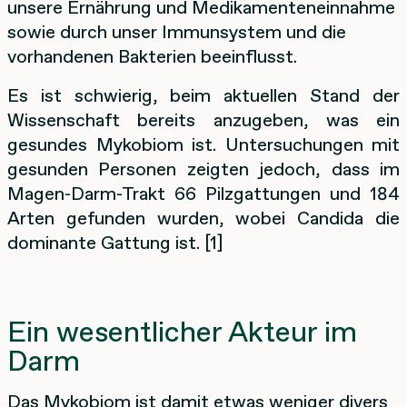
unsere Ernährung und Medikamenteneinnahme
sowie durch unser Immunsystem und die
vorhandenen Bakterien beeinflusst.
Es ist schwierig, beim aktuellen Stand der
Wissenschaft bereits anzugeben, was ein
gesundes Mykobiom ist. Untersuchungen mit
gesunden Personen zeigten jedoch, dass im
Magen-Darm-Trakt 66 Pilzgattungen und 184
Arten gefunden wurden, wobei Candida die
dominante Gattung ist. [1]
Ein wesentlicher Akteur im
Darm
Das Mykobiom ist damit etwas weniger divers