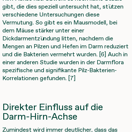
gibt, die dies speziell untersucht hat, stützen
verschiedene Untersuchungen diese
Vermutung. So gibt es ein Mausmodell, bei
dem Mäuse stärker unter einer
Dickdarmentzündung litten, nachdem die
Mengen an Pilzen und Hefen im Darm reduziert
und die Bakterien vermehrt wurden. [6] Auch in
einer anderen Studie wurden in der Darmflora
spezifische und signifikante Pilz-Bakterien-
Korrelationen gefunden. [7]
Direkter Einfluss auf die
Darm-Hirn-Achse
Zumindest wird immer deutlicher, dass das