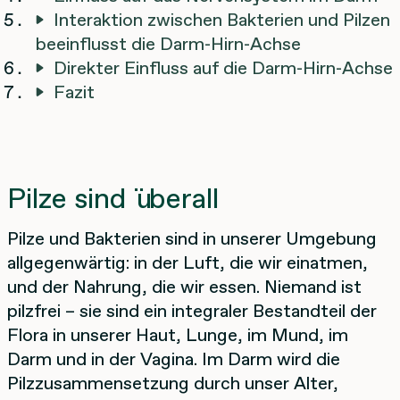
Interaktion zwischen Bakterien und Pilzen
beeinflusst die Darm-Hirn-Achse
Direkter Einfluss auf die Darm-Hirn-Achse
Fazit
Pilze sind überall
Pilze und Bakterien sind in unserer Umgebung
allgegenwärtig: in der Luft, die wir einatmen,
und der Nahrung, die wir essen. Niemand ist
pilzfrei – sie sind ein integraler Bestandteil der
Flora in unserer Haut, Lunge, im Mund, im
Darm und in der Vagina. Im Darm wird die
Pilzzusammensetzung durch unser Alter,