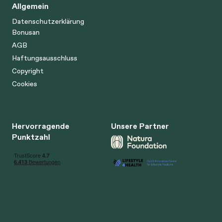
Allgemein
Datenschutzerklärung
Bonusan
AGB
Haftungsausschluss
Copyright
Cookies
Hervorragende
Unsere Partner
Punktzahl