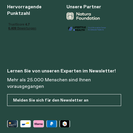
Hervorragende
Unsere Partner
Punktzahl
Lernen Sie von unseren Experten im Newsletter!
Mehr als 25.000 Menschen sind Ihnen
vorausgegangen
Melden Sie sich für den Newsletter an