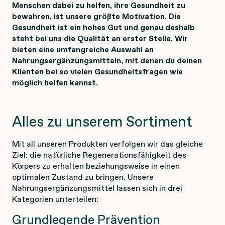
Menschen dabei zu helfen, ihre Gesundheit zu
bewahren, ist unsere größte Motivation. Die
Gesundheit ist ein hohes Gut und genau deshalb
steht bei uns die Qualität an erster Stelle. Wir
bieten eine umfangreiche Auswahl an
Nahrungsergänzungsmitteln, mit denen du deinen
Klienten bei so vielen Gesundheitsfragen wie
möglich helfen kannst.
Alles zu unserem Sortiment
Mit all unseren Produkten verfolgen wir das gleiche
Ziel: die natürliche Regenerationsfähigkeit des
Körpers zu erhalten beziehungsweise in einen
optimalen Zustand zu bringen. Unsere
Nahrungsergänzungsmittel lassen sich in drei
Kategorien unterteilen:
Grundlegende Prävention