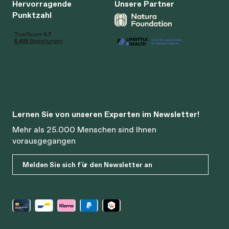
Hervorragende
Unsere Partner
Punktzahl
Lernen Sie von unseren Experten im Newsletter!
Mehr als 25.000 Menschen sind Ihnen
vorausgegangen
Melden Sie sich für den Newsletter an