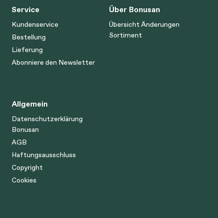
Service
Über Bonusan
Kundenservice
Übersicht Änderungen
Sortiment
Bestellung
Lieferung
Abonniere den Newsletter
Allgemein
Datenschutzerklärung
Bonusan
AGB
Haftungsausschluss
Copyright
Cookies