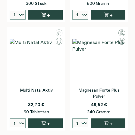
300 Stück
500 Gramm
+
+
Multi Natal Aktiv
Magnesan Forte Plus
Pulver
32,70 €
49,52 €
60 Tabletten
240 Gramm
+
+