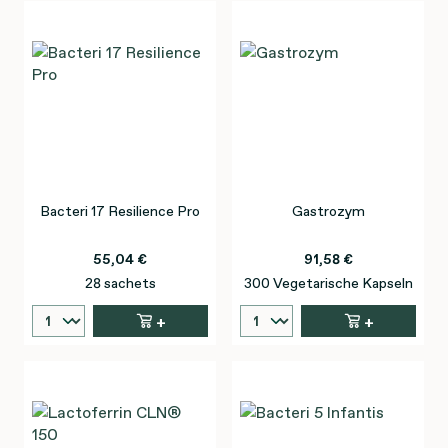
Bacteri 17 Resilience Pro
Gastrozym
55,04 €
91,58 €
28 sachets
300 Vegetarische Kapseln
+
+