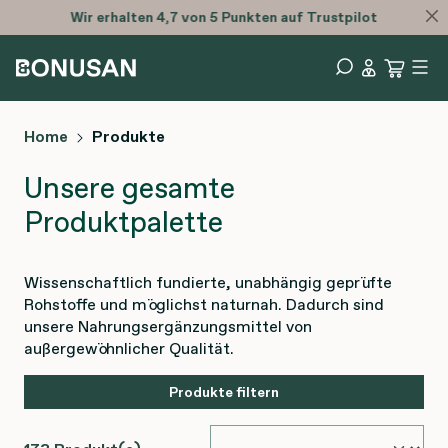
Wir erhalten 4,7 von 5 Punkten auf Trustpilot
Home
Produkte
Unsere gesamte
Produktpalette
Wissenschaftlich fundierte, unabhängig geprüfte
Rohstoffe und möglichst naturnah. Dadurch sind
unsere Nahrungsergänzungsmittel von
außergewöhnlicher Qualität.
Produkte filtern