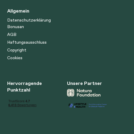
Allgemein
Datenschutzerklärung
Bonusan
AGB
Haftungsausschluss
Copyright
Cookies
Hervorragende
Unsere Partner
Punktzahl