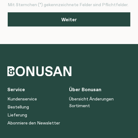
Mit Sternchen (*) gekennzeichnete Felder sind Pflichtfelder.
Weiter
Service
Über Bonusan
Kundenservice
Übersicht Änderungen
Sortiment
Bestellung
Lieferung
Abonniere den Newsletter