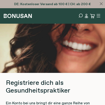
DE:
Kostenloser
Versand ab 100 € | CH: ab 200 €
Registriere dich als
Gesundheitspraktiker
Ein Konto bei uns bringt dir eine ganze Reihe von