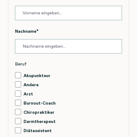
Nachname
*
Beruf
Akupunkteur
Andere
Arzt
Burnout-Coach
Chiropraktiker
Darmtherapeut
Diätassistent