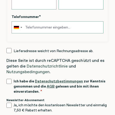
Telefonnummer
*
Lieferadresse weicht von Rechnungsadresse ab.
Diese Seite ist durch reCAPTCHA geschützt und es
gelten die
Datenschutzrichtlinie
und
Nutzungsbedingungen
.
Ich habe die
Datenschutzbestimmungen
zur Kenntnis
genommen und die
AGB
gelesen und bin mit ihnen
einverstanden.
*
Newsletter-Abonnement
Ja, ich möchte den kostenlosen Newsletter und einmalig
7,50 € Rabatt erhalten.