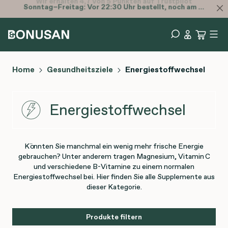
Sonntag–Freitag: Vor 22:30 Uhr bestellt, noch am selben Tag versendet.
Home
Gesundheitsziele
Energiestoffwechsel
Energiestoffwechsel
Könnten Sie manchmal ein wenig mehr frische Energie
gebrauchen? Unter anderem tragen Magnesium, Vitamin C
und verschiedene B-Vitamine zu einem normalen
Energiestoffwechsel bei. Hier finden Sie alle Supplemente aus
dieser Kategorie.
Produkte filtern