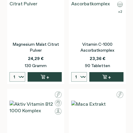
2
Magnesium Malat Citrat
Vitamin C-1000
Pulver
Ascorbatkomplex
24,29 €
23,36 €
130 Gramm
90 Tabletten
+
+