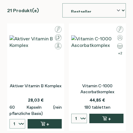
21 Produkt(e)
2
Aktiver Vitamin B Komplex
Vitamin C-1000
Ascorbatkomplex
28,03 €
44,85 €
60 Kapseln (rein
180 tabletten
pflanzliche Basis)
+
+