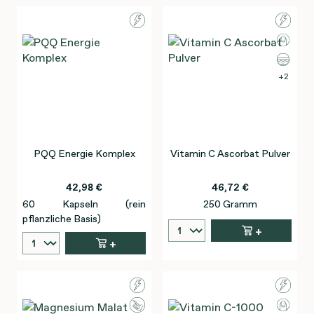
2
PQQ Energie Komplex
Vitamin C Ascorbat Pulver
42,98 €
46,72 €
60 Kapseln (rein
250 Gramm
pflanzliche Basis)
+
+