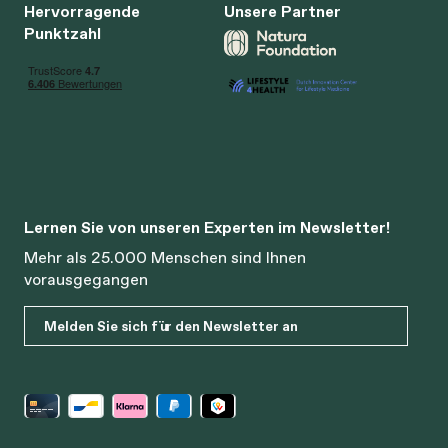
Hervorragende
Unsere Partner
Punktzahl
Lernen Sie von unseren Experten im Newsletter!
Mehr als 25.000 Menschen sind Ihnen
vorausgegangen
Melden Sie sich für den Newsletter an