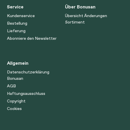
Service
Über Bonusan
Kundenservice
Übersicht Änderungen
Sortiment
Bestellung
Lieferung
Abonniere den Newsletter
Allgemein
Datenschutzerklärung
Bonusan
AGB
Haftungsausschluss
Copyright
Cookies