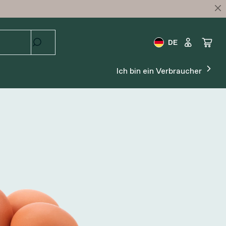
DE
Ich bin ein Verbraucher