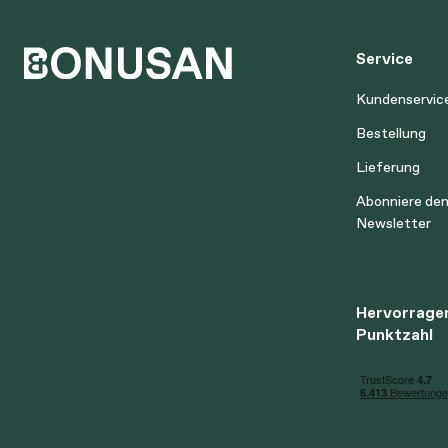
Service
Kundenservic
Bestellung
Lieferung
Abonniere de
Newsletter
Hervorrage
Punktzahl