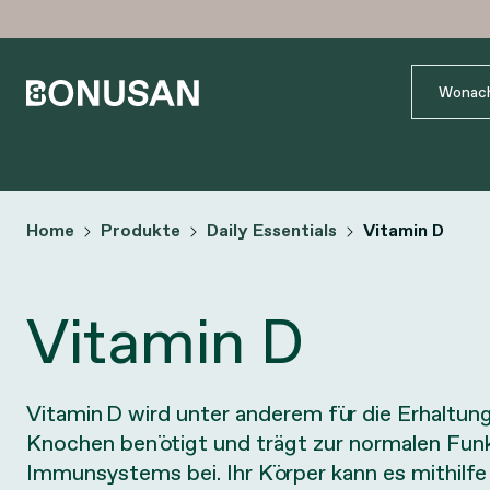
Home
Produkte
Daily Essentials
Vitamin D
Vitamin D
Vitamin D wird unter anderem für die Erhaltun
Knochen benötigt und trägt zur normalen Fun
Immunsystems bei. Ihr Körper kann es mithilfe