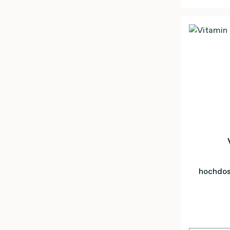
hochdos