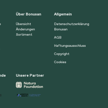
Über Bonusan
Allgemein
e
Übersicht
Datenschutzerklärung
Änderungen
Bonusan
Sortiment
AGB
Haftungsausschluss
n
Copyright
Cookies
nde
Unsere Partner