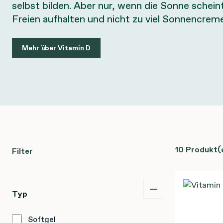
selbst bilden. Aber nur, wenn die Sonne scheint
Freien aufhalten und nicht zu viel Sonnencrem
Mehr über Vitamin D
10 Produkt(
Filter
Typ
Softgel