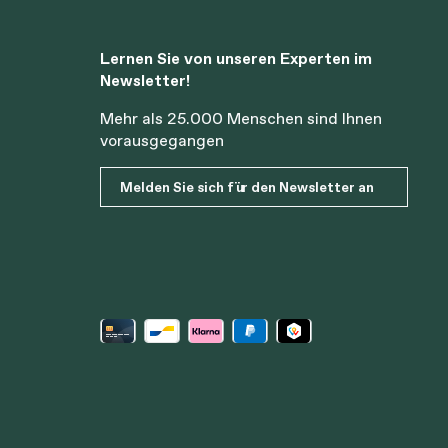
Lernen Sie von unseren Experten im
Newsletter!
Mehr als 25.000 Menschen sind Ihnen
vorausgegangen
Melden Sie sich für den Newsletter an